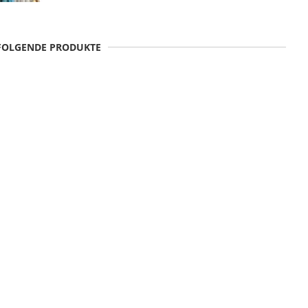
 FOLGENDE PRODUKTE