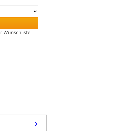
er Wunschliste