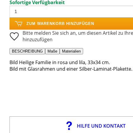
Sofortige Verfügbarkeit
ZUM WARENKORB HINZUFÜGEN
Bitte melden Sie sich an, um diesen Artikel zu Ihr
hinzuzufügen
BESCHREIBUNG
Maße
Materialien
Bild Heilige Familie in rosa und lila, 33x34 cm.
Bild mit Glasrahmen und einer Silber-Laminat-Plakette.
HILFE UND KONTAKT