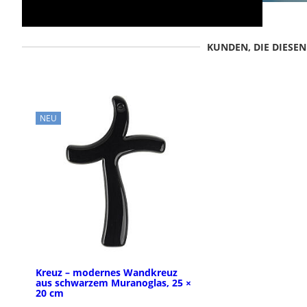
KUNDEN, DIE DIESE
NEU
Kreuz – modernes Wandkreuz
aus schwarzem Muranoglas, 25 ×
20 cm