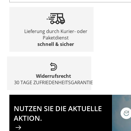
Lieferung durch Kurier- oder
Paketdienst
schnell & sicher
Widerrufsrecht
30 TAGE ZUFRIEDENHEITSGARANTIE
NUTZEN SIE DIE AKTUELLE
AKTION.