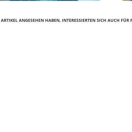
N ARTIKEL ANGESEHEN HABEN, INTERESSIERTEN SICH AUCH FÜR