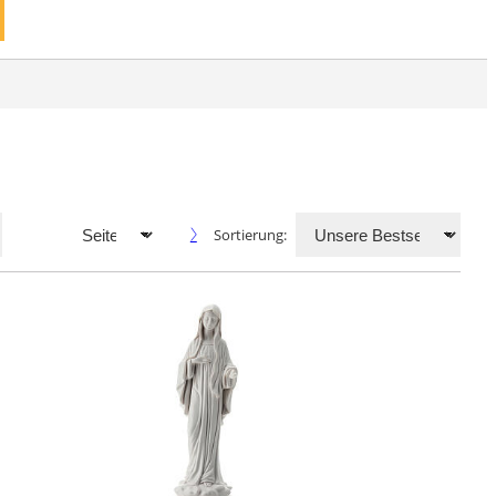
Sortierung: