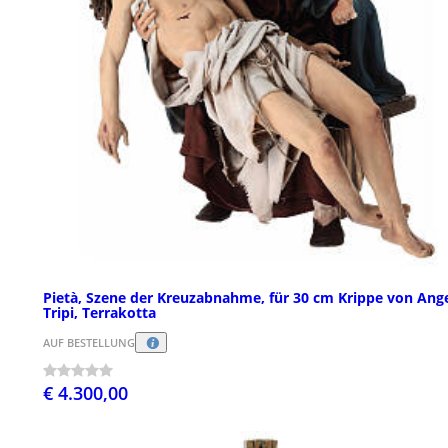
Pietà, Szene der Kreuzabnahme, für 30 cm Krippe von Ang
Tripi, Terrakotta
AUF BESTELLUNG
€ 4.300,00