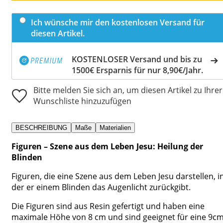
Ich wünsche mir den kostenlosen Versand für
diesen Artikel.
KOSTENLOSER Versand und bis zu
1500€ Ersparnis für nur 8,90€/Jahr.
Bitte melden Sie sich an, um diesen Artikel zu Ihrer
Wunschliste hinzuzufügen
BESCHREIBUNG
Maße
Materialien
Figuren – Szene aus dem Leben Jesu: Heilung der
Blinden
Figuren, die eine Szene aus dem Leben Jesu darstellen, i
der er einem Blinden das Augenlicht zurückgibt.
Die Figuren sind aus Resin gefertigt und haben eine
maximale Höhe von 8 cm und sind geeignet für eine 9c