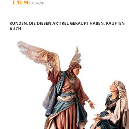
€ 10,90
€ 14,90
KUNDEN, DIE DIESEN ARTIKEL GEKAUFT HABEN, KAUFTEN
AUCH