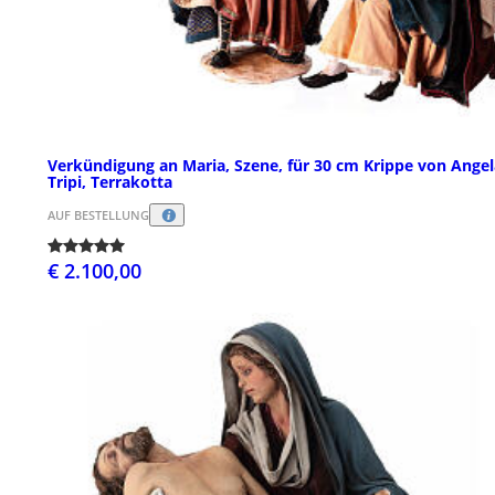
Verkündigung an Maria, Szene, für 30 cm Krippe von Angel
Tripi, Terrakotta
AUF BESTELLUNG
€ 2.100,00