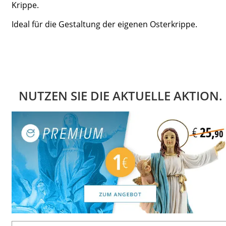
Krippe.
Ideal für die Gestaltung der eigenen Osterkrippe.
NUTZEN SIE DIE AKTUELLE AKTION.