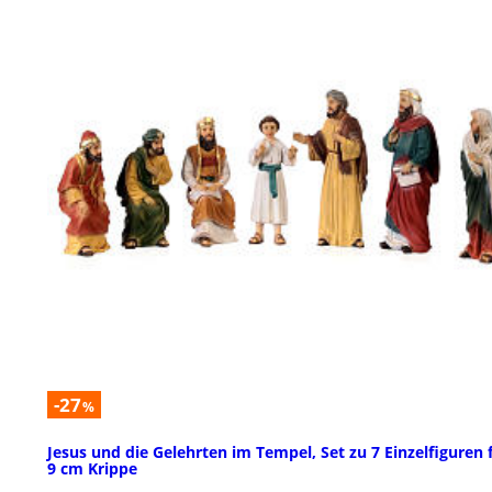
-27
%
Jesus und die Gelehrten im Tempel, Set zu 7 Einzelfiguren 
9 cm Krippe