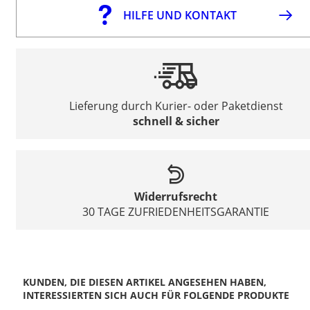
HILFE UND KONTAKT
Lieferung durch Kurier- oder Paketdienst
schnell & sicher
Widerrufsrecht
30 TAGE ZUFRIEDENHEITSGARANTIE
KUNDEN, DIE DIESEN ARTIKEL ANGESEHEN HABEN,
INTERESSIERTEN SICH AUCH FÜR FOLGENDE PRODUKTE