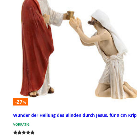
-27
%
Wunder der Heilung des Blinden durch Jesus, für 9 cm Kri
VORRÄTIG