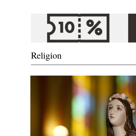
Religion