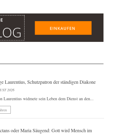
ige Laurentius, Schutzpatron der ständigen Diakone
UST 2026
n Laurentius widmete sein Leben dem Dienst an den...
ahren
ctans oder Maria Säugend: Gott wird Mensch im