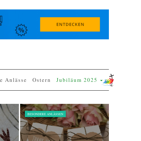
e Anlässe
Ostern
Jubiläum 2025
BESONDERE ANLÄSSEN
RELIGION