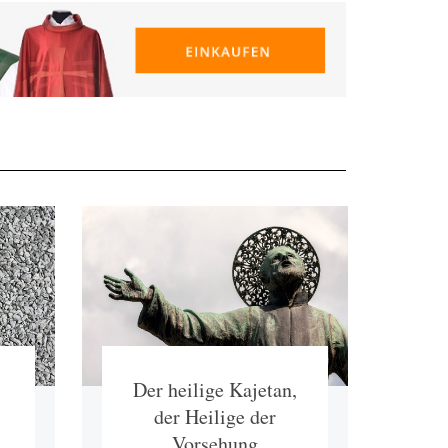
Der heilige Kajetan,
der Heilige der
Vorsehung