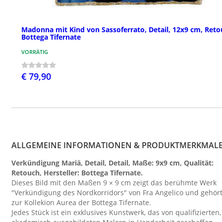
Madonna mit Kind von Sassoferrato, Detail, 12x9 cm, Reto
Bottega Tifernate
VORRÄTIG
€ 79,90
ALLGEMEINE INFORMATIONEN & PRODUKTMERKMAL
Verkündigung Mariä, Detail, Detail, Maße: 9x9 cm, Qualität:
Retouch, Hersteller: Bottega Tifernate.
Dieses Bild mit den Maßen 9 × 9 cm zeigt das berühmte Werk
"Verkündigung des Nordkorridors" von Fra Angelico und gehör
zur Kollekion Aurea der Bottega Tifernate.
Jedes Stück ist ein exklusives Kunstwerk, das von qualifizierten,