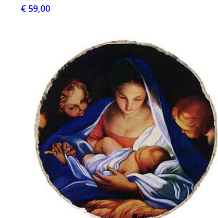
€ 59,00