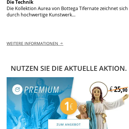
Die Technik
Die Kollektion Aurea von Bottega Tifernate zeichnet sich
durch hochwertige Kunstwerk...
WEITERE INFORMATIONEN
NUTZEN SIE DIE AKTUELLE AKTION.