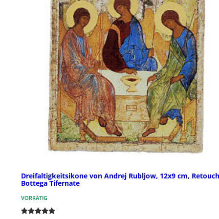
Dreifaltigkeitsikone von Andrej Rubljow, 12x9 cm, Retouch
Bottega Tifernate
VORRÄTIG