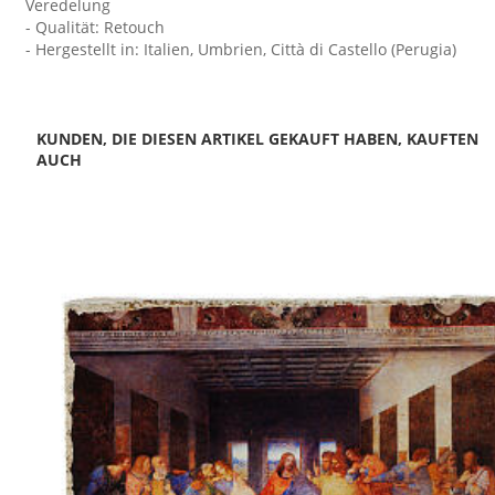
Veredelung
- Qualität: Retouch
- Hergestellt in: Italien, Umbrien, Città di Castello (Perugia)
KUNDEN, DIE DIESEN ARTIKEL GEKAUFT HABEN, KAUFTEN
AUCH