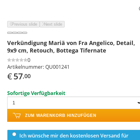
Previous slide
Next slide
Verkündigung Mariä von Fra Angelico, Detail,
9x9 cm, Retouch, Bottega Tifernate
0
Artikelnummer:
QU001241
€
57
,00
Sofortige Verfügbarkeit
ZUM WARENKORB HINZUFÜGEN
Ich wünsche mir den kostenlosen Versand für