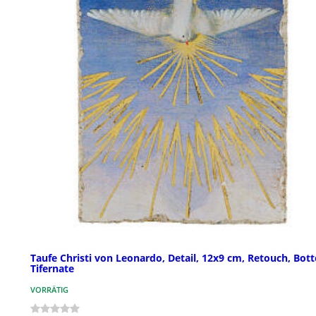
Taufe Christi von Leonardo, Detail, 12x9 cm, Retouch, Bot
Tifernate
VORRÄTIG