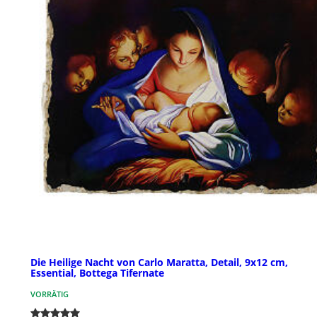
Die Heilige Nacht von Carlo Maratta, Detail, 9x12 cm,
Essential, Bottega Tifernate
VORRÄTIG