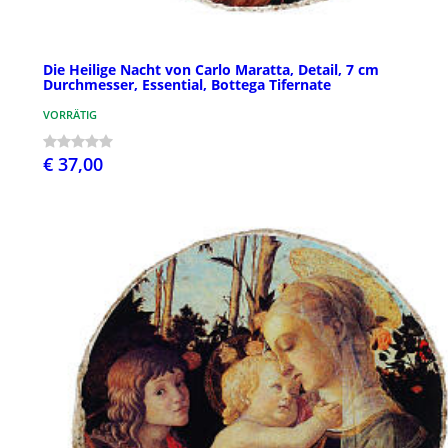
Die Heilige Nacht von Carlo Maratta, Detail, 7 cm
Durchmesser, Essential, Bottega Tifernate
VORRÄTIG
€ 37,00