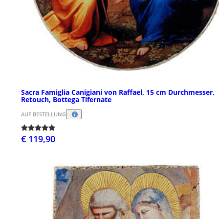
Sacra Famiglia Canigiani von Raffael, 15 cm Durchmesser,
Retouch, Bottega Tifernate
AUF BESTELLUNG
€ 119,90