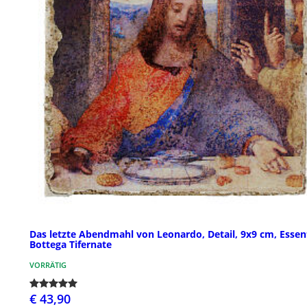
Das letzte Abendmahl von Leonardo, Detail, 9x9 cm, Essent
Bottega Tifernate
VORRÄTIG
€ 43,90