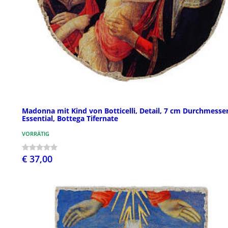
Madonna mit Kind von Botticelli, Detail, 7 cm Durchmesser
Essential, Bottega Tifernate
VORRÄTIG
€ 37,00