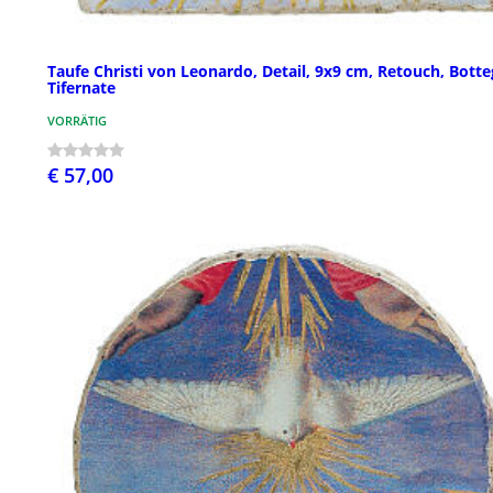
Taufe Christi von Leonardo, Detail, 9x9 cm, Retouch, Bott
Tifernate
VORRÄTIG
€ 57,00