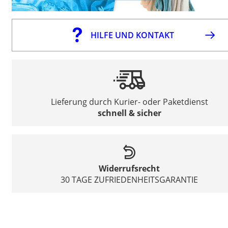
HILFE UND KONTAKT
Lieferung durch Kurier- oder Paketdienst
schnell & sicher
Widerrufsrecht
30 TAGE ZUFRIEDENHEITSGARANTIE