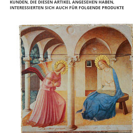
KUNDEN, DIE DIESEN ARTIKEL ANGESEHEN HABEN,
INTERESSIERTEN SICH AUCH FÜR FOLGENDE PRODUKTE