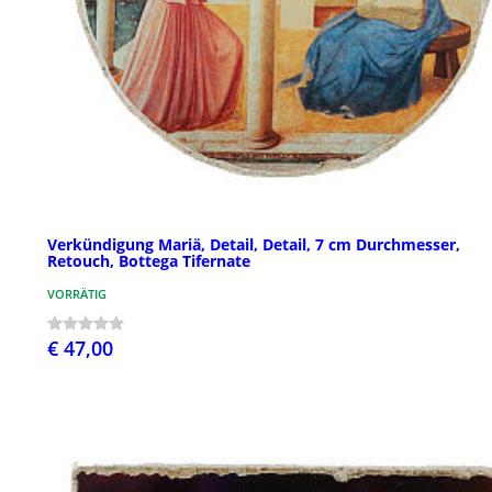
Verkündigung Mariä, Detail, Detail, 7 cm Durchmesser,
Retouch, Bottega Tifernate
VORRÄTIG
€ 47,00