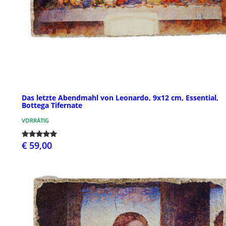
Das letzte Abendmahl von Leonardo, 9x12 cm, Essential,
Bottega Tifernate
VORRÄTIG
€ 59,00