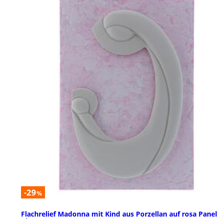
-29
%
Flachrelief Madonna mit Kind aus Porzellan auf rosa Panel