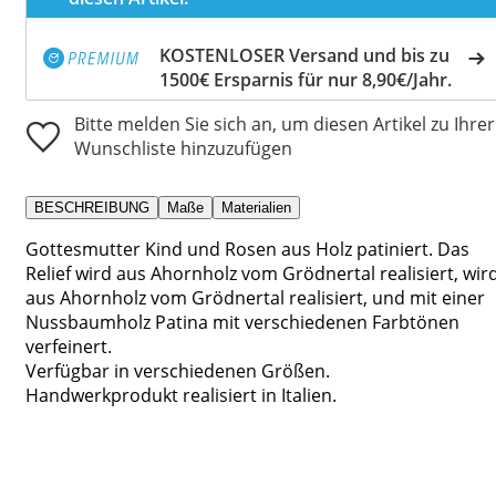
KOSTENLOSER Versand und bis zu
1500€ Ersparnis für nur 8,90€/Jahr.
Bitte melden Sie sich an, um diesen Artikel zu Ihrer
Wunschliste hinzuzufügen
BESCHREIBUNG
Maße
Materialien
Gottesmutter Kind und Rosen aus Holz patiniert. Das
Relief wird aus Ahornholz vom Grödnertal realisiert, wir
aus Ahornholz vom Grödnertal realisiert, und mit einer
Nussbaumholz Patina mit verschiedenen Farbtönen
verfeinert.
Verfügbar in verschiedenen Größen.
Handwerkprodukt realisiert in Italien.