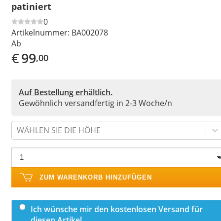
patiniert
0
Artikelnummer:
BA002078
Ab
€
99
,00
Auf Bestellung erhältlich.
Gewöhnlich versandfertig in 2-3 Woche/n
WÄHLEN SIE DIE HÖHE
ZUM WARENKORB HINZUFÜGEN
Ich wünsche mir den kostenlosen Versand für
diesen Artikel.