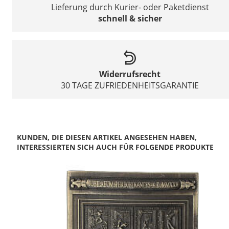
Lieferung durch Kurier- oder Paketdienst
schnell & sicher
Widerrufsrecht
30 TAGE ZUFRIEDENHEITSGARANTIE
KUNDEN, DIE DIESEN ARTIKEL ANGESEHEN HABEN,
INTERESSIERTEN SICH AUCH FÜR FOLGENDE PRODUKTE