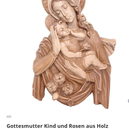
Gottesmutter Kind und Rosen aus Holz