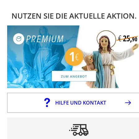
NUTZEN SIE DIE AKTUELLE AKTION.
HILFE UND KONTAKT