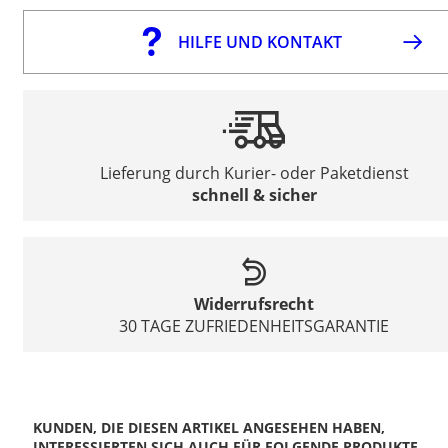
HILFE UND KONTAKT
Lieferung durch Kurier- oder Paketdienst
schnell & sicher
Widerrufsrecht
30 TAGE ZUFRIEDENHEITSGARANTIE
KUNDEN, DIE DIESEN ARTIKEL ANGESEHEN HABEN,
INTERESSIERTEN SICH AUCH FÜR FOLGENDE PRODUKTE