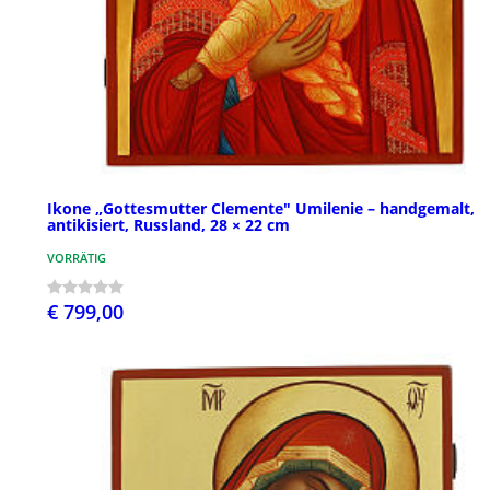
Ikone „Gottesmutter Clemente" Umilenie – handgemalt,
antikisiert, Russland, 28 × 22 cm
VORRÄTIG
€ 799,00