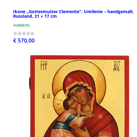
Ikone „Gottesmutter Clemente", Umilenie – handgemalt,
Russland, 21 × 17 cm
VORRÄTIG
€ 570,00