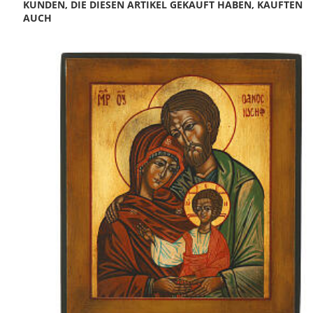
KUNDEN, DIE DIESEN ARTIKEL GEKAUFT HABEN, KAUFTEN
AUCH