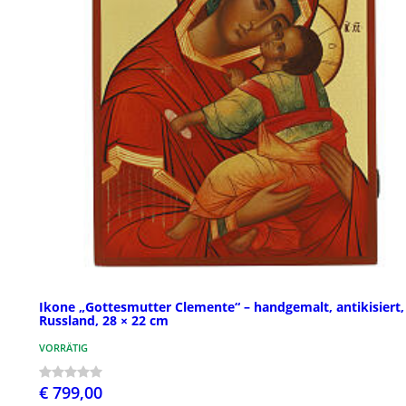
Ikone „Gottesmutter Clemente“ – handgemalt, antikisiert,
Russland, 28 × 22 cm
VORRÄTIG
€ 799,00