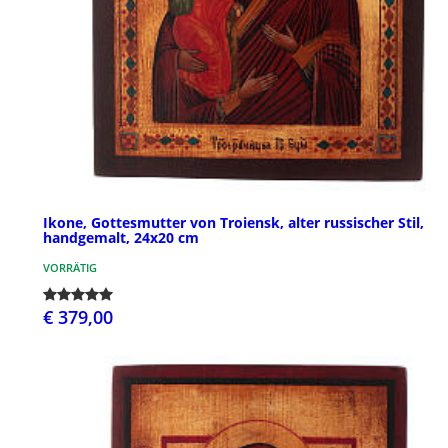
Ikone, Gottesmutter von Troiensk, alter russischer Stil,
handgemalt, 24x20 cm
VORRÄTIG
€ 379,00