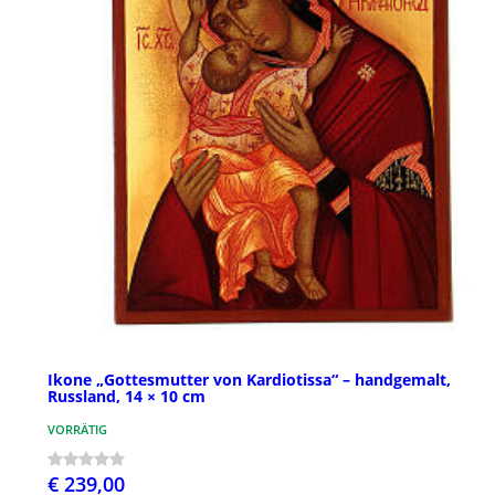
Ikone „Gottesmutter von Kardiotissa“ – handgemalt,
Russland, 14 × 10 cm
VORRÄTIG
€ 239,00