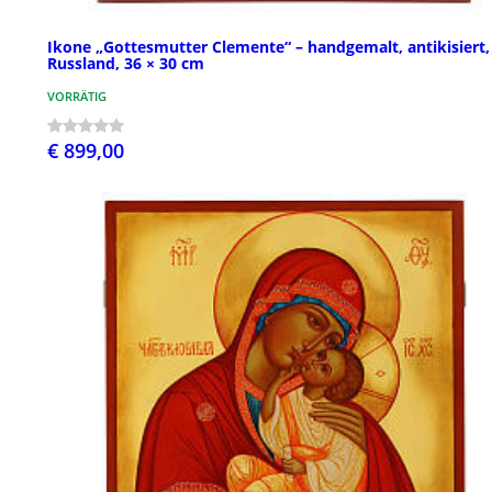
Ikone „Gottesmutter Clemente“ – handgemalt, antikisiert,
Russland, 36 × 30 cm
VORRÄTIG
€ 899,00