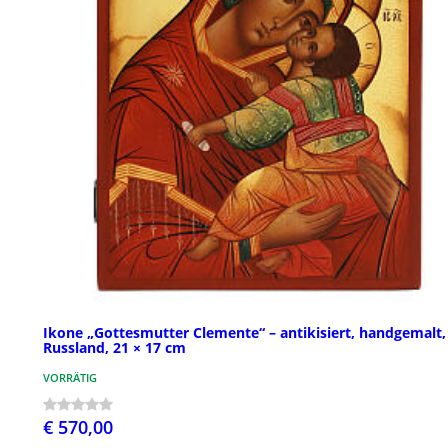
Ikone „Gottesmutter Clemente“ – antikisiert, handgemalt,
Russland, 21 × 17 cm
VORRÄTIG
€ 570,00