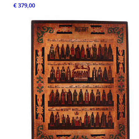
€ 379,00