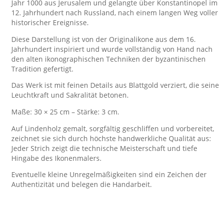
Jahr 1000 aus Jerusalem und gelangte über Konstantinopel im
12. Jahrhundert nach Russland, nach einem langen Weg voller
historischer Ereignisse.
Diese Darstellung ist von der Originalikone aus dem 16.
Jahrhundert inspiriert und wurde vollständig von Hand nach
den alten ikonographischen Techniken der byzantinischen
Tradition gefertigt.
Das Werk ist mit feinen Details aus Blattgold verziert, die seine
Leuchtkraft und Sakralität betonen.
Maße: 30 × 25 cm – Stärke: 3 cm.
Auf Lindenholz gemalt, sorgfältig geschliffen und vorbereitet,
zeichnet sie sich durch höchste handwerkliche Qualität aus:
Jeder Strich zeigt die technische Meisterschaft und tiefe
Hingabe des Ikonenmalers.
Eventuelle kleine Unregelmäßigkeiten sind ein Zeichen der
Authentizität und belegen die Handarbeit.