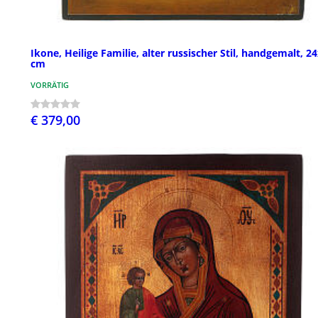
Ikone, Heilige Familie, alter russischer Stil, handgemalt, 2
cm
VORRÄTIG
€ 379,00