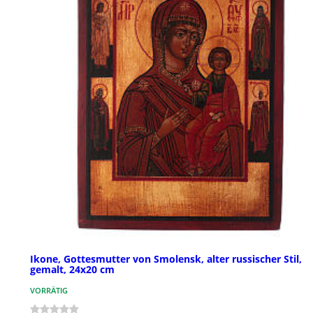
Ikone, Gottesmutter von Smolensk, alter russischer Stil,
gemalt, 24x20 cm
VORRÄTIG