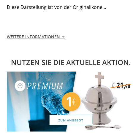
Diese Darstellung ist von der Originalikone...
WEITERE INFORMATIONEN
NUTZEN SIE DIE AKTUELLE AKTION.