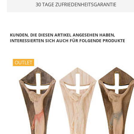
30 TAGE ZUFRIEDENHEITSGARANTIE
KUNDEN, DIE DIESEN ARTIKEL ANGESEHEN HABEN,
INTERESSIERTEN SICH AUCH FÜR FOLGENDE PRODUKTE
OUTLET