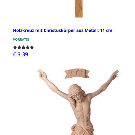
Holzkreuz mit Christuskőrper aus Metall, 11 cm
VORRÄTIG
€ 3,39