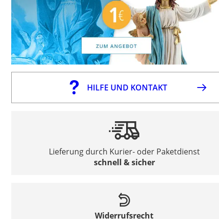
HILFE UND KONTAKT
Lieferung durch Kurier- oder Paketdienst
schnell & sicher
Widerrufsrecht