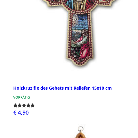
Holzkruzifix des Gebets mit Reliefen 15x10 cm
VORRÄTIG
€ 4,90