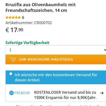
Kruzifix aus Olivenbaumholz mit
Freundschaftszeichen, 14 cm
6
Artikelnummer:
CR000702
€
17
,90
Sofortige Verfügbarkeit
ZUM WARENKORB HINZUFÜGEN
Ich wünsche mir den kostenlosen Versand für
diesen Artikel.
KOSTENLOSER Versand und bis zu
1500€ Ersparnis für nur 8,90€/Jahr.