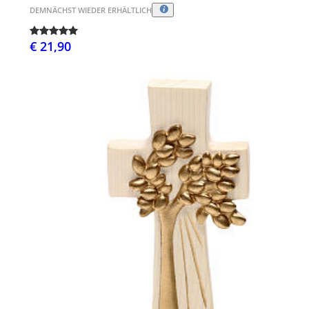
DEMNÄCHST WIEDER ERHÄLTLICH
€ 21,90