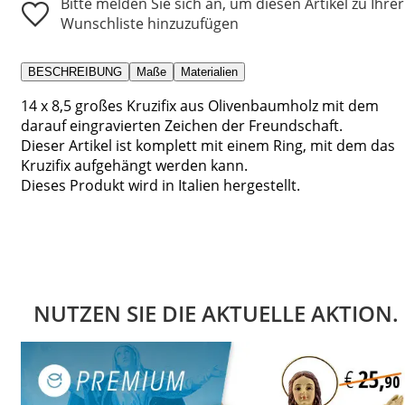
Bitte melden Sie sich an, um diesen Artikel zu Ihrer
Wunschliste hinzuzufügen
BESCHREIBUNG
Maße
Materialien
14 x 8,5 großes Kruzifix aus Olivenbaumholz mit dem
darauf eingravierten Zeichen der Freundschaft.
Dieser Artikel ist komplett mit einem Ring, mit dem das
Kruzifix aufgehängt werden kann.
Dieses Produkt wird in Italien hergestellt.
NUTZEN SIE DIE AKTUELLE AKTION.