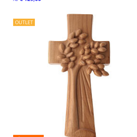
OUTLET