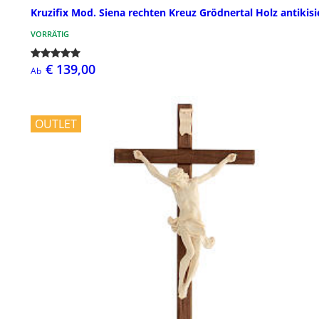
Kruzifix Mod. Siena rechten Kreuz Grödnertal Holz antikisi
VORRÄTIG
€ 139,00
Ab
OUTLET