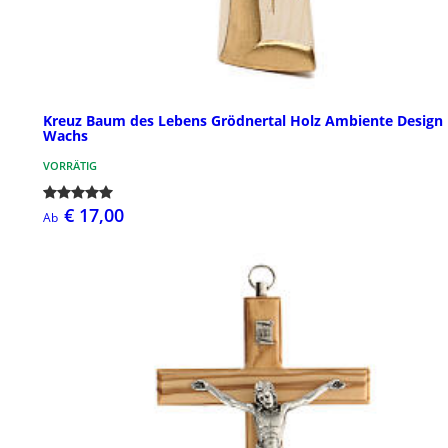
Kreuz Baum des Lebens Grödnertal Holz Ambiente Design
Wachs
VORRÄTIG
€ 17,00
Ab