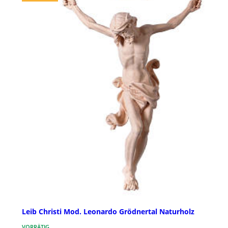
Leib Christi Mod. Leonardo Grödnertal Naturholz
VORRÄTIG