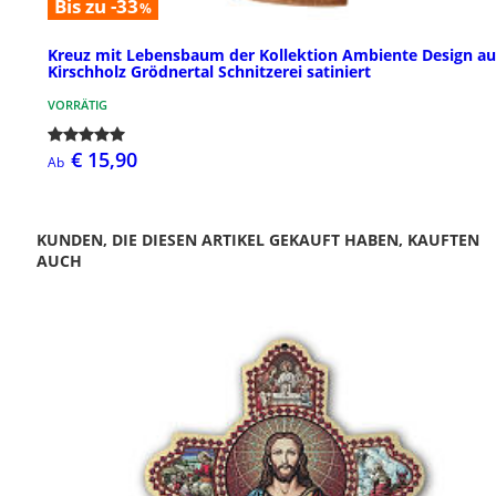
Bis zu -33
%
Kreuz mit Lebensbaum der Kollektion Ambiente Design au
Kirschholz Grödnertal Schnitzerei satiniert
VORRÄTIG
€ 15,90
Ab
KUNDEN, DIE DIESEN ARTIKEL GEKAUFT HABEN, KAUFTEN
AUCH