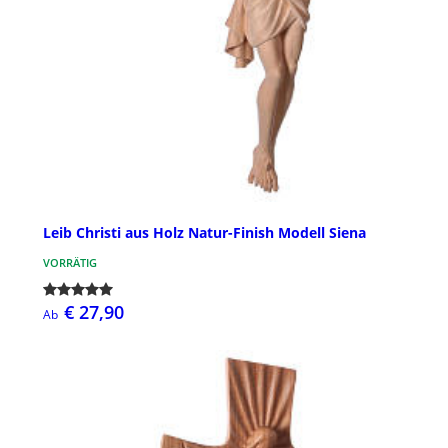
Leib Christi aus Holz Natur-Finish Modell Siena
VORRÄTIG
€ 27,90
Ab