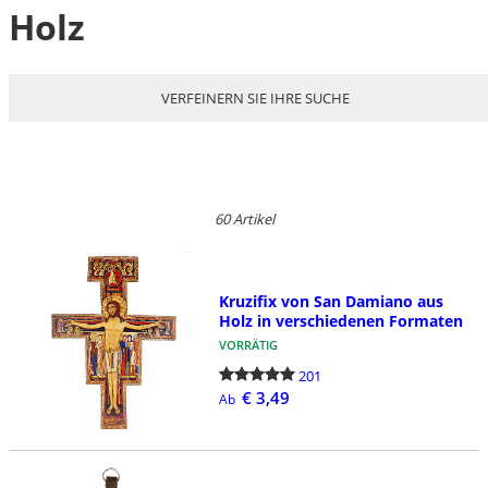
Holz
VERFEINERN SIE IHRE SUCHE
60 Artikel
Kruzifix von San Damiano aus
Holz in verschiedenen Formaten
VORRÄTIG
201
€ 3,49
Ab