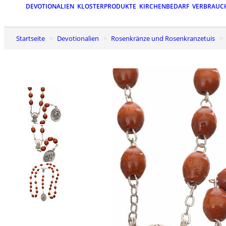
DEVOTIONALIEN
KLOSTERPRODUKTE
KIRCHENBEDARF
VERBRAUC
Startseite
Devotionalien
Rosenkränze und Rosenkranzetuis