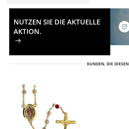
NUTZEN SIE DIE AKTUELLE
AKTION.
KUNDEN, DIE DIESE