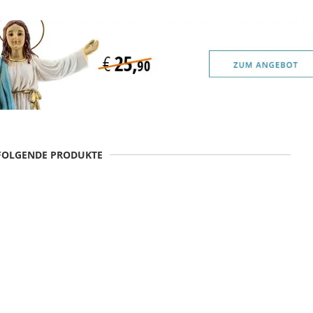
 FOLGENDE PRODUKTE