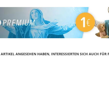
N ARTIKEL ANGESEHEN HABEN, INTERESSIERTEN SICH AUCH FÜR