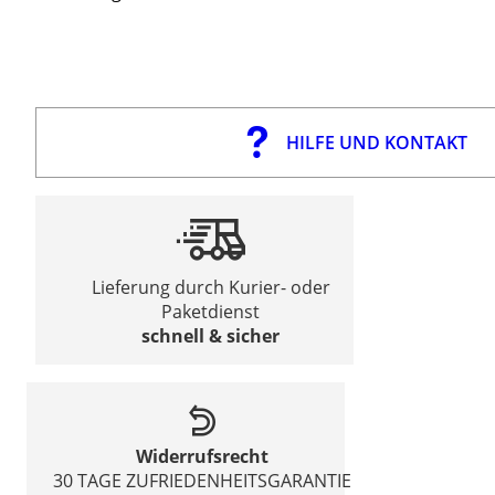
HILFE UND KONTAKT
Lieferung durch Kurier- oder
Paketdienst
schnell & sicher
Widerrufsrecht
30 TAGE ZUFRIEDENHEITSGARANTIE