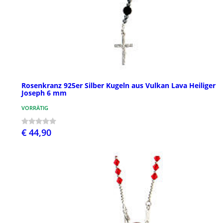
Rosenkranz 925er Silber Kugeln aus Vulkan Lava Heiliger
Joseph 6 mm
VORRÄTIG
€ 44,90