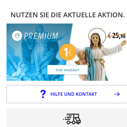
NUTZEN SIE DIE AKTUELLE AKTION.
HILFE UND KONTAKT