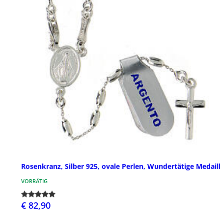
Rosenkranz, Silber 925, ovale Perlen, Wundertätige Medail
VORRÄTIG
€ 82,90