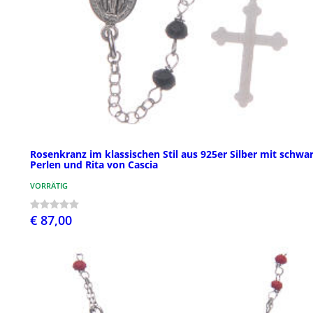
Rosenkranz im klassischen Stil aus 925er Silber mit schwa
Perlen und Rita von Cascia
VORRÄTIG
€ 87,00