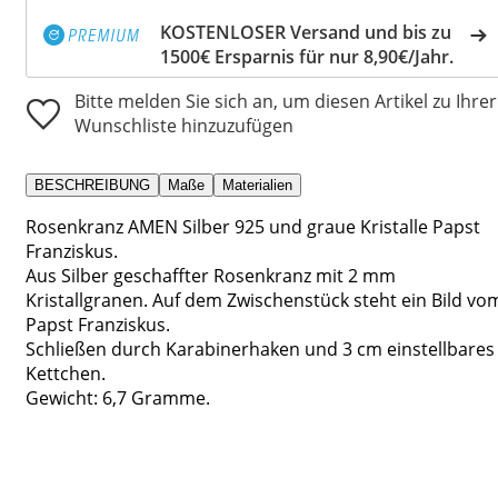
KOSTENLOSER Versand und bis zu
1500€ Ersparnis für nur 8,90€/Jahr.
Bitte melden Sie sich an, um diesen Artikel zu Ihrer
Wunschliste hinzuzufügen
BESCHREIBUNG
Maße
Materialien
Rosenkranz AMEN Silber 925 und graue Kristalle Papst
Franziskus.
Aus Silber geschaffter Rosenkranz mit 2 mm
Kristallgranen. Auf dem Zwischenstück steht ein Bild vo
Papst Franziskus.
Schließen durch Karabinerhaken und 3 cm einstellbares
Kettchen.
Gewicht: 6,7 Gramme.