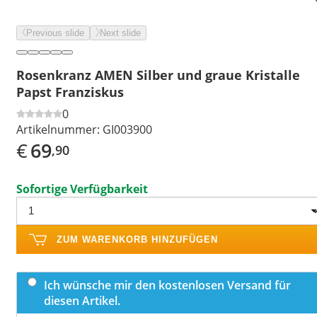
Previous slide
Next slide
Rosenkranz AMEN Silber und graue Kristalle
Papst Franziskus
0
Artikelnummer:
GI003900
€
69
,90
Sofortige Verfügbarkeit
ZUM WARENKORB HINZUFÜGEN
Ich wünsche mir den kostenlosen Versand für
diesen Artikel.