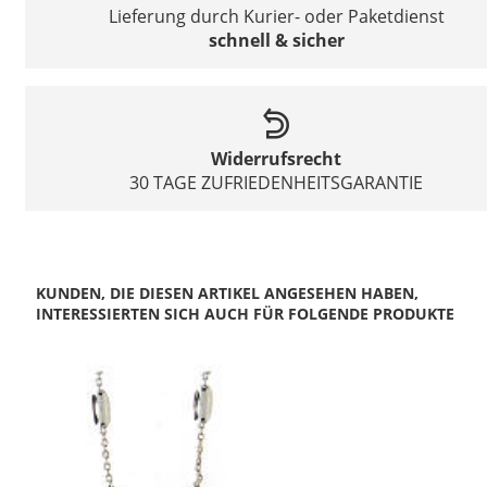
Lieferung durch Kurier- oder Paketdienst
schnell & sicher
Widerrufsrecht
30 TAGE ZUFRIEDENHEITSGARANTIE
KUNDEN, DIE DIESEN ARTIKEL ANGESEHEN HABEN,
INTERESSIERTEN SICH AUCH FÜR FOLGENDE PRODUKTE