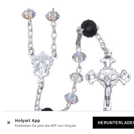
Holyart App
HERUNTERLADE
Entdecken Sie jetzt die APP von Holyart