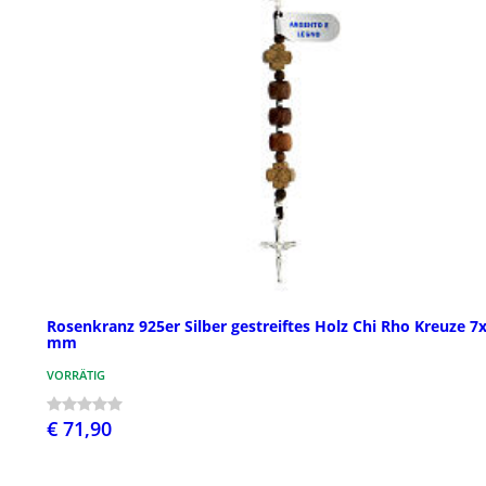
Rosenkranz 925er Silber gestreiftes Holz Chi Rho Kreuze 7
mm
VORRÄTIG
€ 71,90