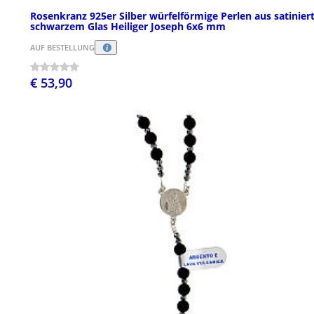
Rosenkranz 925er Silber würfelförmige Perlen aus satinie
schwarzem Glas Heiliger Joseph 6x6 mm
AUF BESTELLUNG
€ 53,90