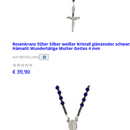
Rosenkranz 925er Silber weißer Kristall glänzender schwar
Hämatit Wundertätige Mutter Gottes 4 mm
AUF BESTELLUNG
€ 39,90