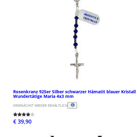
Rosenkranz 925er Silber schwarzer Hämatit blauer Kristall
Wundertätige Maria 4x3 mm
DEMNÄCHST WIEDER ERHÄLTLICH
€ 39,90