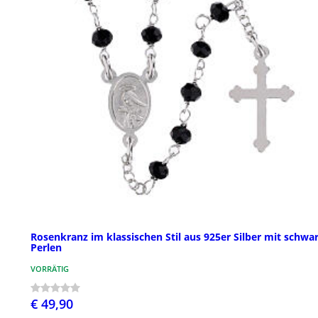
Rosenkranz im klassischen Stil aus 925er Silber mit schwa
Perlen
VORRÄTIG
€ 49,90