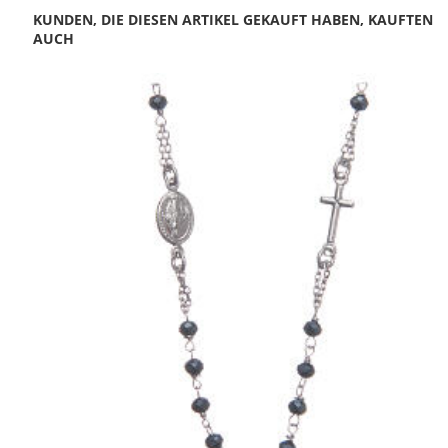
KUNDEN, DIE DIESEN ARTIKEL GEKAUFT HABEN, KAUFTEN
AUCH