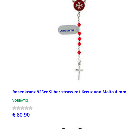
Rosenkranz 925er Silber strass rot Kreuz von Malta 4 mm
VORRÄTIG
€ 80,90