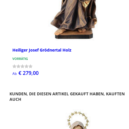
Heiliger Josef Grödnertal Holz
VORRÄTIG
€ 279,00
Ab
KUNDEN, DIE DIESEN ARTIKEL GEKAUFT HABEN, KAUFTEN
AUCH