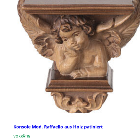
Konsole Mod. Raffaello aus Holz patiniert
VORRÄTIG