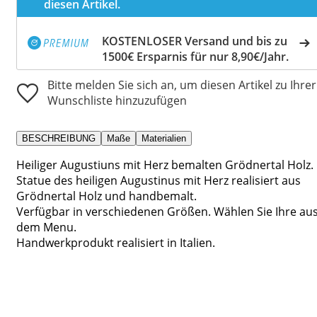
diesen Artikel.
KOSTENLOSER Versand und bis zu
1500€ Ersparnis für nur 8,90€/Jahr.
Bitte melden Sie sich an, um diesen Artikel zu Ihrer
Wunschliste hinzuzufügen
BESCHREIBUNG
Maße
Materialien
Heiliger Augustiuns mit Herz bemalten Grödnertal Holz.
Statue des heiligen Augustinus mit Herz realisiert aus
Grödnertal Holz und handbemalt.
Verfügbar in verschiedenen Größen. Wählen Sie Ihre au
dem Menu.
Handwerkprodukt realisiert in Italien.