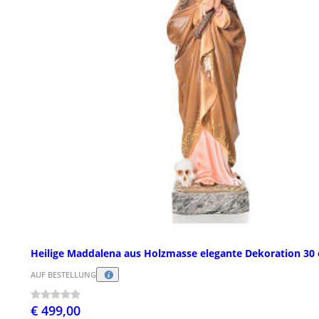
Heilige Maddalena aus Holzmasse elegante Dekoration 30
AUF BESTELLUNG
€ 499,00