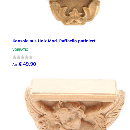
Konsole aus Holz Mod. Raffaello patiniert
VORRÄTIG
€ 49,90
Ab