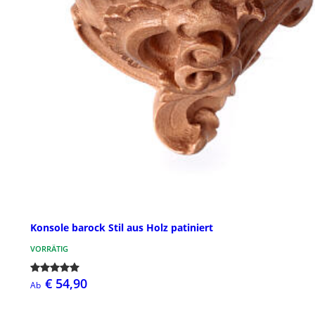
Konsole barock Stil aus Holz patiniert
VORRÄTIG
€ 54,90
Ab