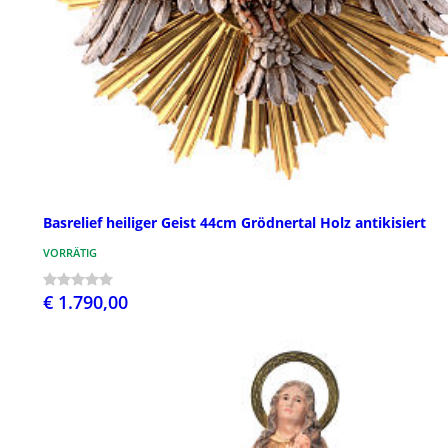
Basrelief heiliger Geist 44cm Grödnertal Holz antikisiert
VORRÄTIG
€ 1.790,00