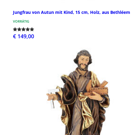
Jungfrau von Autun mit Kind, 15 cm, Holz, aus Bethléem
VORRÄTIG
€ 149,00