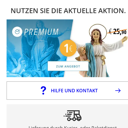
NUTZEN SIE DIE AKTUELLE AKTION.
HILFE UND KONTAKT
Lieferung durch Kurier- oder Paketdienst