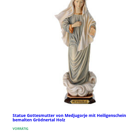
Statue Gottesmutter von Medjugorje mit Heiligenschein
bemalten Grödnertal Holz
VORRÄTIG