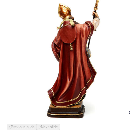
Previous slide
Next slide