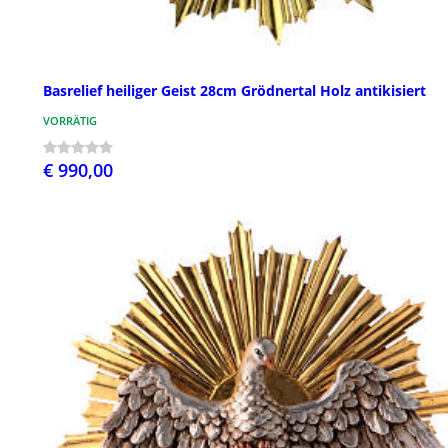
Basrelief heiliger Geist 28cm Grödnertal Holz antikisiert
VORRÄTIG
€ 990,00