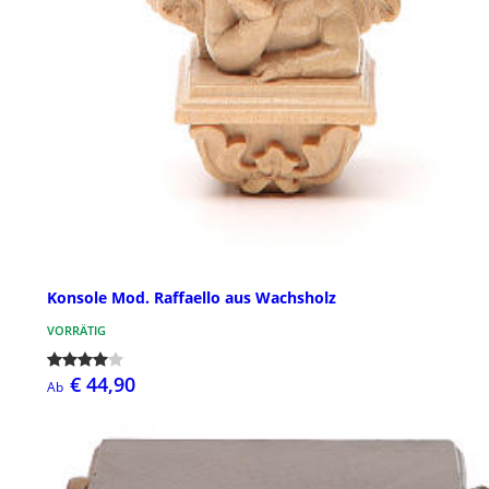
Konsole Mod. Raffaello aus Wachsholz
VORRÄTIG
€ 44,90
Ab