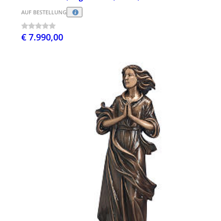
AUF BESTELLUNG
€ 7.990,00