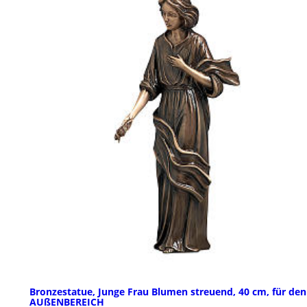
Bronzestatue, Junge Frau Blumen streuend, 40 cm, für den
AUßENBEREICH