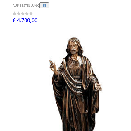
AUF BESTELLUNG
€ 4.700,00