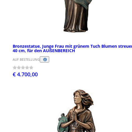
Bronzestatue, Junge Frau mit grünem Tuch Blumen streue
40 cm, für den AUßENBEREICH
AUF BESTELLUNG
€ 4.700,00