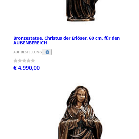
Bronzestatue, Christus der Erlöser, 60 cm, für den
AUßENBEREICH
AUF BESTELLUNG
€ 4.990,00