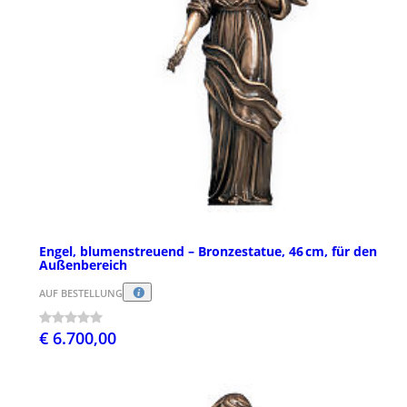
Engel, blumenstreuend – Bronzestatue, 46 cm, für den
Außenbereich
AUF BESTELLUNG
€ 6.700,00