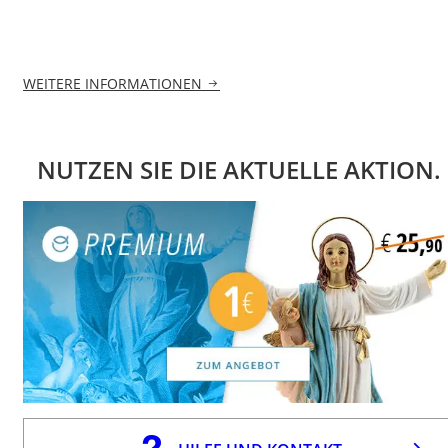
WEITERE INFORMATIONEN
NUTZEN SIE DIE AKTUELLE AKTION.