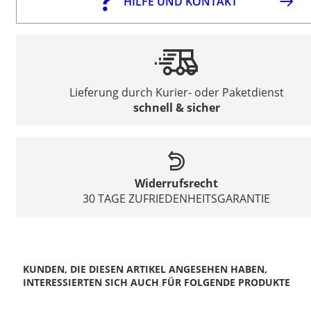
HILFE UND KONTAKT
Lieferung durch Kurier- oder Paketdienst
schnell & sicher
Widerrufsrecht
30 TAGE ZUFRIEDENHEITSGARANTIE
KUNDEN, DIE DIESEN ARTIKEL ANGESEHEN HABEN,
INTERESSIERTEN SICH AUCH FÜR FOLGENDE PRODUKTE