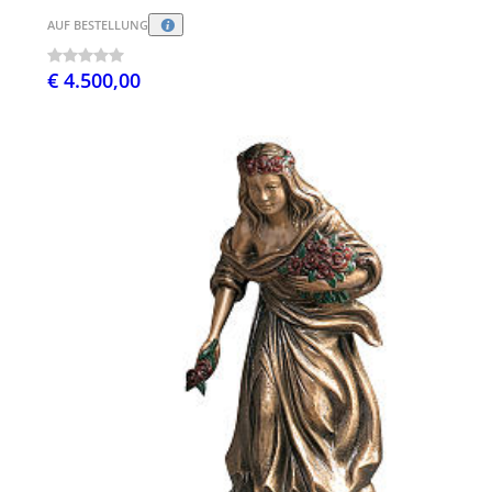
AUF BESTELLUNG
€ 4.500,00