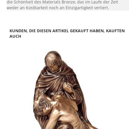
die Schönheit des Materials Bronze, das im Laufe der Zeit
weder an Kostbarkeit noch an Einzigartigkeit verliert.
KUNDEN, DIE DIESEN ARTIKEL GEKAUFT HABEN, KAUFTEN
AUCH