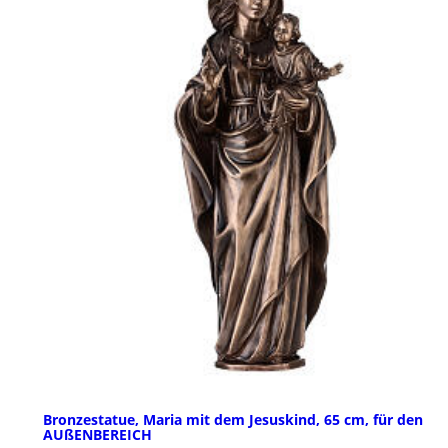
Bronzestatue, Maria mit dem Jesuskind, 65 cm, für den
AUßENBEREICH