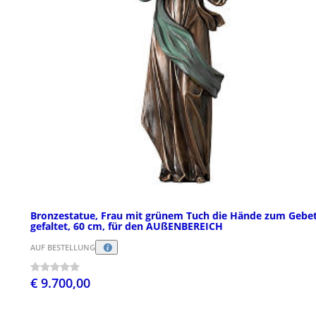
Bronzestatue, Frau mit grünem Tuch die Hände zum Gebe
gefaltet, 60 cm, für den AUßENBEREICH
AUF BESTELLUNG
€ 9.700,00