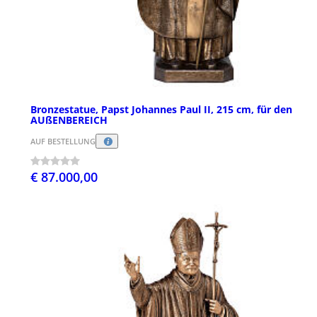
Bronzestatue, Papst Johannes Paul II, 215 cm, für den
AUßENBEREICH
AUF BESTELLUNG
€ 87.000,00