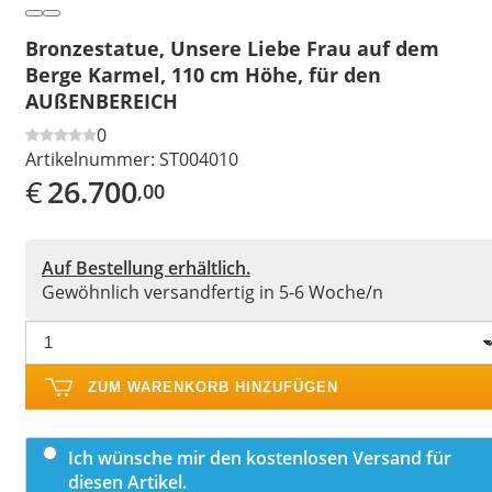
Bronzestatue, Unsere Liebe Frau auf dem
Berge Karmel, 110 cm Höhe, für den
AUßENBEREICH
0
Artikelnummer:
ST004010
€
26.700
,00
Auf Bestellung erhältlich.
Gewöhnlich versandfertig in 5-6 Woche/n
ZUM WARENKORB HINZUFÜGEN
Ich wünsche mir den kostenlosen Versand für
diesen Artikel.