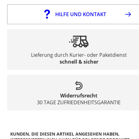
HILFE UND KONTAKT
Lieferung durch Kurier- oder Paketdienst
schnell & sicher
Widerrufsrecht
30 TAGE ZUFRIEDENHEITSGARANTIE
KUNDEN, DIE DIESEN ARTIKEL ANGESEHEN HABEN,