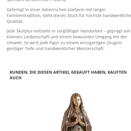
Gefertigt in einer italienischen Gießerei mit langer
Familientradition, steht dieses Stück für höchste handwerklich
Qualität.
Jede Skulptur entsteht in sorgfältiger Handarbeit – geprägt von
Können, Leidenschaft und einem bewussten Umgang mit der
Umwelt. So wird jede Figur zu einem einzigartigen Zeugnis
geistiger Tiefe und handwerklicher Meisterschaft.
KUNDEN, DIE DIESEN ARTIKEL GEKAUFT HABEN, KAUFTEN
AUCH