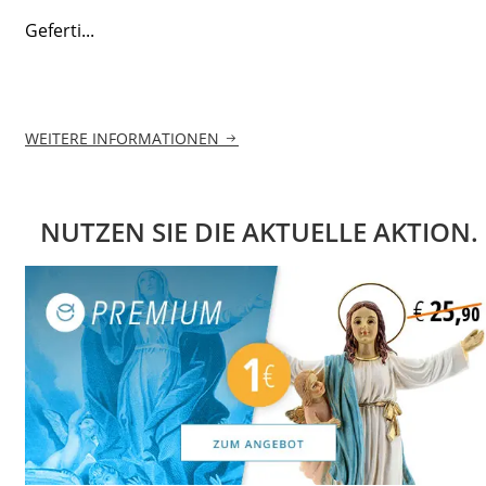
Geferti...
WEITERE INFORMATIONEN
NUTZEN SIE DIE AKTUELLE AKTION.