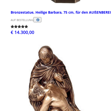
Bronzestatue, Heilige Barbara, 75 cm, für den AUßENBERE
AUF BESTELLUNG
€ 14.300,00