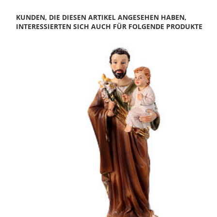
KUNDEN, DIE DIESEN ARTIKEL ANGESEHEN HABEN,
INTERESSIERTEN SICH AUCH FÜR FOLGENDE PRODUKTE