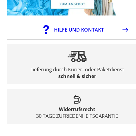
HILFE UND KONTAKT
Lieferung durch Kurier- oder Paketdienst
schnell & sicher
Widerrufsrecht
30 TAGE ZUFRIEDENHEITSGARANTIE