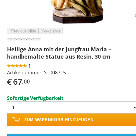
Previous slide
Next slide
Heilige Anna mit der Jungfrau Maria –
handbemalte Statue aus Resin, 30 cm
1
Artikelnummer:
ST008715
€
67
,00
Sofortige Verfügbarkeit
ZUM WARENKORB HINZUFÜGEN