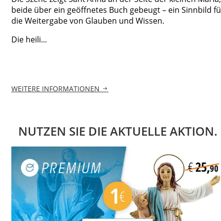
beide über ein geöffnetes Buch gebeugt – ein Sinnbild fü
die Weitergabe von Glauben und Wissen.
Die heili...
WEITERE INFORMATIONEN
NUTZEN SIE DIE AKTUELLE AKTION.