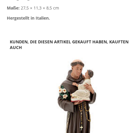
Maße:
27,5 × 11,3 × 8,5 cm
Hergestellt in Italien.
KUNDEN, DIE DIESEN ARTIKEL GEKAUFT HABEN, KAUFTEN
AUCH