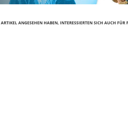
N ARTIKEL ANGESEHEN HABEN, INTERESSIERTEN SICH AUCH FÜR