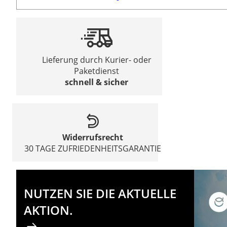
Lieferung durch Kurier- oder
Paketdienst
schnell & sicher
Widerrufsrecht
30 TAGE ZUFRIEDENHEITSGARANTIE
NUTZEN SIE DIE AKTUELLE
AKTION.