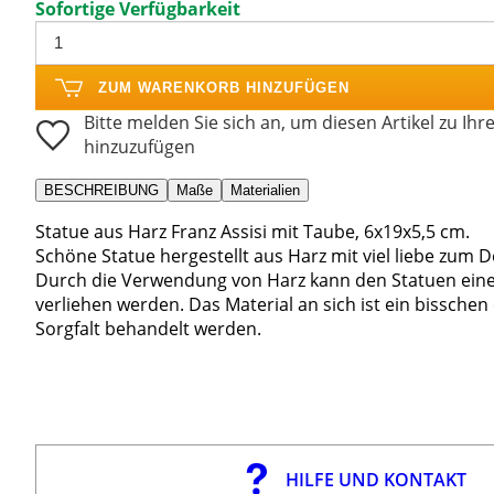
Sofortige Verfügbarkeit
ZUM WARENKORB HINZUFÜGEN
Bitte melden Sie sich an, um diesen Artikel zu Ihr
hinzuzufügen
BESCHREIBUNG
Maße
Materialien
Statue aus Harz Franz Assisi mit Taube, 6x19x5,5 cm.
Schöne Statue hergestellt aus Harz mit viel liebe zum De
Durch die Verwendung von Harz kann den Statuen eine 
verliehen werden. Das Material an sich ist ein bisschen
Sorgfalt behandelt werden.
HILFE UND KONTAKT