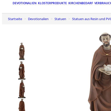
DEVOTIONALIEN
KLOSTERPRODUKTE
KIRCHENBEDARF
VERBRAUC
Startseite
Devotionalien
Statuen
Statuen aus Resin und PV