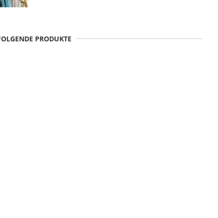
 FOLGENDE PRODUKTE