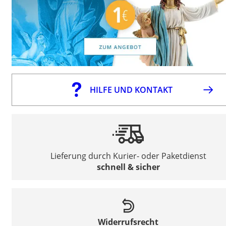
HILFE UND KONTAKT
Lieferung durch Kurier- oder Paketdienst
schnell & sicher
Widerrufsrecht