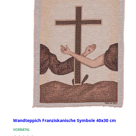
Wandteppich Franziskanische Symbole 40x30 cm
VORRÄTIG