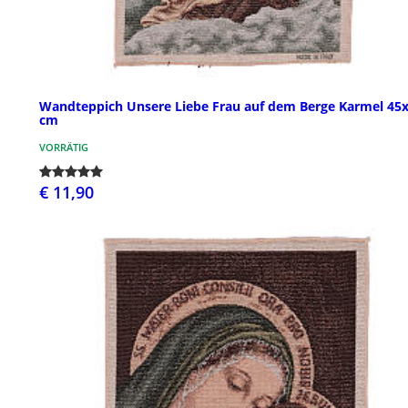
Wandteppich Unsere Liebe Frau auf dem Berge Karmel 45
cm
VORRÄTIG
€ 11,90