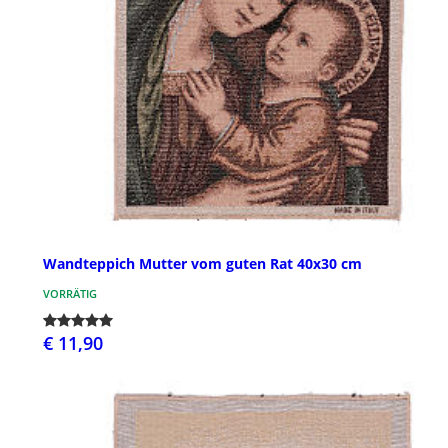
Wandteppich Mutter vom guten Rat 40x30 cm
VORRÄTIG
€ 11,90