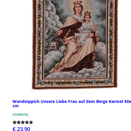
Wandteppich Unsere Liebe Frau auf dem Berge Karmel 50
cm
VORRÄTIG
€ 23,90