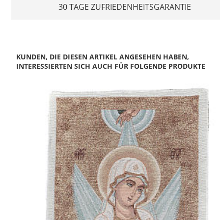
30 TAGE ZUFRIEDENHEITSGARANTIE
KUNDEN, DIE DIESEN ARTIKEL ANGESEHEN HABEN,
INTERESSIERTEN SICH AUCH FÜR FOLGENDE PRODUKTE