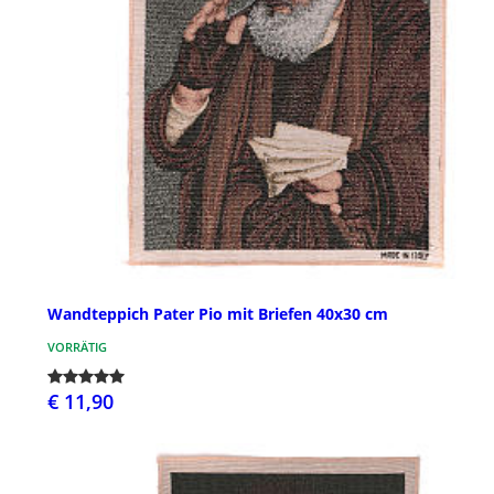
Wandteppich Pater Pio mit Briefen 40x30 cm
VORRÄTIG
€ 11,90