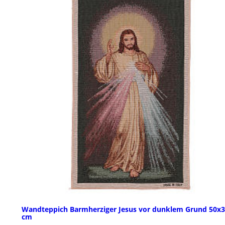
Wandteppich Barmherziger Jesus vor dunklem Grund 50x
cm