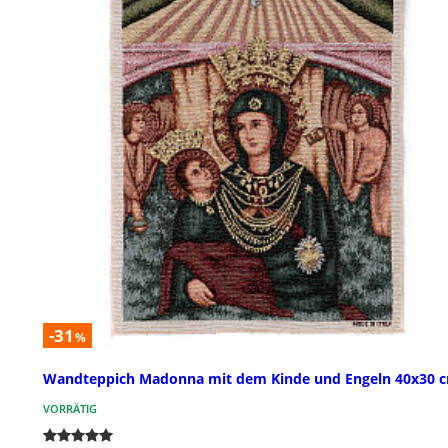
-31
%
Wandteppich Madonna mit dem Kinde und Engeln 40x30 
VORRÄTIG