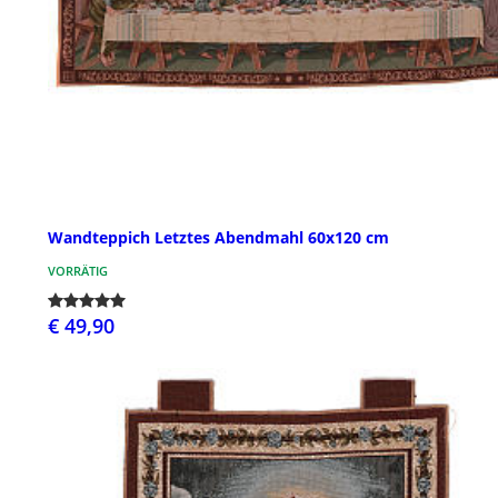
Wandteppich Letztes Abendmahl 60x120 cm
VORRÄTIG
€ 49,90