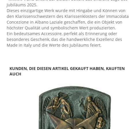
Jubiläums 2025.
Dieses einzigartige Werk wurde mit Hingabe und Können von
den Klarissenschwestern des Klarissenklosters der Immacolata
Concezione in Albano Laziale geschaffen, die ein Objekt von
höchster Qualität und symbolischem Wert produzierten.
Ein bedeutsames Accessoire, perfekt als Erinnerung oder
besonderes Geschenk, das die handwerkliche Exzellenz des
Made in Italy und die Werte des Jubiläums feiert.
KUNDEN, DIE DIESEN ARTIKEL GEKAUFT HABEN, KAUFTEN
AUCH