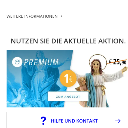
WEITERE INFORMATIONEN
NUTZEN SIE DIE AKTUELLE AKTION.
HILFE UND KONTAKT