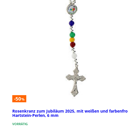
-50
%
Rosenkranz zum Jubiläum 2025, mit weißen und farbenfr
Hartstein-Perlen, 6 mm
VORRÄTIG