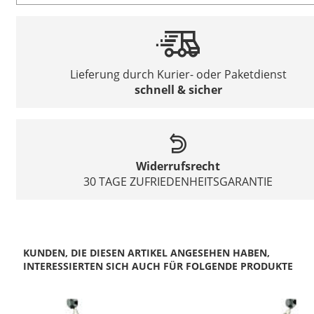
Lieferung durch Kurier- oder Paketdienst
schnell & sicher
Widerrufsrecht
30 TAGE ZUFRIEDENHEITSGARANTIE
KUNDEN, DIE DIESEN ARTIKEL ANGESEHEN HABEN,
INTERESSIERTEN SICH AUCH FÜR FOLGENDE PRODUKTE