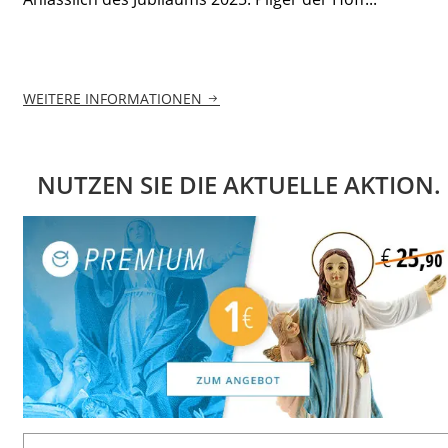
WEITERE INFORMATIONEN
NUTZEN SIE DIE AKTUELLE AKTION.