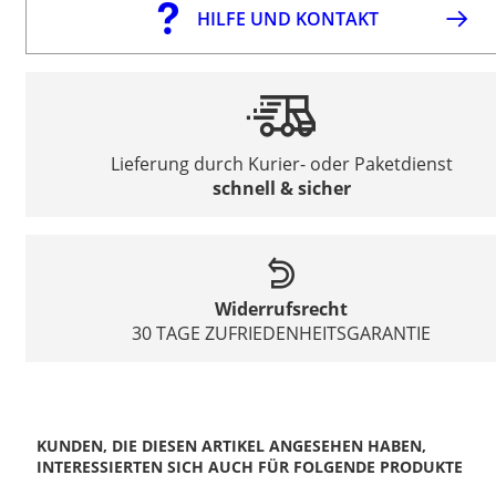
HILFE UND KONTAKT
Lieferung durch Kurier- oder Paketdienst
schnell & sicher
Widerrufsrecht
30 TAGE ZUFRIEDENHEITSGARANTIE
KUNDEN, DIE DIESEN ARTIKEL ANGESEHEN HABEN,
INTERESSIERTEN SICH AUCH FÜR FOLGENDE PRODUKTE