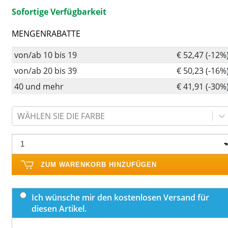
Sofortige Verfügbarkeit
MENGENRABATTE
von/ab 10 bis 19
€ 52,47 (-12%
von/ab 20 bis 39
€ 50,23 (-16%
40 und mehr
€ 41,91 (-30%
WÄHLEN SIE DIE FARBE
ZUM WARENKORB HINZUFÜGEN
Ich wünsche mir den kostenlosen Versand für
diesen Artikel.