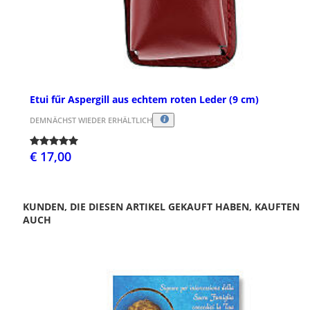
Etui fűr Aspergill aus echtem roten Leder (9 cm)
DEMNÄCHST WIEDER ERHÄLTLICH
€ 17,00
KUNDEN, DIE DIESEN ARTIKEL GEKAUFT HABEN, KAUFTEN
AUCH