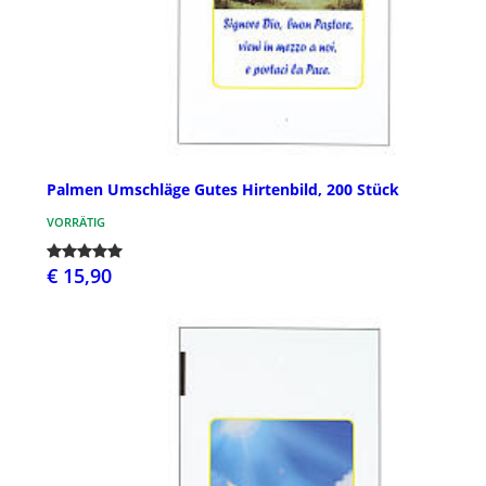
Palmen Umschläge Gutes Hirtenbild, 200 Stück
VORRÄTIG
€ 15,90