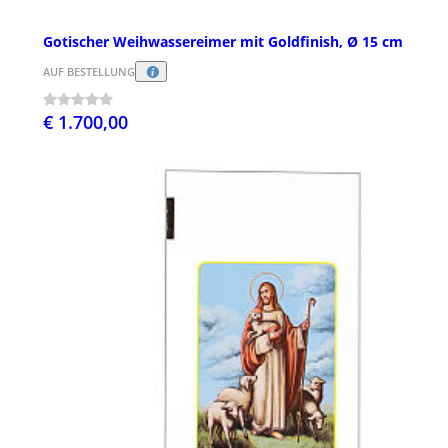
Gotischer Weihwassereimer mit Goldfinish, Ø 15 cm
AUF BESTELLUNG
€ 1.700,00