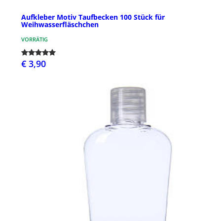
Aufkleber Motiv Taufbecken 100 Stück für
Weihwasserfläschchen
VORRÄTIG
€ 3,90