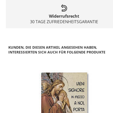
Widerrufsrecht
30 TAGE ZUFRIEDENHEITSGARANTIE
KUNDEN, DIE DIESEN ARTIKEL ANGESEHEN HABEN,
INTERESSIERTEN SICH AUCH FÜR FOLGENDE PRODUKTE