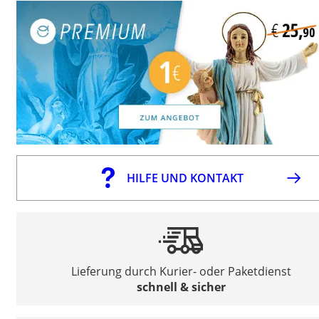
HILFE UND KONTAKT
Lieferung durch Kurier- oder Paketdienst
schnell & sicher