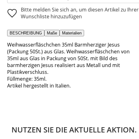
Bitte melden Sie sich an, um diesen Artikel zu Ihrer
Wunschliste hinzuzufügen
BESCHREIBUNG
Maße
Materialien
Weihwasserfläschchen 35ml Barmherziger Jesus
(Packung 50St.) aus Glas. Weihwasserfläschchen von
35ml aus Glas in Packung von 50St. mit Bild des
barmherzigen Jesus realisiert aus Metall und mit
Plastikverschluss.
Füllmenge: 35ml.
Artikel hergestellt in Italien.
NUTZEN SIE DIE AKTUELLE AKTION.