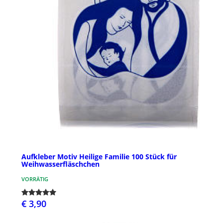
Aufkleber Motiv Heilige Familie 100 Stück für
Weihwasserfläschchen
VORRÄTIG
€ 3,90