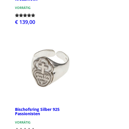
VORRÄTIG
€ 139,00
Bischofsring Silber 925
Passionisten
VORRÄTIG