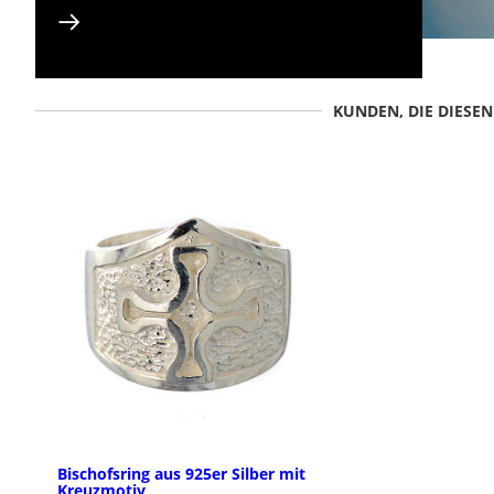
KUNDEN, DIE DIESE
Bischofsring aus 925er Silber mit
Kreuzmotiv