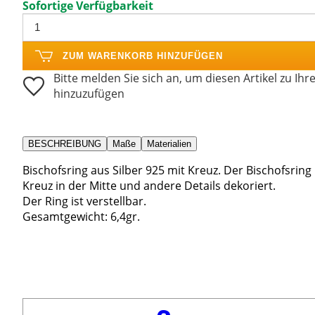
Sofortige Verfügbarkeit
ZUM WARENKORB HINZUFÜGEN
Bitte melden Sie sich an, um diesen Artikel zu Ihr
hinzuzufügen
BESCHREIBUNG
Maße
Materialien
Bischofsring aus Silber 925 mit Kreuz. Der Bischofsring i
Kreuz in der Mitte und andere Details dekoriert.
Der Ring ist verstellbar.
Gesamtgewicht: 6,4gr.