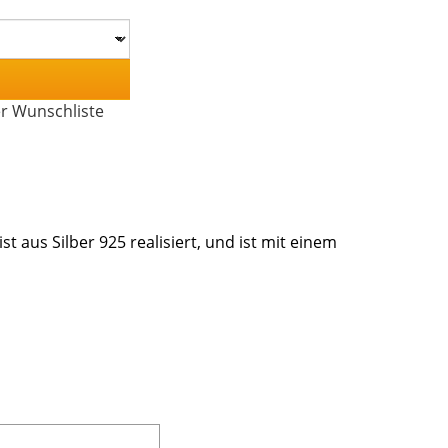
er Wunschliste
st aus Silber 925 realisiert, und ist mit einem