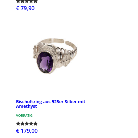
€ 79,90
Bischofsring aus 925er Silber mit
Amethyst
VORRÄTIG
€ 179,00