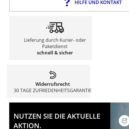
HILFE UND KONTAKT
Lieferung durch Kurier- oder
Paketdienst
schnell & sicher
Widerrufsrecht
30 TAGE ZUFRIEDENHEITSGARANTIE
NUTZEN SIE DIE AKTUELLE
AKTION.