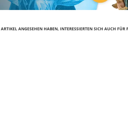
N ARTIKEL ANGESEHEN HABEN, INTERESSIERTEN SICH AUCH FÜR