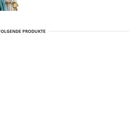
 FOLGENDE PRODUKTE