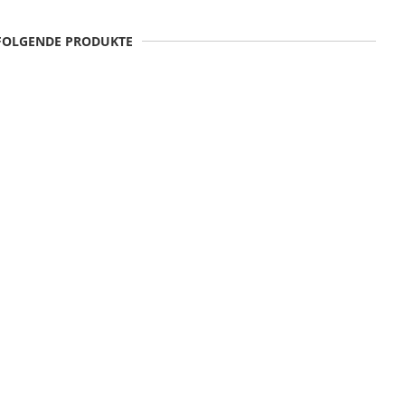
 FOLGENDE PRODUKTE