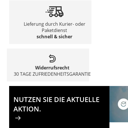
Lieferung durch Kurier- oder
Paketdienst
schnell & sicher
Widerrufsrecht
30 TAGE ZUFRIEDENHEITSGARANTIE
NUTZEN SIE DIE AKTUELLE
AKTION.