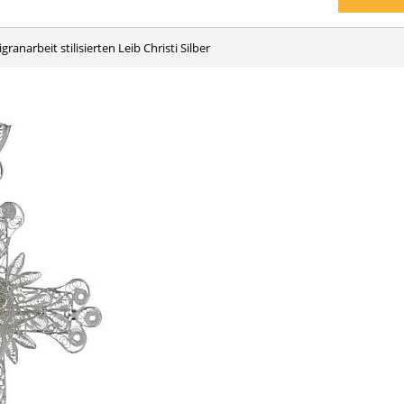
ligranarbeit stilisierten Leib Christi Silber