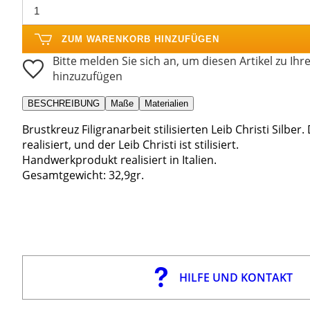
ZUM WARENKORB HINZUFÜGEN
Bitte melden Sie sich an, um diesen Artikel zu Ihr
hinzuzufügen
BESCHREIBUNG
Maße
Materialien
Brustkreuz Filigranarbeit stilisierten Leib Christi Silber.
realisiert, und der Leib Christi ist stilisiert.
Handwerkprodukt realisiert in Italien.
Gesamtgewicht: 32,9gr.
HILFE UND KONTAKT