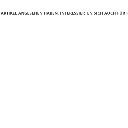
N ARTIKEL ANGESEHEN HABEN, INTERESSIERTEN SICH AUCH FÜR