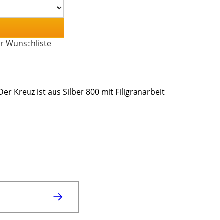
er Wunschliste
 Der Kreuz ist aus Silber 800 mit Filigranarbeit