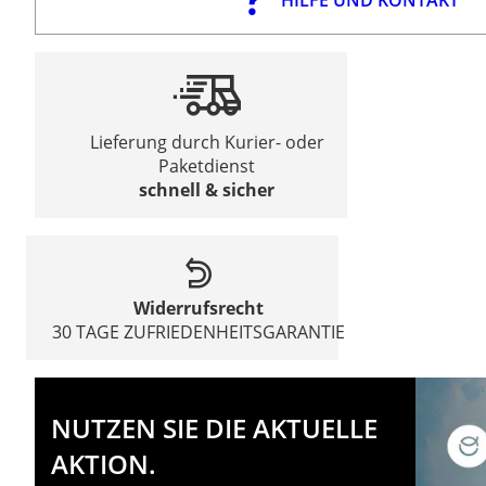
Lieferung durch Kurier- oder
Paketdienst
schnell & sicher
Widerrufsrecht
30 TAGE ZUFRIEDENHEITSGARANTIE
NUTZEN SIE DIE AKTUELLE
AKTION.