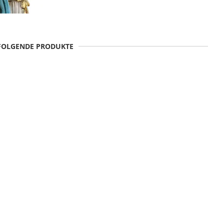
 FOLGENDE PRODUKTE