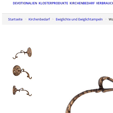
DEVOTIONALIEN
KLOSTERPRODUKTE
KIRCHENBEDARF
VERBRAUC
Startseite
Kirchenbedarf
Ewiglichte und Ewiglichtampeln