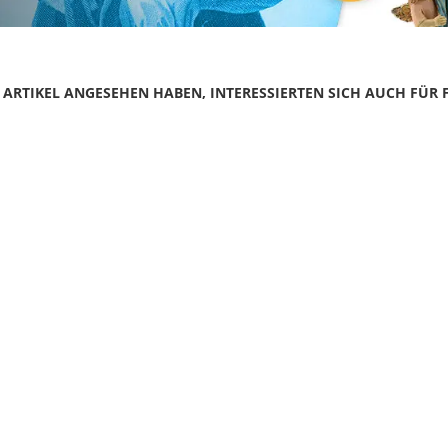
N ARTIKEL ANGESEHEN HABEN, INTERESSIERTEN SICH AUCH FÜR