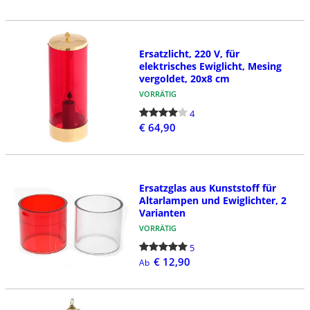
Ersatzlicht, 220 V, für
elektrisches Ewiglicht, Mesing
vergoldet, 20x8 cm
VORRÄTIG
4
€ 64,90
Ersatzglas aus Kunststoff für
Altarlampen und Ewiglichter, 2
Varianten
VORRÄTIG
5
€ 12,90
Ab