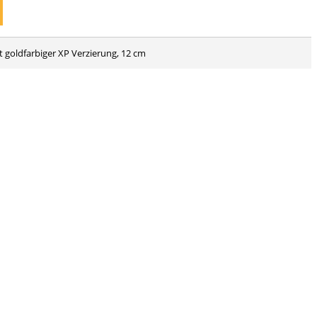
 goldfarbiger XP Verzierung, 12 cm