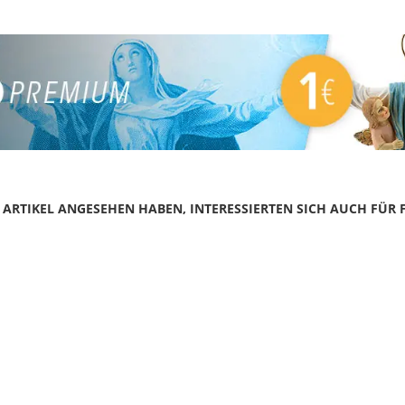
N ARTIKEL ANGESEHEN HABEN, INTERESSIERTEN SICH AUCH FÜR