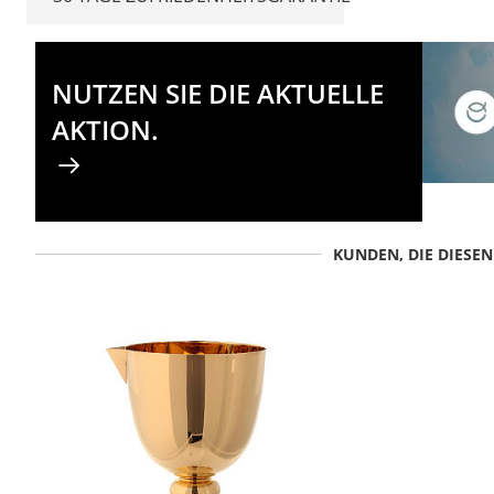
NUTZEN SIE DIE AKTUELLE
AKTION.
KUNDEN, DIE DIESE