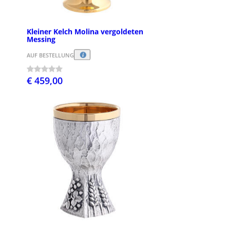
Kleiner Kelch Molina vergoldeten
Messing
AUF BESTELLUNG
€ 459,00