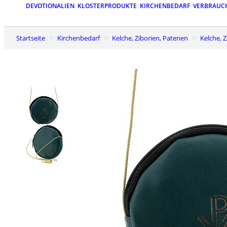
DEVOTIONALIEN
KLOSTERPRODUKTE
KIRCHENBEDARF
VERBRAUC
Startseite
Kirchenbedarf
Kelche, Ziborien, Patenen
Kelche,