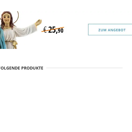
 FOLGENDE PRODUKTE