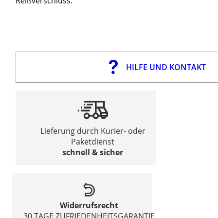
Reißverschluss.
HILFE UND KONTAKT
Lieferung durch Kurier- oder
Paketdienst
schnell & sicher
Widerrufsrecht
30 TAGE ZUFRIEDENHEITSGARANTIE