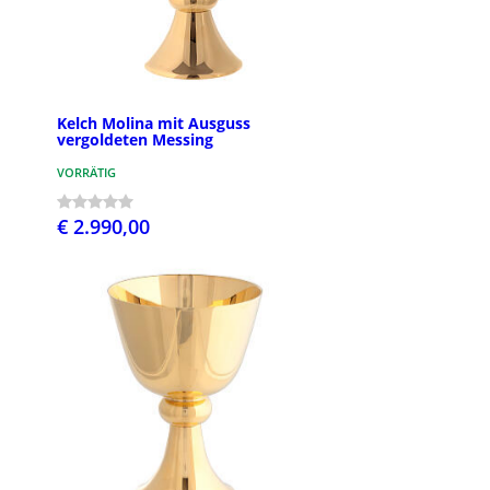
Kelch Molina mit Ausguss
vergoldeten Messing
VORRÄTIG
€ 2.990,00