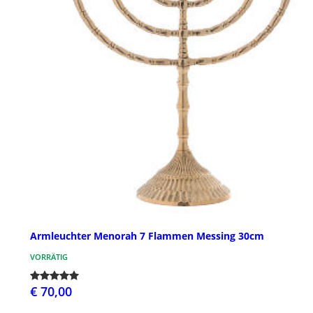
Armleuchter Menorah 7 Flammen Messing 30cm
VORRÄTIG
€ 70,00