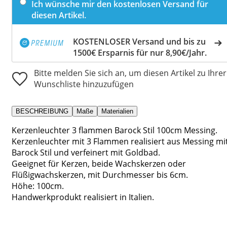
Ich wünsche mir den kostenlosen Versand für
diesen Artikel.
KOSTENLOSER Versand und bis zu
1500€ Ersparnis für nur 8,90€/Jahr.
Bitte melden Sie sich an, um diesen Artikel zu Ihrer
Wunschliste hinzuzufügen
BESCHREIBUNG
Maße
Materialien
Kerzenleuchter 3 flammen Barock Stil 100cm Messing.
Kerzenleuchter mit 3 Flammen realisiert aus Messing mi
Barock Stil und verfeinert mit Goldbad.
Geeignet für Kerzen, beide Wachskerzen oder
Flüßigwachskerzen, mit Durchmesser bis 6cm.
Höhe: 100cm.
Handwerkprodukt realisiert in Italien.