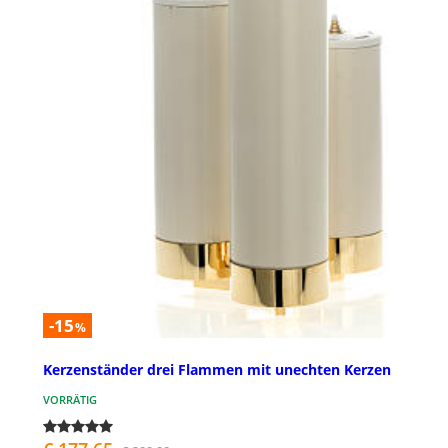
-15
%
Kerzenständer drei Flammen mit unechten Kerzen
VORRÄTIG