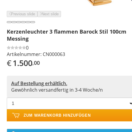
Previous slide
Next slide
Kerzenleuchter 3 flammen Barock Stil 100cm
Messing
0
Artikelnummer:
CN000063
€
1.500
,00
Auf Bestellung erhältlich.
Gewöhnlich versandfertig in 3-4 Woche/n
ZUM WARENKORB HINZUFÜGEN