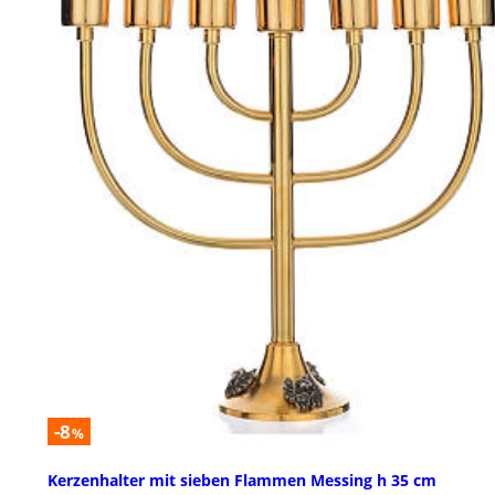
-8
%
Kerzenhalter mit sieben Flammen Messing h 35 cm