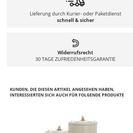
Lieferung durch Kurier- oder Paketdienst
schnell & sicher
Widerrufsrecht
30 TAGE ZUFRIEDENHEITSGARANTIE
KUNDEN, DIE DIESEN ARTIKEL ANGESEHEN HABEN,
INTERESSIERTEN SICH AUCH FÜR FOLGENDE PRODUKTE