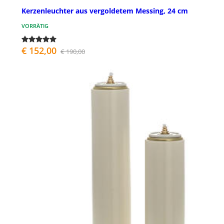
Kerzenleuchter aus vergoldetem Messing, 24 cm
VORRÄTIG
€ 152,00
€ 190,00