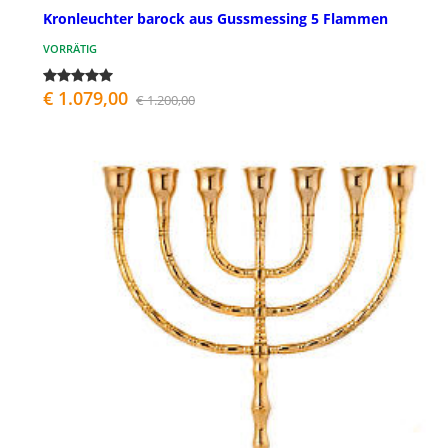
Kronleuchter barock aus Gussmessing 5 Flammen
VORRÄTIG
€ 1.079,00
€ 1.200,00