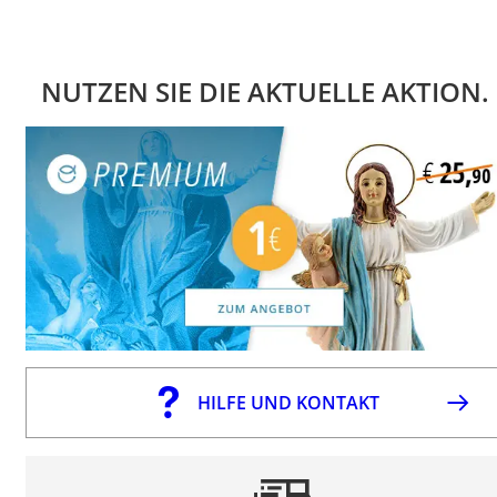
NUTZEN SIE DIE AKTUELLE AKTION.
HILFE UND KONTAKT