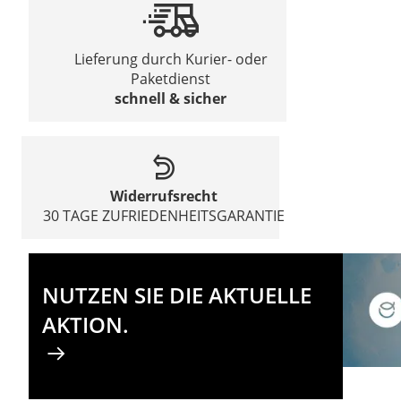
Lieferung durch Kurier- oder
Paketdienst
schnell & sicher
Widerrufsrecht
30 TAGE ZUFRIEDENHEITSGARANTIE
NUTZEN SIE DIE AKTUELLE
AKTION.