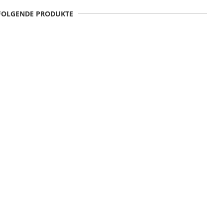
 FOLGENDE PRODUKTE