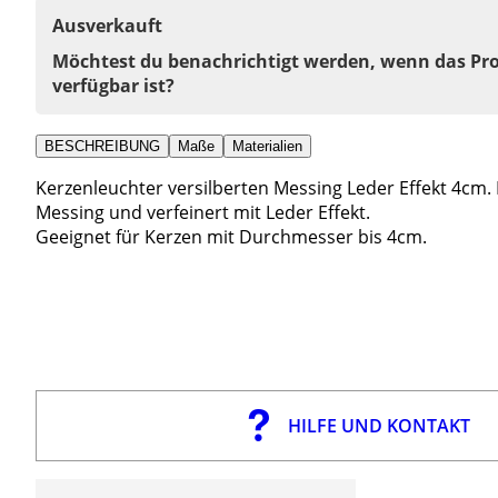
Ausverkauft
Möchtest du benachrichtigt werden, wenn das Pr
verfügbar ist?
BESCHREIBUNG
Maße
Materialien
Kerzenleuchter versilberten Messing Leder Effekt 4cm. K
Messing und verfeinert mit Leder Effekt.
Geeignet für Kerzen mit Durchmesser bis 4cm.
HILFE UND KONTAKT