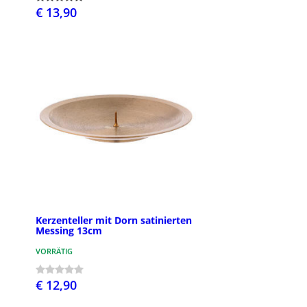
€ 13,90
Kerzenteller mit Dorn satinierten
Messing 13cm
VORRÄTIG
€ 12,90