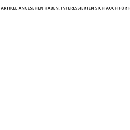
N ARTIKEL ANGESEHEN HABEN, INTERESSIERTEN SICH AUCH FÜR