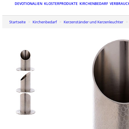
DEVOTIONALIEN
KLOSTERPRODUKTE
KIRCHENBEDARF
VERBRAUC
Startseite
Kirchenbedarf
Kerzenständer und Kerzenleuchter