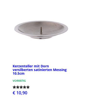
Kerzenteller mit Dorn
versilberten satinierten Messing
10.5cm
VORRÄTIG
€ 10,90