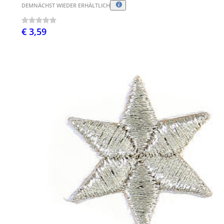
DEMNÄCHST WIEDER ERHÄLTLICH
€ 3,59