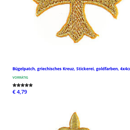
Bügelpatch, griechisches Kreuz, Stickerei, goldfarben, 4x4
VORRÄTIG
€ 4,79