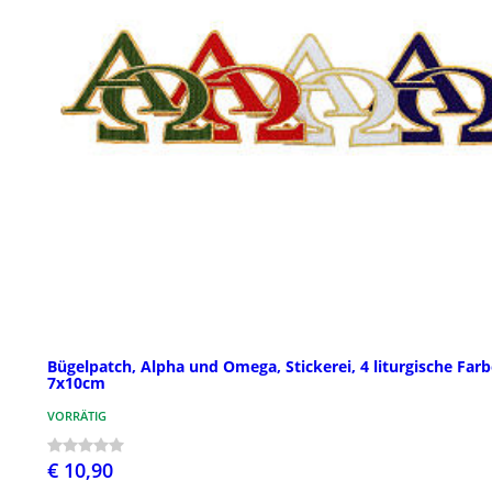
Bügelpatch, Alpha und Omega, Stickerei, 4 liturgische Farb
7x10cm
VORRÄTIG
€ 10,90