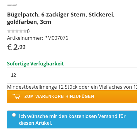
Bügelpatch, 6-zackiger Stern, Stickerei,
goldfarben, 3cm
0
Artikelnummer:
PM007076
€
2
,99
Sofortige Verfügbarkeit
Mindestbestellmenge 12 Stück oder ein Vielfaches von 1
ZUM WARENKORB HINZUFÜGEN
Ich wünsche mir den kostenlosen Versand für
diesen Artikel.