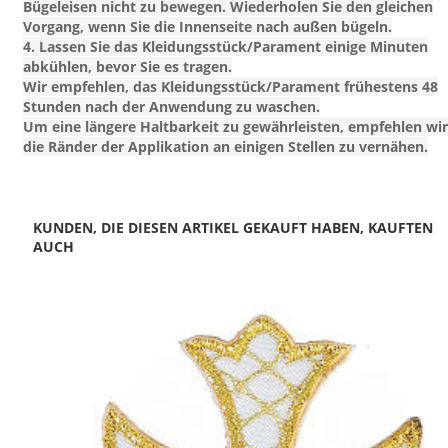
Bügeleisen nicht zu bewegen. Wiederholen Sie den gleichen
Vorgang, wenn Sie die Innenseite nach außen bügeln.
4. Lassen Sie das Kleidungsstück/Parament einige Minuten
abkühlen, bevor Sie es tragen.
Wir empfehlen, das Kleidungsstück/Parament frühestens 48
Stunden nach der Anwendung zu waschen.
Um eine längere Haltbarkeit zu gewährleisten, empfehlen wir
die Ränder der Applikation an einigen Stellen zu vernähen.
KUNDEN, DIE DIESEN ARTIKEL GEKAUFT HABEN, KAUFTEN
AUCH