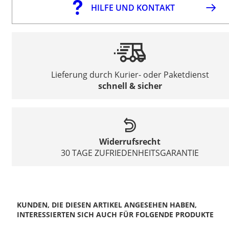
HILFE UND KONTAKT
Lieferung durch Kurier- oder Paketdienst
schnell & sicher
Widerrufsrecht
30 TAGE ZUFRIEDENHEITSGARANTIE
KUNDEN, DIE DIESEN ARTIKEL ANGESEHEN HABEN,
INTERESSIERTEN SICH AUCH FÜR FOLGENDE PRODUKTE