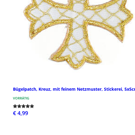
Bügelpatch, Kreuz, mit feinem Netzmuster, Stickerei, 5x5
VORRÄTIG
€ 4,99