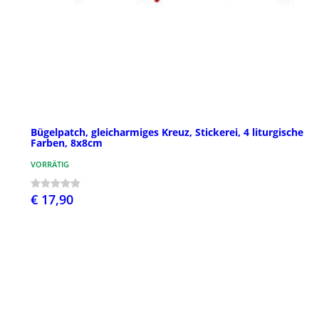
Bügelpatch, gleicharmiges Kreuz, Stickerei, 4 liturgische
Farben, 8x8cm
VORRÄTIG
€ 17,90