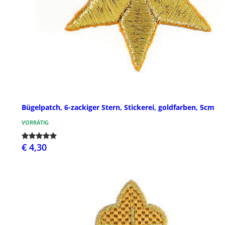
Bügelpatch, 6-zackiger Stern, Stickerei, goldfarben, 5cm
VORRÄTIG
€ 4,30