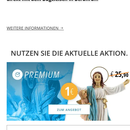
WEITERE INFORMATIONEN
NUTZEN SIE DIE AKTUELLE AKTION.