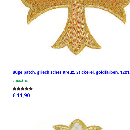
Bügelpatch, griechisches Kreuz, Stickerei, goldfarben, 12x
VORRÄTIG
€ 11,90