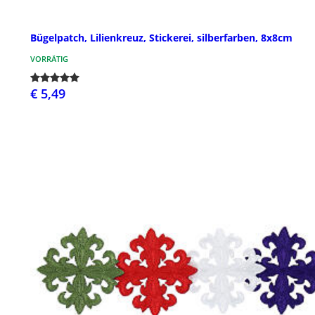
Bügelpatch, Lilienkreuz, Stickerei, silberfarben, 8x8cm
VORRÄTIG
€ 5,49