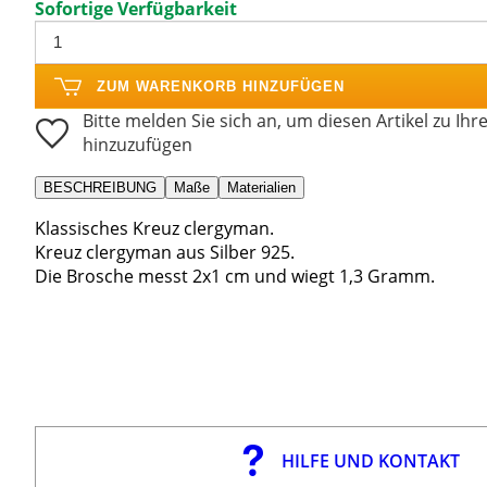
Sofortige Verfügbarkeit
ZUM WARENKORB HINZUFÜGEN
Bitte melden Sie sich an, um diesen Artikel zu Ihr
hinzuzufügen
BESCHREIBUNG
Maße
Materialien
Klassisches Kreuz clergyman.
Kreuz clergyman aus Silber 925.
Die Brosche messt 2x1 cm und wiegt 1,3 Gramm.
HILFE UND KONTAKT