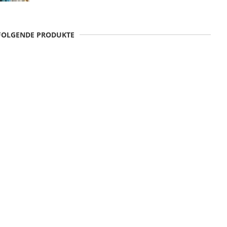
 FOLGENDE PRODUKTE