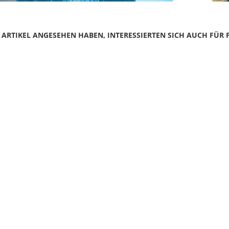
N ARTIKEL ANGESEHEN HABEN, INTERESSIERTEN SICH AUCH FÜR