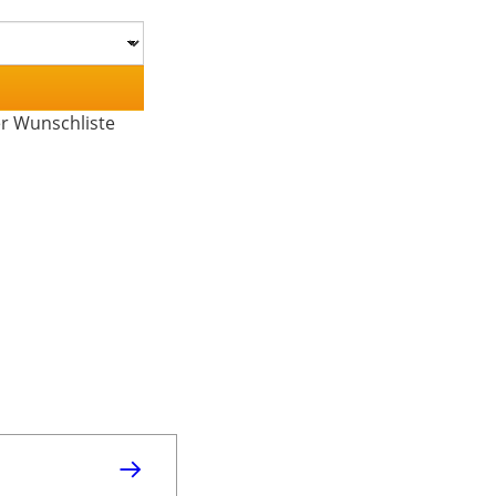
er Wunschliste