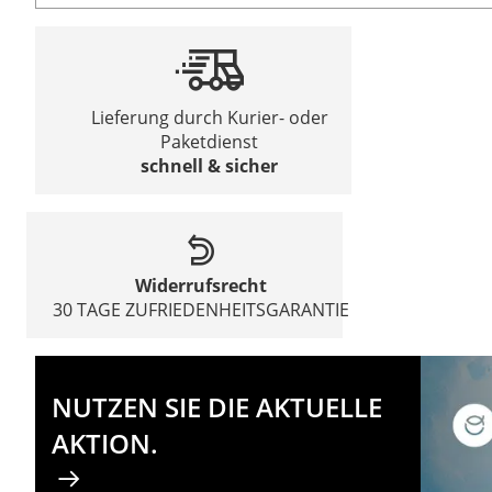
Lieferung durch Kurier- oder
Paketdienst
schnell & sicher
Widerrufsrecht
30 TAGE ZUFRIEDENHEITSGARANTIE
NUTZEN SIE DIE AKTUELLE
AKTION.