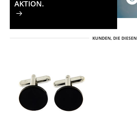
AKTION.
KUNDEN, DIE DIESE