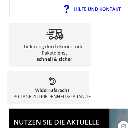
HILFE UND KONTAKT
Lieferung durch Kurier- oder
Paketdienst
schnell & sicher
Widerrufsrecht
30 TAGE ZUFRIEDENHEITSGARANTIE
NUTZEN SIE DIE AKTUELLE