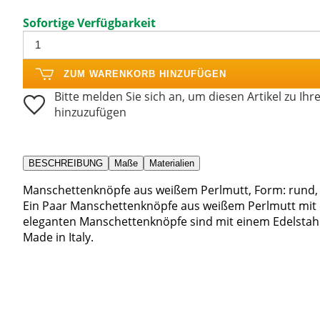
Sofortige Verfügbarkeit
ZUM WARENKORB HINZUFÜGEN
Bitte melden Sie sich an, um diesen Artikel zu Ihr
hinzuzufügen
BESCHREIBUNG
Maße
Materialien
Manschettenknöpfe aus weißem Perlmutt, Form: rund, 
Ein Paar Manschettenknöpfe aus weißem Perlmutt mit
eleganten Manschettenknöpfe sind mit einem Edelstahl
Made in Italy.