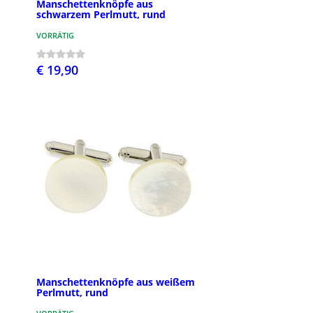
Manschettenknöpfe aus
schwarzem Perlmutt, rund
VORRÄTIG
€ 19,90
Manschettenknöpfe aus weißem
Perlmutt, rund