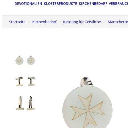
DEVOTIONALIEN
KLOSTERPRODUKTE
KIRCHENBEDARF
VERBRAUC
Startseite
Kirchenbedarf
Kleidung für Geistliche
Manschett