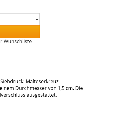
er Wunschliste
Siebdruck: Malteserkreuz.
 einem Durchmesser von 1,5 cm. Die
verschluss ausgestattet.