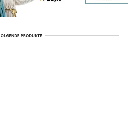
 FOLGENDE PRODUKTE