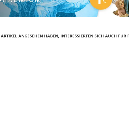
N ARTIKEL ANGESEHEN HABEN, INTERESSIERTEN SICH AUCH FÜR