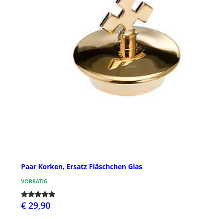
Paar Korken, Ersatz Fläschchen Glas
VORRÄTIG
€ 29,90