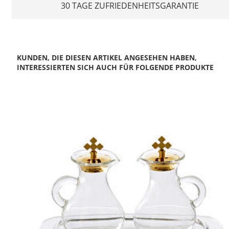
30 TAGE ZUFRIEDENHEITSGARANTIE
KUNDEN, DIE DIESEN ARTIKEL ANGESEHEN HABEN,
INTERESSIERTEN SICH AUCH FÜR FOLGENDE PRODUKTE