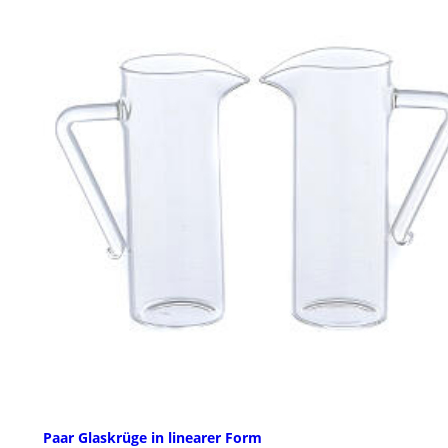
Paar Glaskrüge in linearer Form