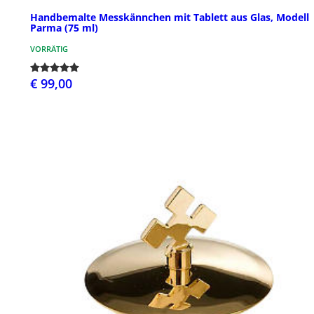
Handbemalte Messkännchen mit Tablett aus Glas, Modell
Parma (75 ml)
VORRÄTIG
€ 99,00