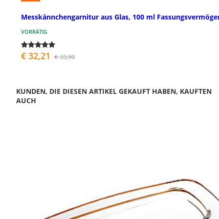
Messkännchengarnitur aus Glas, 100 ml Fassungsvermöge
VORRÄTIG
€ 32,21
€ 33,90
KUNDEN, DIE DIESEN ARTIKEL GEKAUFT HABEN, KAUFTEN
AUCH