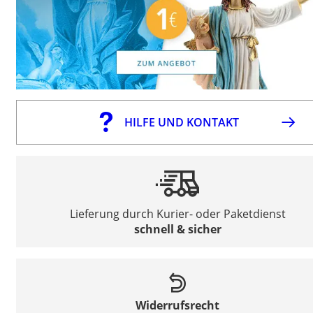
HILFE UND KONTAKT
Lieferung durch Kurier- oder Paketdienst
schnell & sicher
Widerrufsrecht