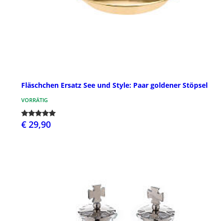
Fläschchen Ersatz See und Style: Paar goldener Stöpsel
VORRÄTIG
€ 29,90