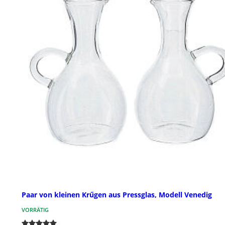
Paar von kleinen Krűgen aus Pressglas, Modell Venedig
VORRÄTIG