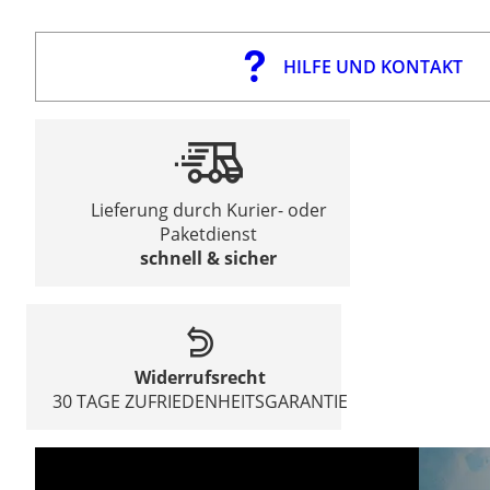
HILFE UND KONTAKT
Lieferung durch Kurier- oder
Paketdienst
schnell & sicher
Widerrufsrecht
30 TAGE ZUFRIEDENHEITSGARANTIE