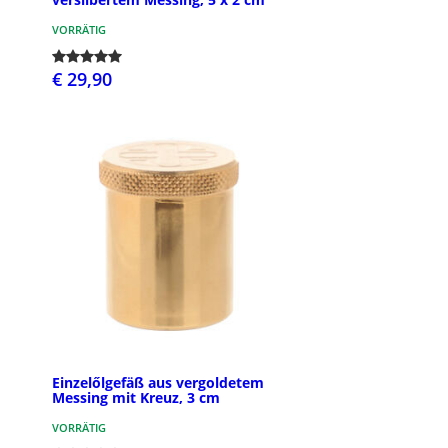
VORRÄTIG
€ 29,90
Einzelőlgefäß aus vergoldetem
Messing mit Kreuz, 3 cm
VORRÄTIG