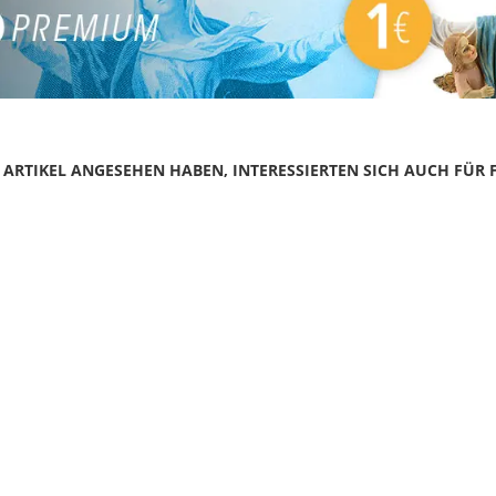
N ARTIKEL ANGESEHEN HABEN, INTERESSIERTEN SICH AUCH FÜR