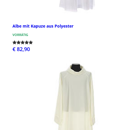
Albe mit Kapuze aus Polyester
VORRÄTIG
€ 82,90