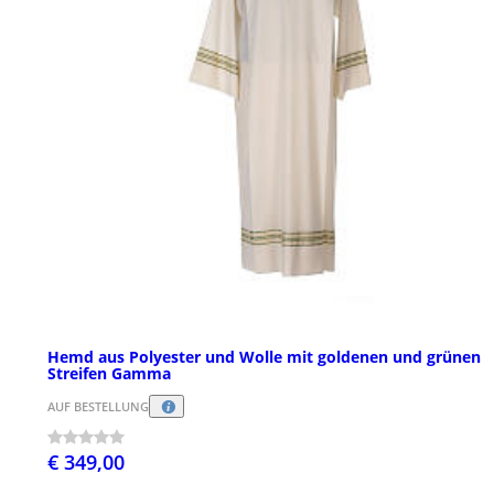
Hemd aus Polyester und Wolle mit goldenen und grünen
Streifen Gamma
AUF BESTELLUNG
€ 349,00