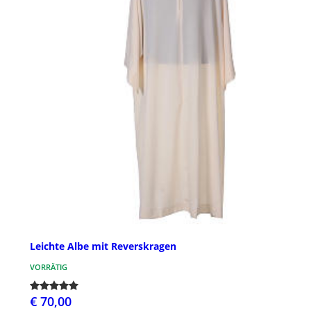
Leichte Albe mit Reverskragen
VORRÄTIG
€ 70,00