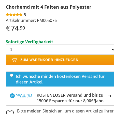
Chorhemd mit 4 Falten aus Polyester
5
Artikelnummer:
PM005076
€
74
,90
Sofortige Verfügbarkeit
ZUM WARENKORB HINZUFÜGEN
Ich wünsche mir den kostenlosen Versand für
diesen Artikel.
KOSTENLOSER Versand und bis zu
1500€ Ersparnis für nur 8,90€/Jahr.
Bitte melden Sie sich an, um diesen Artikel zu Ihrer