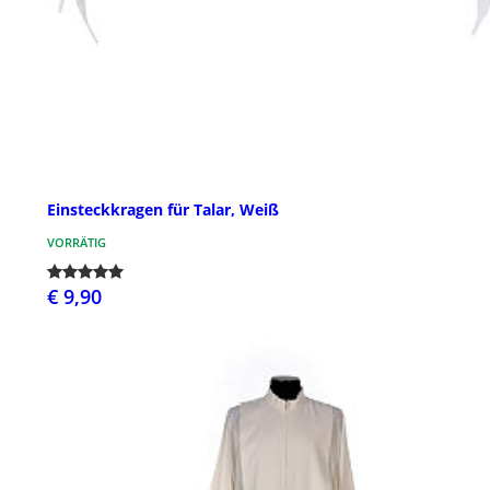
Einsteckkragen für Talar, Weiß
VORRÄTIG
€ 9,90