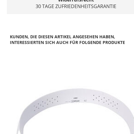
30 TAGE ZUFRIEDENHEITSGARANTIE
KUNDEN, DIE DIESEN ARTIKEL ANGESEHEN HABEN,
INTERESSIERTEN SICH AUCH FÜR FOLGENDE PRODUKTE