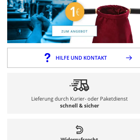
HILFE UND KONTAKT
Lieferung durch Kurier- oder Paketdienst
schnell & sicher
Widerrufsrecht