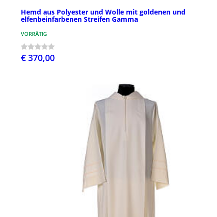
Hemd aus Polyester und Wolle mit goldenen und
elfenbeinfarbenen Streifen Gamma
VORRÄTIG
€ 370,00