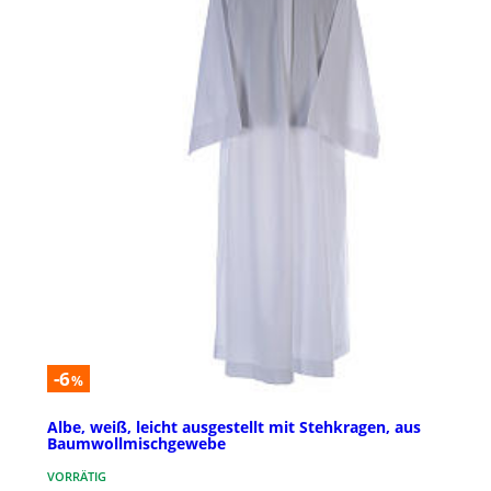
-6
%
Albe, weiß, leicht ausgestellt mit Stehkragen, aus
Baumwollmischgewebe
VORRÄTIG