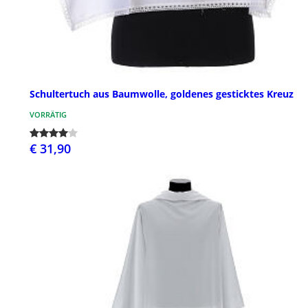
Schultertuch aus Baumwolle, goldenes gesticktes Kreuz
VORRÄTIG
€ 31,90