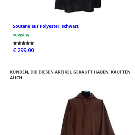
Soutane aus Polyester, schwarz
VORRÄTIG
€ 299,00
KUNDEN, DIE DIESEN ARTIKEL GEKAUFT HABEN, KAUFTEN
AUCH