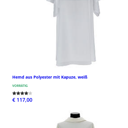
Hemd aus Polyester mit Kapuze, weiß
VORRÄTIG
€ 117,00