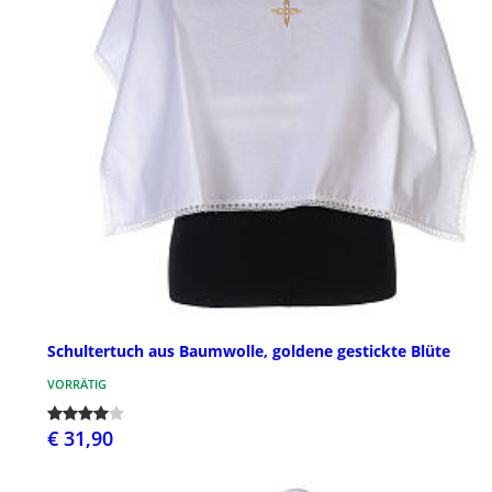
Schultertuch aus Baumwolle, goldene gestickte Blüte
VORRÄTIG
€ 31,90