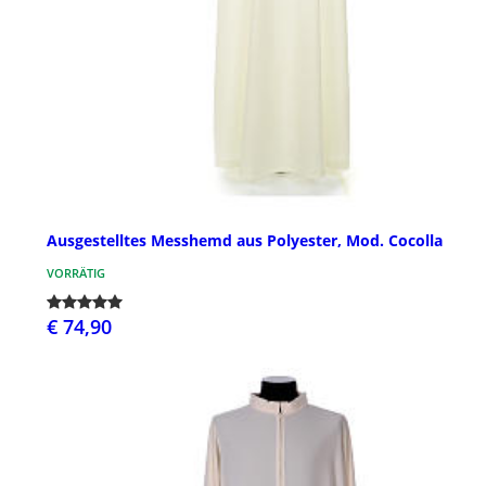
Ausgestelltes Messhemd aus Polyester, Mod. Cocolla
VORRÄTIG
€ 74,90