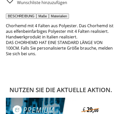
Wunschliste hinzuzufügen
BESCHREIBUNG
Maße
Materialien
Chorhemd mit 4 Falten aus Polyester. Das Chorhemd ist
aus elfenbeinfarbiges Polyester mit 4 Falten realisiert.
Handwerkprodukt in Italien realisiert.
DAS CHORHEMD HAT EINE STANDARD LÄNGE VON
100CM. Falls Sie personalisierte Größe brauche, melden
Sie sich bei uns.
NUTZEN SIE DIE AKTUELLE AKTION.