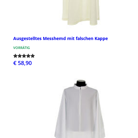
Ausgestelltes Messhemd mit falschen Kappe
VORRÄTIG
€ 58,90