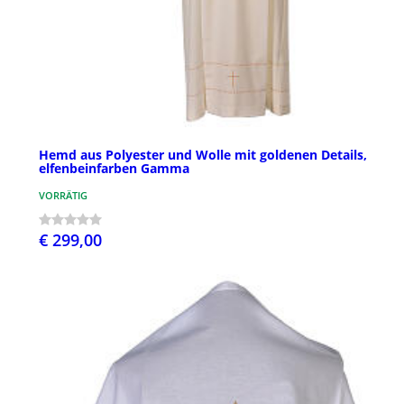
Hemd aus Polyester und Wolle mit goldenen Details,
elfenbeinfarben Gamma
VORRÄTIG
€ 299,00