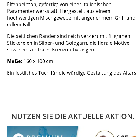
Elfenbeinton, gefertigt von einer italienischen
Paramentenwerkstatt. Hergestellt aus einem
hochwertigen Mischgewebe mit angenehmem Griff und
edlem Fall.
Die seitlichen Ränder sind reich verziert mit filigranen
Stickereien in Silber- und Goldgarn, die florale Motive
sowie ein zentrales Kreuzmotiv zeigen.
Maße:
160 x 100 cm
Ein festliches Tuch für die würdige Gestaltung des Altars
NUTZEN SIE DIE AKTUELLE AKTION.