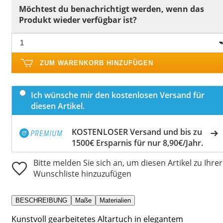
Möchtest du benachrichtigt werden, wenn das
Produkt wieder verfügbar ist?
ZUM WARENKORB HINZUFÜGEN
Ich wünsche mir den kostenlosen Versand für
diesen Artikel.
KOSTENLOSER Versand und bis zu
1500€ Ersparnis für nur 8,90€/Jahr.
Bitte melden Sie sich an, um diesen Artikel zu Ihrer
Wunschliste hinzuzufügen
BESCHREIBUNG
Maße
Materialien
Kunstvoll gearbeitetes Altartuch in elegantem