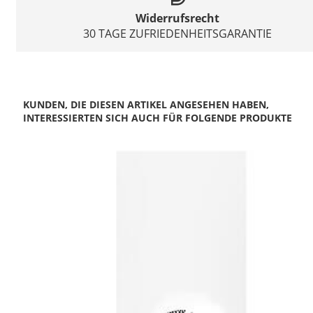
Widerrufsrecht
30 TAGE ZUFRIEDENHEITSGARANTIE
KUNDEN, DIE DIESEN ARTIKEL ANGESEHEN HABEN,
INTERESSIERTEN SICH AUCH FÜR FOLGENDE PRODUKTE