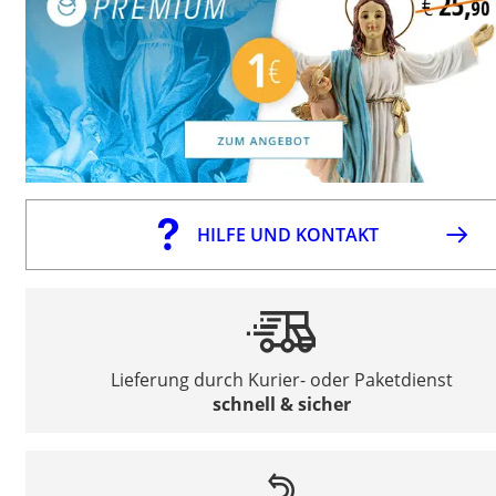
HILFE UND KONTAKT
Lieferung durch Kurier- oder Paketdienst
schnell & sicher