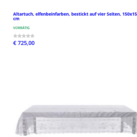
Altartuch, elfenbeinfarben, bestickt auf vier Seiten, 150x1
cm
VORRÄTIG
€ 725,00