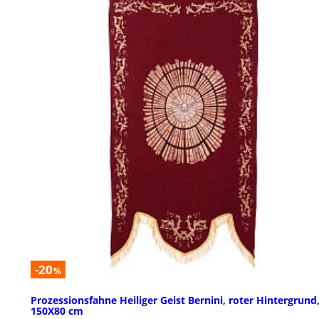
-20
%
Prozessionsfahne Heiliger Geist Bernini, roter Hintergrund
150X80 cm