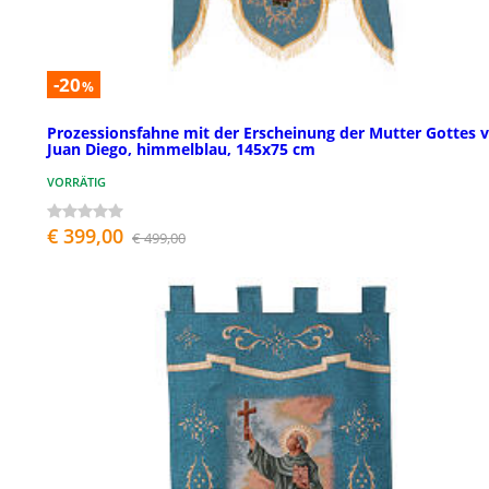
-20
%
Prozessionsfahne mit der Erscheinung der Mutter Gottes 
Juan Diego, himmelblau, 145x75 cm
VORRÄTIG
€ 399,00
€ 499,00