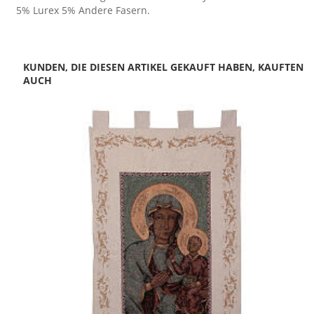
5% Lurex 5% Andere Fasern.
KUNDEN, DIE DIESEN ARTIKEL GEKAUFT HABEN, KAUFTEN
AUCH