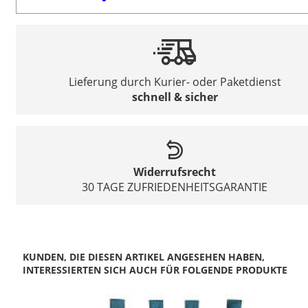
Lieferung durch Kurier- oder Paketdienst
schnell & sicher
Widerrufsrecht
30 TAGE ZUFRIEDENHEITSGARANTIE
KUNDEN, DIE DIESEN ARTIKEL ANGESEHEN HABEN,
INTERESSIERTEN SICH AUCH FÜR FOLGENDE PRODUKTE