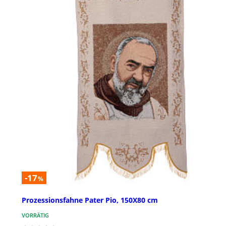
-17
%
Prozessionsfahne Pater Pio, 150X80 cm
VORRÄTIG