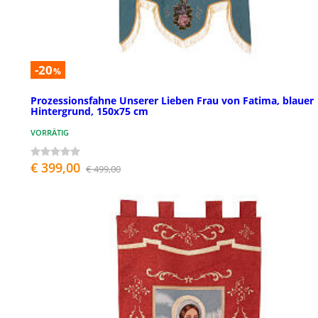
-20
%
Prozessionsfahne Unserer Lieben Frau von Fatima, blauer
Hintergrund, 150x75 cm
VORRÄTIG
€ 399,00
€ 499,00