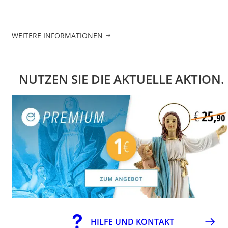
WEITERE INFORMATIONEN
NUTZEN SIE DIE AKTUELLE AKTION.
HILFE UND KONTAKT