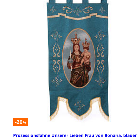
-20
%
Prozessionsfahne Unserer Lieben Frau von Bonaria, blauer