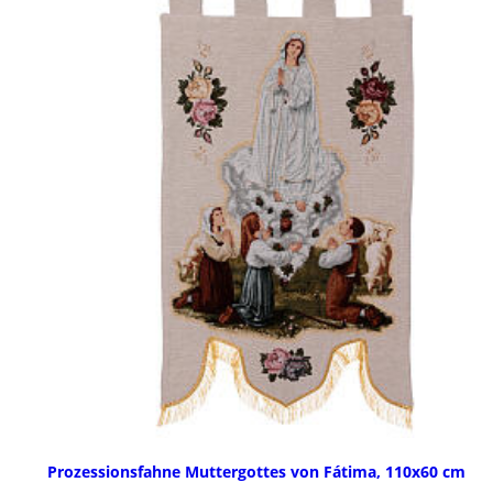
Prozessionsfahne Muttergottes von Fátima, 110x60 cm