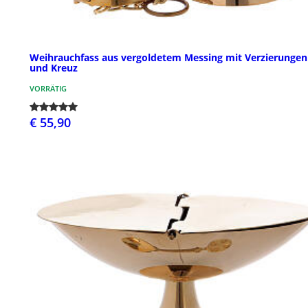
Weihrauchfass aus vergoldetem Messing mit Verzierungen
und Kreuz
VORRÄTIG
€ 55,90