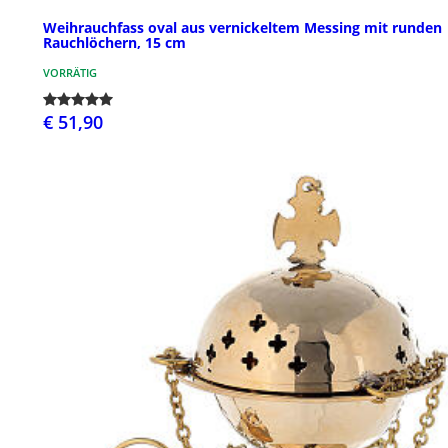
Weihrauchfass oval aus vernickeltem Messing mit runden
Rauchlöchern, 15 cm
VORRÄTIG
€ 51,90