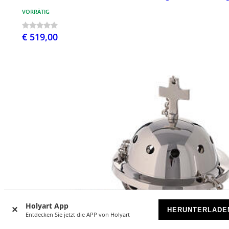
VORRÄTIG
€ 519,00
Holyart App
HERUNTERLADE
Entdecken Sie jetzt die APP von Holyart