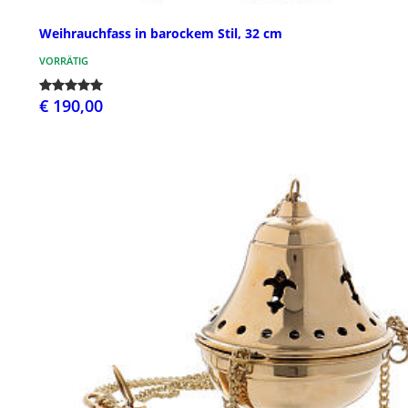
Weihrauchfass in barockem Stil, 32 cm
VORRÄTIG
€ 190,00