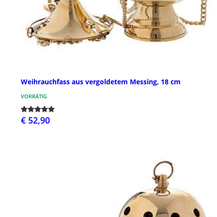
Weihrauchfass aus vergoldetem Messing, 18 cm
VORRÄTIG
€ 52,90