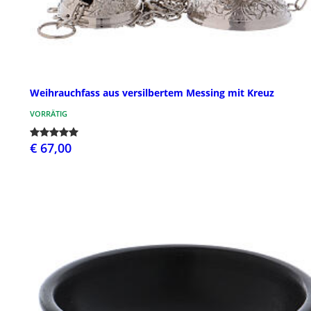
Weihrauchfass aus versilbertem Messing mit Kreuz
VORRÄTIG
€ 67,00