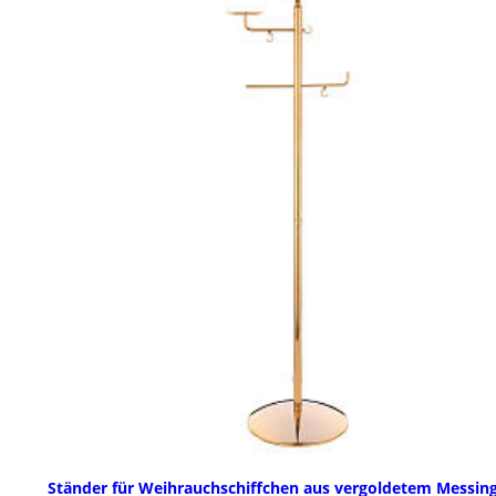
Ständer für Weihrauchschiffchen aus vergoldetem Messin