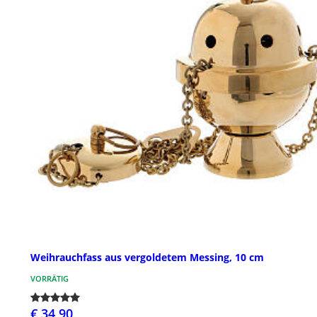
Weihrauchfass aus vergoldetem Messing, 10 cm
VORRÄTIG
€ 34,90