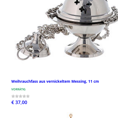
Weihrauchfass aus vernickeltem Messing, 11 cm
VORRÄTIG
€ 37,00