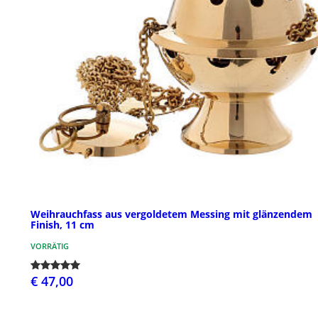
Weihrauchfass aus vergoldetem Messing mit glänzendem
Finish, 11 cm
VORRÄTIG
€ 47,00