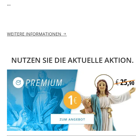
...
WEITERE INFORMATIONEN
NUTZEN SIE DIE AKTUELLE AKTION.