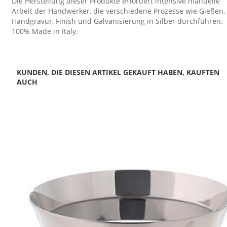
Die Herstellung dieser Produkte erfordert intensive manuelle
Arbeit der Handwerker, die verschiedene Prozesse wie Gießen,
Handgravur, Finish und Galvanisierung in Silber durchführen.
100% Made in Italy.
KUNDEN, DIE DIESEN ARTIKEL GEKAUFT HABEN, KAUFTEN
AUCH