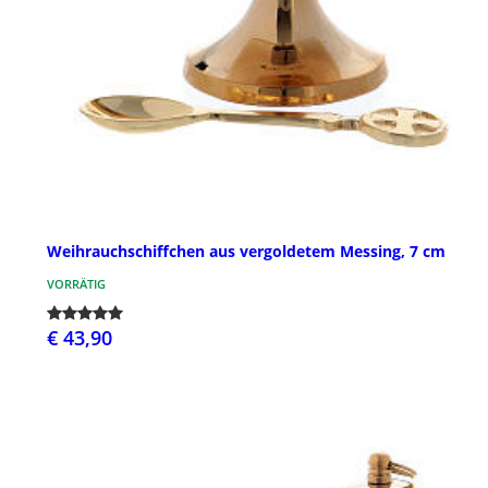
Weihrauchschiffchen aus vergoldetem Messing, 7 cm
VORRÄTIG
€ 43,90