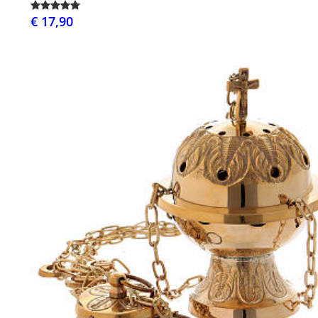
€ 17,90