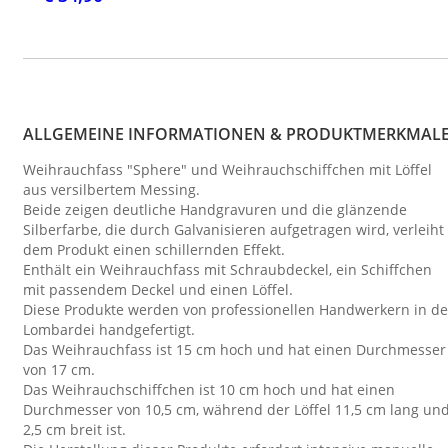
ALLGEMEINE INFORMATIONEN & PRODUKTMERKMAL
Weihrauchfass "Sphere" und Weihrauchschiffchen mit Löffel
aus versilbertem Messing.
Beide zeigen deutliche Handgravuren und die glänzende
Silberfarbe, die durch Galvanisieren aufgetragen wird, verleiht
dem Produkt einen schillernden Effekt.
Enthält ein Weihrauchfass mit Schraubdeckel, ein Schiffchen
mit passendem Deckel und einen Löffel.
Diese Produkte werden von professionellen Handwerkern in de
Lombardei handgefertigt.
Das Weihrauchfass ist 15 cm hoch und hat einen Durchmesser
von 17 cm.
Das Weihrauchschiffchen ist 10 cm hoch und hat einen
Durchmesser von 10,5 cm, während der Löffel 11,5 cm lang un
2,5 cm breit ist.