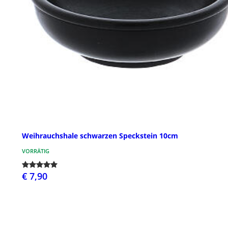
Weihrauchshale schwarzen Speckstein 10cm
VORRÄTIG
€ 7,90