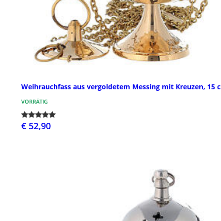
Weihrauchfass aus vergoldetem Messing mit Kreuzen, 15 
VORRÄTIG
€ 52,90