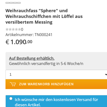
Weihrauchfass "Sphere" und
Weihrauchschiffchen mit Löffel aus
versilbertem Messing
0
Artikelnummer:
TN000241
€
1.090
,00
Auf Bestellung erhältlich.
Gewöhnlich versandfertig in 5-6 Woche/n
ZUM WARENKORB HINZUFÜGEN
Ich wünsche mir den kostenlosen Versand für
diesen Artikel.