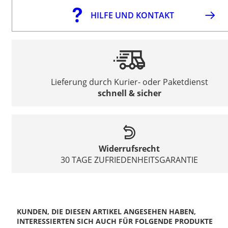
HILFE UND KONTAKT
Lieferung durch Kurier- oder Paketdienst
schnell & sicher
Widerrufsrecht
30 TAGE ZUFRIEDENHEITSGARANTIE
KUNDEN, DIE DIESEN ARTIKEL ANGESEHEN HABEN,
INTERESSIERTEN SICH AUCH FÜR FOLGENDE PRODUKTE