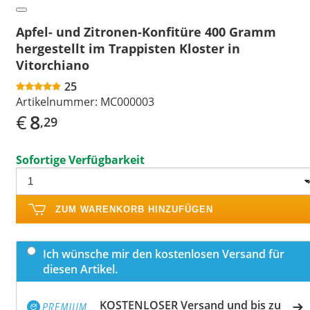
Apfel- und Zitronen-Konfitüre 400 Gramm
hergestellt im Trappisten Kloster in
Vitorchiano
25
Artikelnummer:
MC000003
€
8
,29
Sofortige Verfügbarkeit
ZUM WARENKORB HINZUFÜGEN
Ich wünsche mir den kostenlosen Versand für
diesen Artikel.
KOSTENLOSER Versand und bis zu