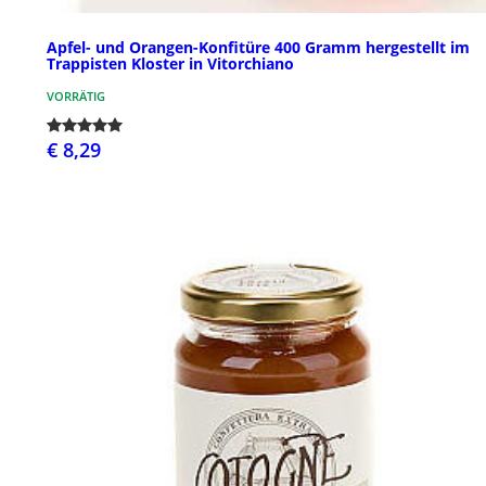
Apfel- und Orangen-Konfitüre 400 Gramm hergestellt im
Trappisten Kloster in Vitorchiano
VORRÄTIG
€ 8,29