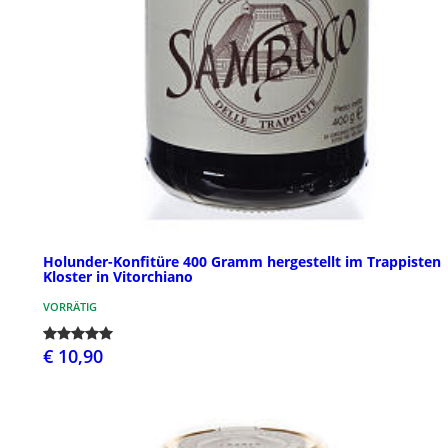
Holunder-Konfitüre 400 Gramm hergestellt im Trappisten
Kloster in Vitorchiano
VORRÄTIG
€ 10,90