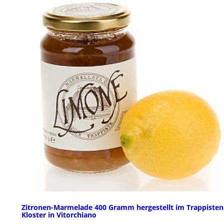
Zitronen-Marmelade 400 Gramm hergestellt im Trappisten
Kloster in Vitorchiano