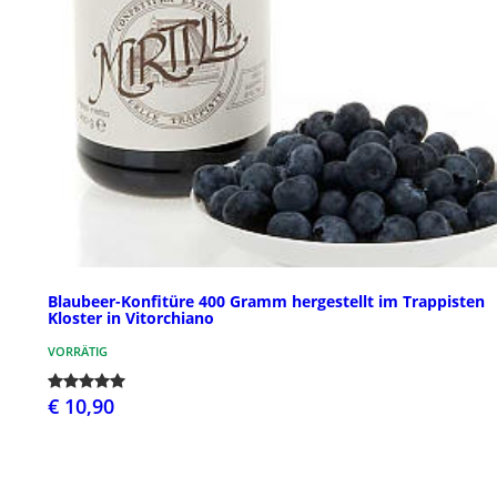
Blaubeer-Konfitüre 400 Gramm hergestellt im Trappisten
Kloster in Vitorchiano
VORRÄTIG
€ 10,90