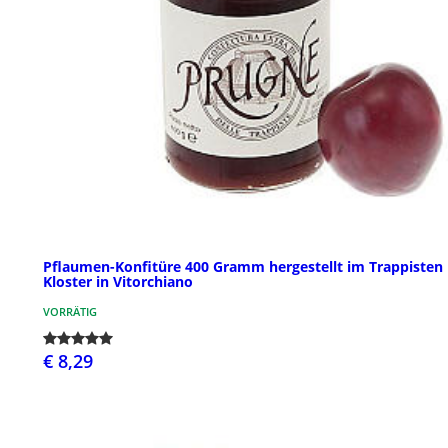
Pflaumen-Konfitüre 400 Gramm hergestellt im Trappisten
Kloster in Vitorchiano
VORRÄTIG
€ 8,29