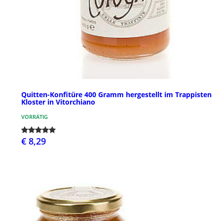
Quitten-Konfitüre 400 Gramm hergestellt im Trappisten
Kloster in Vitorchiano
VORRÄTIG
€ 8,29