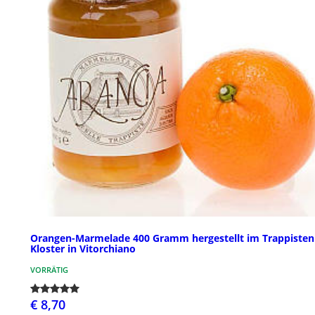
Orangen-Marmelade 400 Gramm hergestellt im Trappisten
Kloster in Vitorchiano
VORRÄTIG
€ 8,70