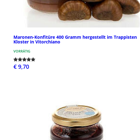
Maronen-Konfitüre 400 Gramm hergestellt im Trappisten
Kloster in Vitorchiano
VORRÄTIG
€ 9,70