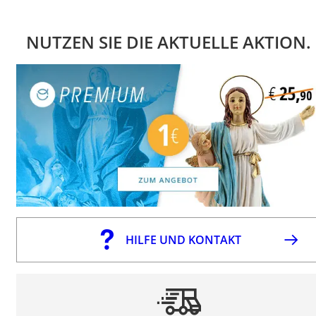
NUTZEN SIE DIE AKTUELLE AKTION.
HILFE UND KONTAKT