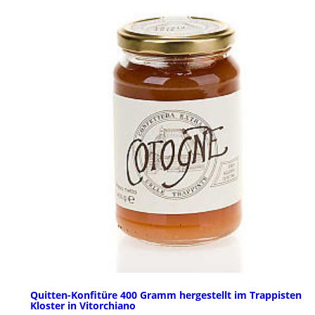
Quitten-Konfitüre 400 Gramm hergestellt im Trappisten
Kloster in Vitorchiano