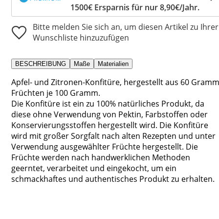
1500€ Ersparnis für nur 8,90€/Jahr.
Bitte melden Sie sich an, um diesen Artikel zu Ihrer
Wunschliste hinzuzufügen
BESCHREIBUNG
Maße
Materialien
Apfel- und Zitronen-Konfitüre, hergestellt aus 60 Gram
Früchten je 100 Gramm.
Die Konfitüre ist ein zu 100% natürliches Produkt, da
diese ohne Verwendung von Pektin, Farbstoffen oder
Konservierungsstoffen hergestellt wird. Die Konfitüre
wird mit großer Sorgfalt nach alten Rezepten und unter
Verwendung ausgewählter Früchte hergestellt. Die
Früchte werden nach handwerklichen Methoden
geerntet, verarbeitet und eingekocht, um ein
schmackhaftes und authentisches Produkt zu erhalten.