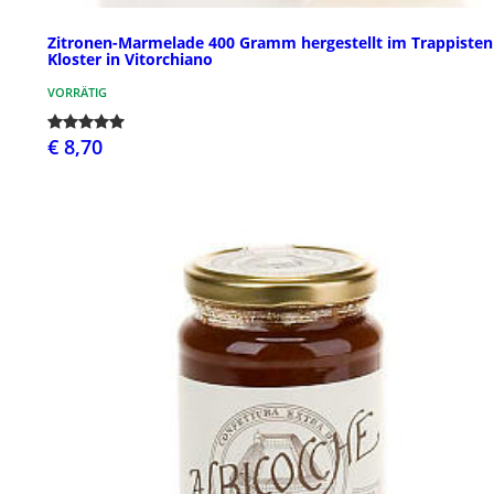
Zitronen-Marmelade 400 Gramm hergestellt im Trappisten
Kloster in Vitorchiano
VORRÄTIG
€ 8,70