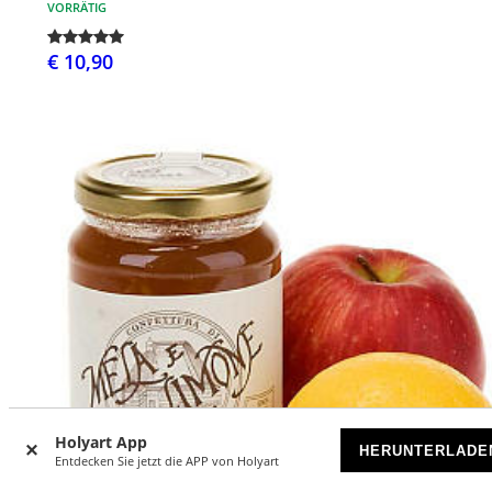
VORRÄTIG
€ 10,90
Holyart App
HERUNTERLADE
Entdecken Sie jetzt die APP von Holyart