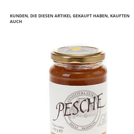
KUNDEN, DIE DIESEN ARTIKEL GEKAUFT HABEN, KAUFTEN
AUCH