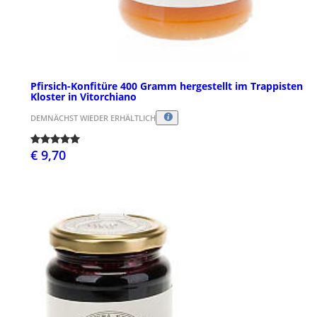
Pfirsich-Konfitüre 400 Gramm hergestellt im Trappisten
Kloster in Vitorchiano
DEMNÄCHST WIEDER ERHÄLTLICH
€ 9,70