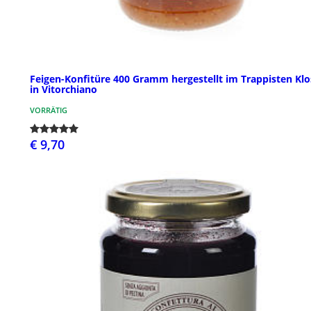
Feigen-Konfitüre 400 Gramm hergestellt im Trappisten Klo
in Vitorchiano
VORRÄTIG
€ 9,70