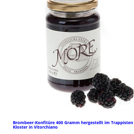
Brombeer-Konfitüre 400 Gramm hergestellt im Trappisten
Kloster in Vitorchiano