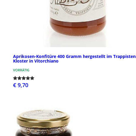
Aprikosen-Konfitüre 400 Gramm hergestellt im Trappisten
Kloster in Vitorchiano
VORRÄTIG
€ 9,70