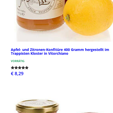
Apfel- und Zitronen-Konfitüre 400 Gramm hergestellt im
Trappisten Kloster in Vitorchiano
VORRÄTIG
€ 8,29