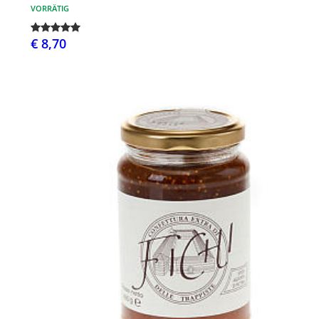
VORRÄTIG
€ 8,70