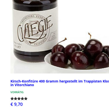
Kirsch-Konfitüre 400 Gramm hergestellt im Trappisten Klo
in Vitorchiano
VORRÄTIG
€ 9,70