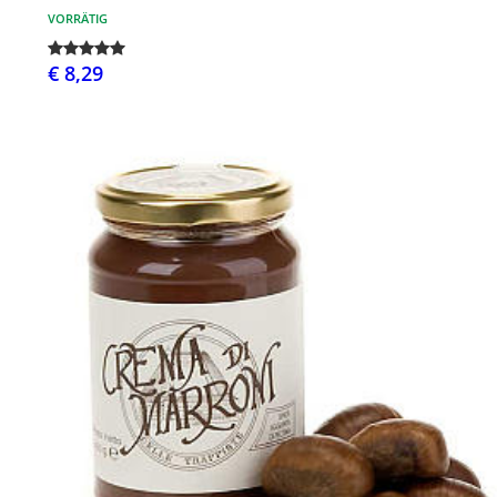
VORRÄTIG
€ 8,29