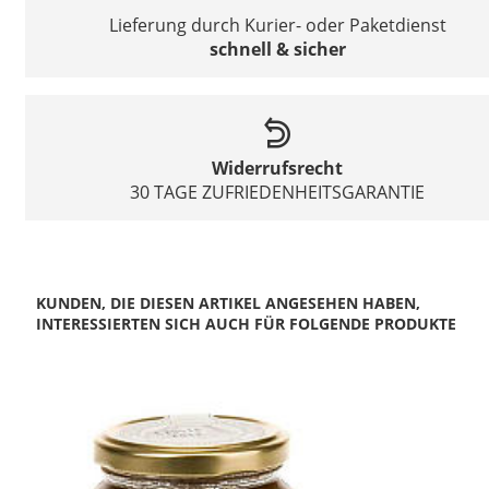
Lieferung durch Kurier- oder Paketdienst
schnell & sicher
Widerrufsrecht
30 TAGE ZUFRIEDENHEITSGARANTIE
KUNDEN, DIE DIESEN ARTIKEL ANGESEHEN HABEN,
INTERESSIERTEN SICH AUCH FÜR FOLGENDE PRODUKTE