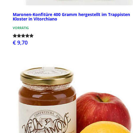
Maronen-Konfitüre 400 Gramm hergestellt im Trappisten
Kloster in Vitorchiano
VORRÄTIG
€ 9,70