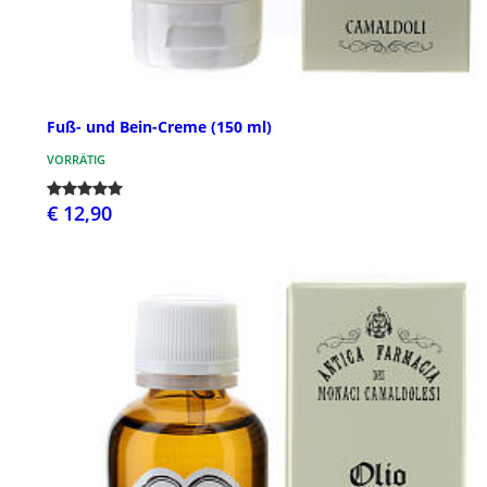
Fuß- und Bein-Creme (150 ml)
VORRÄTIG
€ 12,90