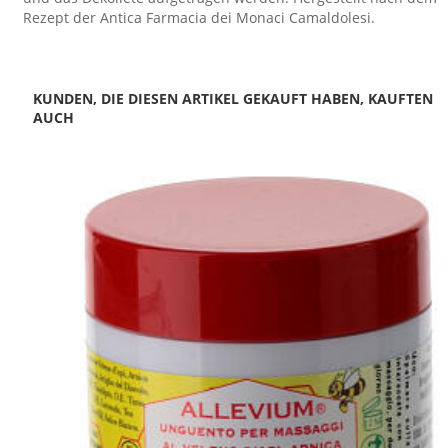
Rezept der Antica Farmacia dei Monaci Camaldolesi.
KUNDEN, DIE DIESEN ARTIKEL GEKAUFT HABEN, KAUFTEN
AUCH