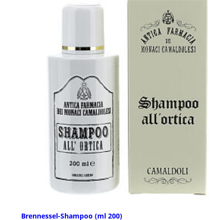
Brennessel-Shampoo (ml 200)