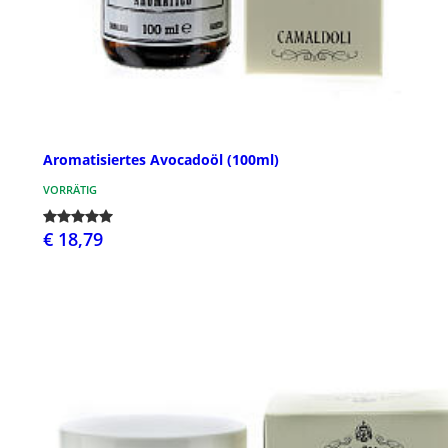
Aromatisiertes Avocadoöl (100ml)
VORRÄTIG
€ 18,79