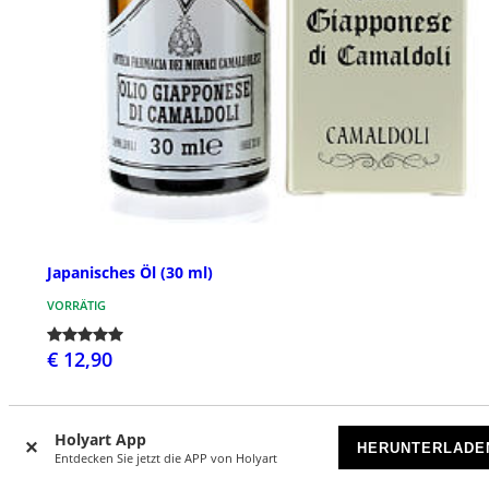
Japanisches Öl (30 ml)
VORRÄTIG
€ 12,90
Holyart App
HERUNTERLADE
Entdecken Sie jetzt die APP von Holyart