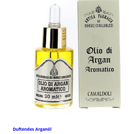
Duftendes Arganöl