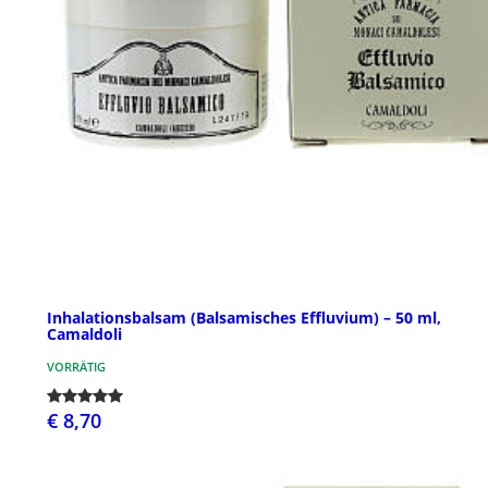
Inhalationsbalsam (Balsamisches Effluvium) – 50 ml,
Camaldoli
VORRÄTIG
€ 8,70