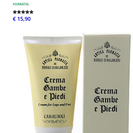
VORRÄTIG
€ 15,90