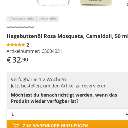
Previous slide
Next slide
Hagebuttenöl Rosa Mosqueta, Camaldoli, 50 m
2
Artikelnummer:
CS004031
€
32
,90
Verfügbar in 1-2 Woche/n
Jetzt bestellen, um den Artikel zu reservieren.
Möchtest du benachrichtigt werden, wenn das
Produkt wieder verfügbar ist?
ZUM WARENKORB HINZUFÜGEN