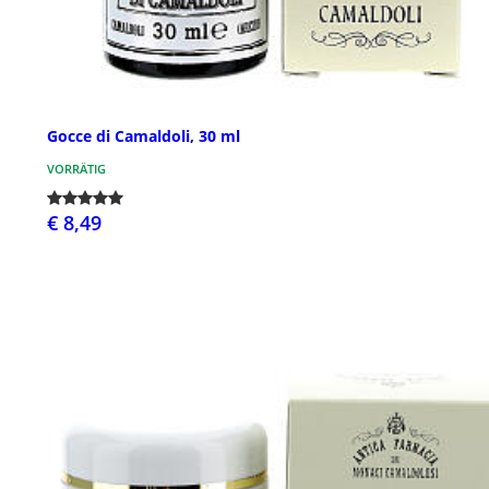
Gocce di Camaldoli, 30 ml
VORRÄTIG
€ 8,49