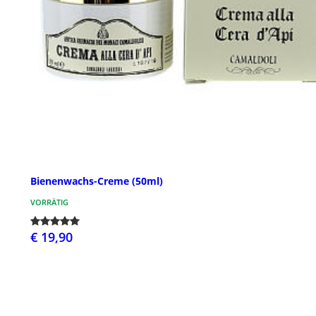
Bienenwachs-Creme (50ml)
VORRÄTIG
€ 19,90