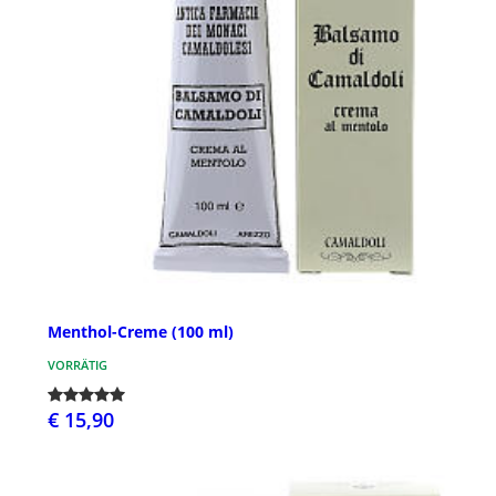
Menthol-Creme (100 ml)
VORRÄTIG
€ 15,90