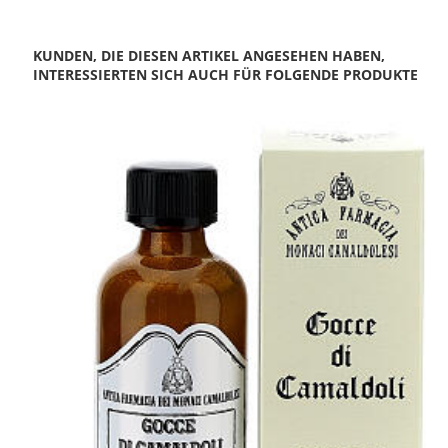
KUNDEN, DIE DIESEN ARTIKEL ANGESEHEN HABEN,
INTERESSIERTEN SICH AUCH FÜR FOLGENDE PRODUKTE