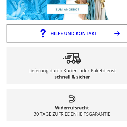
HILFE UND KONTAKT
Lieferung durch Kurier- oder Paketdienst
schnell & sicher
Widerrufsrecht
30 TAGE ZUFRIEDENHEITSGARANTIE