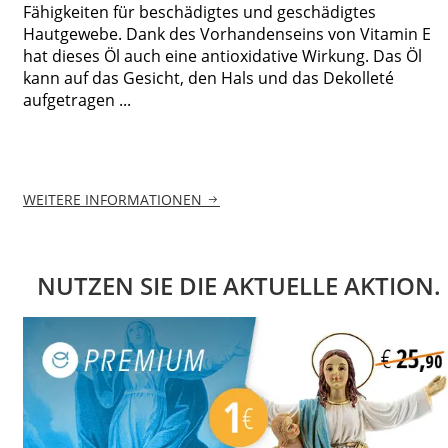
Fähigkeiten für beschädigtes und geschädigtes
Hautgewebe. Dank des Vorhandenseins von Vitamin E
hat dieses Öl auch eine antioxidative Wirkung. Das Öl
kann auf das Gesicht, den Hals und das Dekolleté
aufgetragen ...
WEITERE INFORMATIONEN
NUTZEN SIE DIE AKTUELLE AKTION.