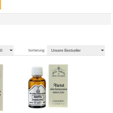
Sortierung: