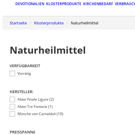
DEVOTIONALIEN
KLOSTERPRODUKTE
KIRCHENBEDARF
VERBRAUC
Startseite
Klosterprodukte
Naturheilmittel
Naturheilmittel
VERFÜGBARKEIT
Vorrätig
HERSTELLER:
Abtei Finale Ligure (2)
Abtei Tre Fontane (1)
Mönche von Camaldoli (10)
PREISSPANNE