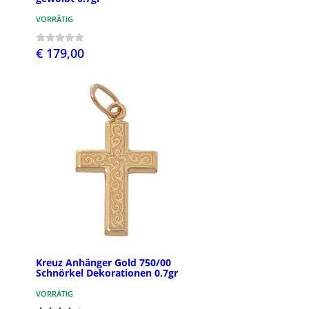
VORRÄTIG
€ 179,00
Kreuz Anhänger Gold 750/00
Schnörkel Dekorationen 0.7gr
VORRÄTIG