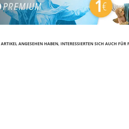
N ARTIKEL ANGESEHEN HABEN, INTERESSIERTEN SICH AUCH FÜR