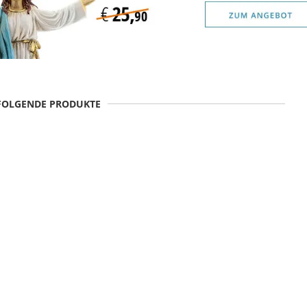
 FOLGENDE PRODUKTE