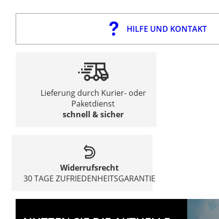
HILFE UND KONTAKT
Lieferung durch Kurier- oder
Paketdienst
schnell & sicher
Widerrufsrecht
30 TAGE ZUFRIEDENHEITSGARANTIE