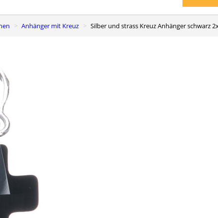
chen
Anhänger mit Kreuz
Silber und strass Kreuz Anhänger schwarz 