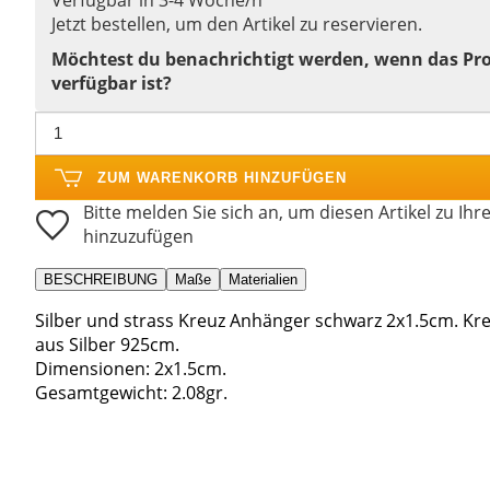
Jetzt bestellen, um den Artikel zu reservieren.
Möchtest du benachrichtigt werden, wenn das Pr
verfügbar ist?
ZUM WARENKORB HINZUFÜGEN
Bitte melden Sie sich an, um diesen Artikel zu Ihr
hinzuzufügen
BESCHREIBUNG
Maße
Materialien
Silber und strass Kreuz Anhänger schwarz 2x1.5cm. Kr
aus Silber 925cm.
Dimensionen: 2x1.5cm.
Gesamtgewicht: 2.08gr.