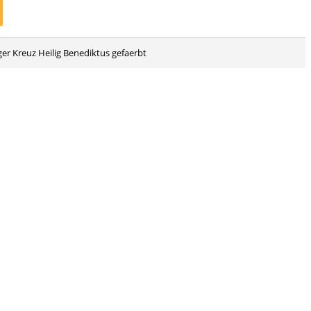
r Kreuz Heilig Benediktus gefaerbt