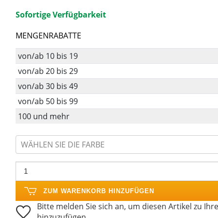
Sofortige Verfügbarkeit
MENGENRABATTE
von/ab 10 bis 19
von/ab 20 bis 29
von/ab 30 bis 49
von/ab 50 bis 99
100 und mehr
WÄHLEN SIE DIE FARBE
ZUM WARENKORB HINZUFÜGEN
Bitte melden Sie sich an, um diesen Artikel zu Ihr
hinzuzufügen