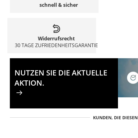
schnell & sicher
Widerrufsrecht
30 TAGE ZUFRIEDENHEITSGARANTIE
NUTZEN SIE DIE AKTUELLE
AKTION.
KUNDEN, DIE DIESE