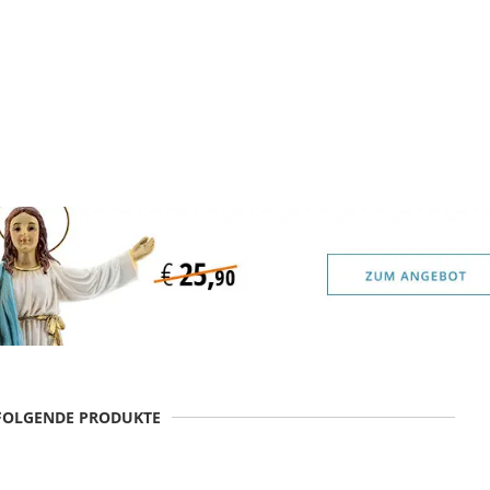
 FOLGENDE PRODUKTE