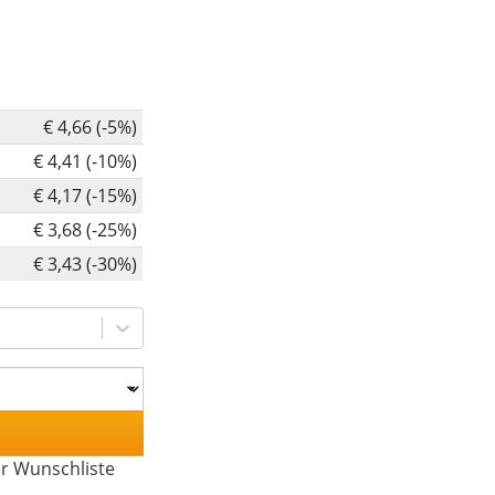
€ 4,66 (-5%)
€ 4,41 (-10%)
€ 4,17 (-15%)
€ 3,68 (-25%)
€ 3,43 (-30%)
er Wunschliste