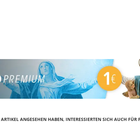
N ARTIKEL ANGESEHEN HABEN, INTERESSIERTEN SICH AUCH FÜR