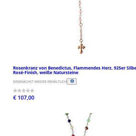
Rosenkranz von Benedictus, Flammendes Herz, 925er Silbe
Rosé-Finish, weiße Natursteine
DEMNÄCHST WIEDER ERHÄLTLICH
€ 107,00