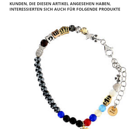
KUNDEN, DIE DIESEN ARTIKEL ANGESEHEN HABEN,
INTERESSIERTEN SICH AUCH FÜR FOLGENDE PRODUKTE