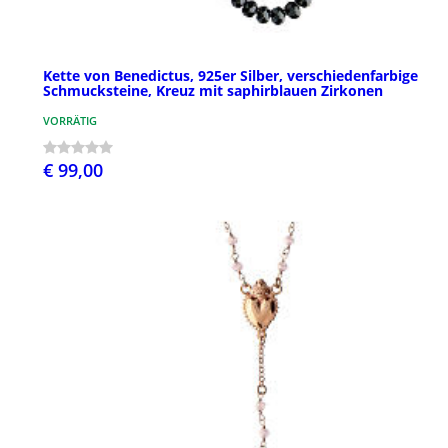
Kette von Benedictus, 925er Silber, verschiedenfarbige
Schmucksteine, Kreuz mit saphirblauen Zirkonen
VORRÄTIG
€ 99,00