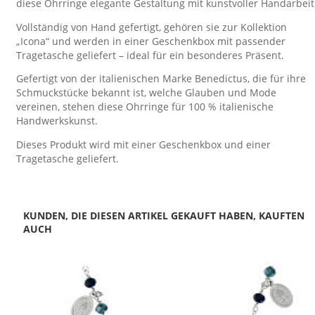
diese Ohrringe elegante Gestaltung mit kunstvoller Handarbeit
Vollständig von Hand gefertigt, gehören sie zur Kollektion
„Icona“ und werden in einer Geschenkbox mit passender
Tragetasche geliefert – ideal für ein besonderes Präsent.
Gefertigt von der italienischen Marke Benedictus, die für ihre
Schmuckstücke bekannt ist, welche Glauben und Mode
vereinen, stehen diese Ohrringe für 100 % italienische
Handwerkskunst.
Dieses Produkt wird mit einer Geschenkbox und einer
Tragetasche geliefert.
KUNDEN, DIE DIESEN ARTIKEL GEKAUFT HABEN, KAUFTEN
AUCH