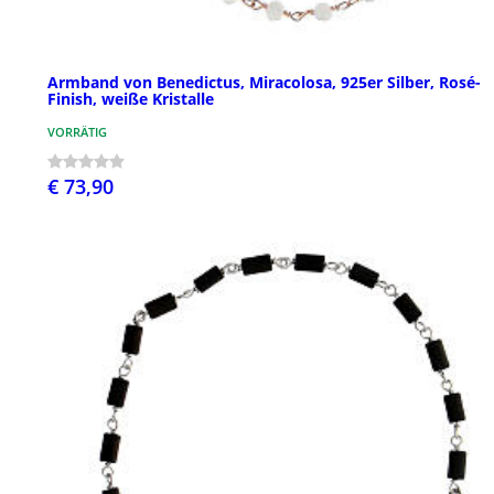
Armband von Benedictus, Miracolosa, 925er Silber, Rosé-
Finish, weiße Kristalle
VORRÄTIG
€ 73,90