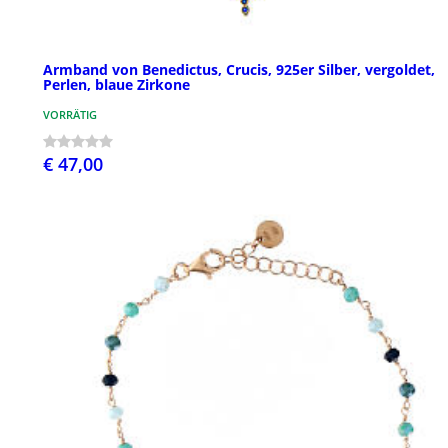
Armband von Benedictus, Crucis, 925er Silber, vergoldet,
Perlen, blaue Zirkone
VORRÄTIG
€ 47,00