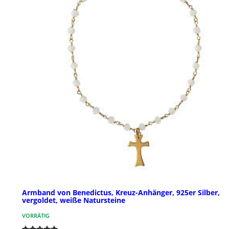
Armband von Benedictus, Kreuz-Anhänger, 925er Silber,
vergoldet, weiße Natursteine
VORRÄTIG