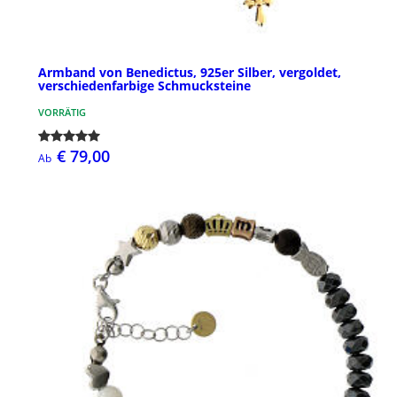
Armband von Benedictus, 925er Silber, vergoldet,
verschiedenfarbige Schmucksteine
VORRÄTIG
€ 79,00
Ab