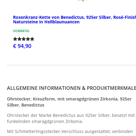
Rosenkranz-Kette von Benedictus, 925er Silber, Rosé-Finis
Natursteine in Hellblaunuancen
VORRÄTIG
€ 94,90
ALLGEMEINE INFORMATIONEN & PRODUKTMERKMAL
Ohrstecker, Kreuzform, mit smaragdgrünen Zirkonia, 925er
Silber, Benedictus
Ohrstecker der Marke Benedictus aus 925er Silber, besetzt mit
funkelnden smaragdgrünen Zirkonia.
Mit Schmetterlingsstecker-Verschluss ausgestattet, verbinden