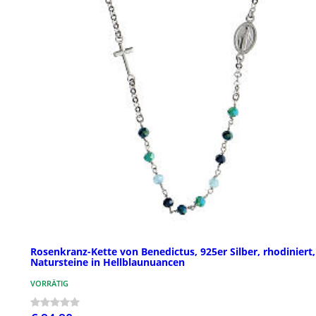
Rosenkranz-Kette von Benedictus, 925er Silber, rhodiniert,
Natursteine in Hellblaunuancen
VORRÄTIG