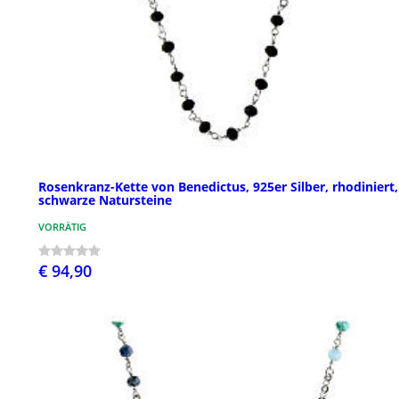
Rosenkranz-Kette von Benedictus, 925er Silber, rhodiniert,
schwarze Natursteine
VORRÄTIG
€ 94,90