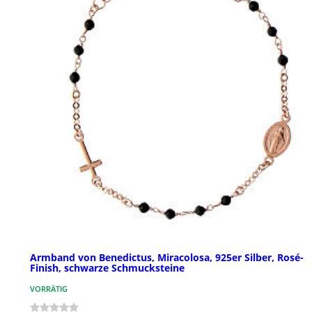
Armband von Benedictus, Miracolosa, 925er Silber, Rosé-
Finish, schwarze Schmucksteine
VORRÄTIG