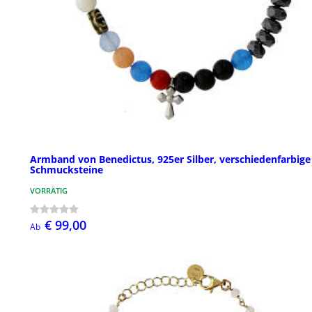
Armband von Benedictus, 925er Silber, verschiedenfarbige
Schmucksteine
VORRÄTIG
€ 99,00
Ab