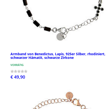
Armband von Benedictus, Lapis, 925er Silber, rhodiniert,
schwarzer Hämatit, schwarze Zirkone
VORRÄTIG
€ 49,90