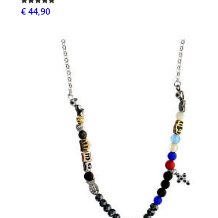
€ 44,90