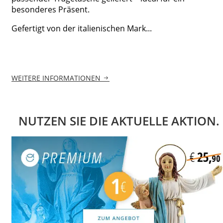
besonderes Präsent.
Gefertigt von der italienischen Mark...
WEITERE INFORMATIONEN
NUTZEN SIE DIE AKTUELLE AKTION.