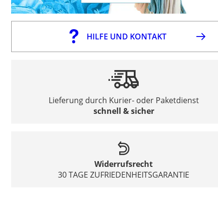
HILFE UND KONTAKT
Lieferung durch Kurier- oder Paketdienst
schnell & sicher
Widerrufsrecht
30 TAGE ZUFRIEDENHEITSGARANTIE