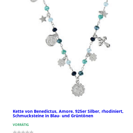
Kette von Benedictus, Amore, 925er Silber, rhodiniert,
Schmucksteine in Blau- und Grüntönen
VORRÄTIG