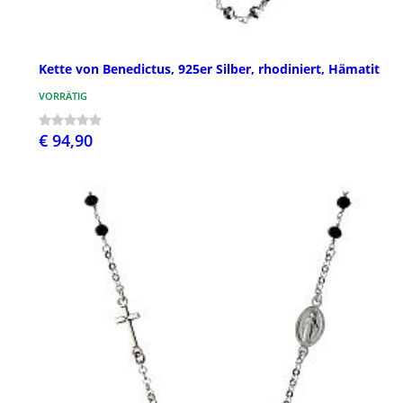
Kette von Benedictus, 925er Silber, rhodiniert, Hämatit
VORRÄTIG
€ 94,90