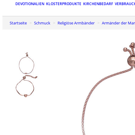
DEVOTIONALIEN
KLOSTERPRODUKTE
KIRCHENBEDARF
VERBRAUC
Startseite
Schmuck
Religiöse Armbänder
Armänder der Ma