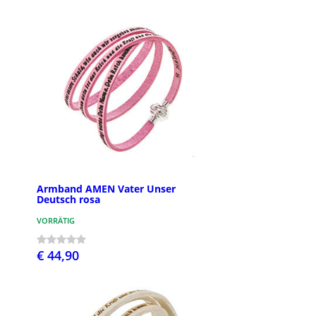
Armband AMEN Vater Unser
Deutsch rosa
VORRÄTIG
€ 44,90