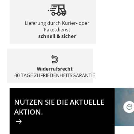
Lieferung durch Kurier- oder
Paketdienst
schnell & sicher
Widerrufsrecht
30 TAGE ZUFRIEDENHEITSGARANTIE
NUTZEN SIE DIE AKTUELLE
AKTION.