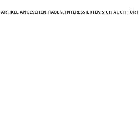
N ARTIKEL ANGESEHEN HABEN, INTERESSIERTEN SICH AUCH FÜR