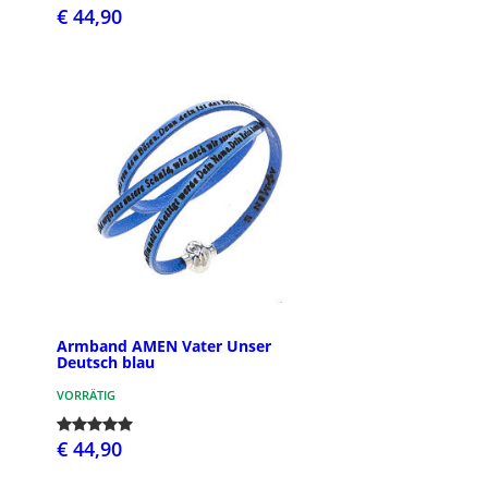
€ 44,90
Armband AMEN Vater Unser
Deutsch blau
VORRÄTIG
€ 44,90