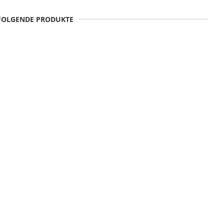
 FOLGENDE PRODUKTE