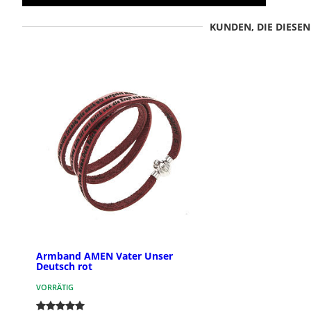
KUNDEN, DIE DIESE
Armband AMEN Vater Unser
Deutsch rot
VORRÄTIG