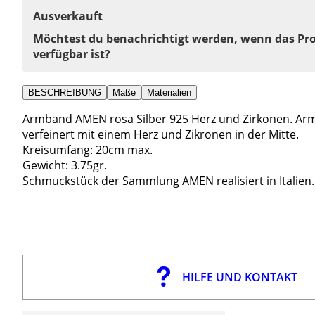
Ausverkauft
Möchtest du benachrichtigt werden, wenn das Pr
verfügbar ist?
BESCHREIBUNG
Maße
Materialien
Armband AMEN rosa Silber 925 Herz und Zirkonen. Armb
verfeinert mit einem Herz und Zikronen in der Mitte.
Kreisumfang: 20cm max.
Gewicht: 3.75gr.
Schmuckstück der Sammlung AMEN realisiert in Italien.
HILFE UND KONTAKT