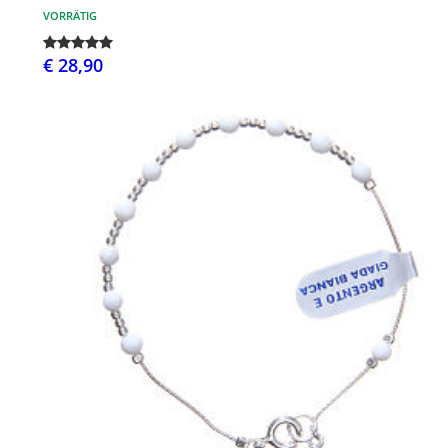
VORRÄTIG
€ 28,90