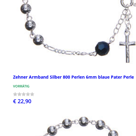
Zehner Armband Silber 800 Perlen 6mm blaue Pater Perle
VORRÄTIG
€ 22,90