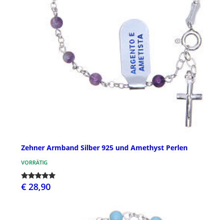
Zehner Armband Silber 925 und Amethyst Perlen
VORRÄTIG
€ 28,90