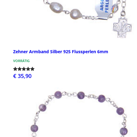
Zehner Armband Silber 925 Flussperlen 6mm
VORRÄTIG
€ 35,90