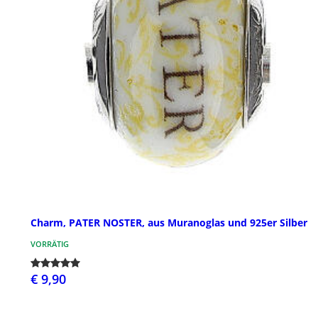
Charm, PATER NOSTER, aus Muranoglas und 925er Silber
VORRÄTIG
€ 9,90