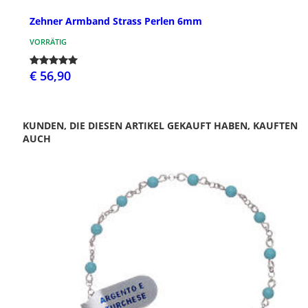
Zehner Armband Strass Perlen 6mm
VORRÄTIG
€ 56,90
KUNDEN, DIE DIESEN ARTIKEL GEKAUFT HABEN, KAUFTEN
AUCH