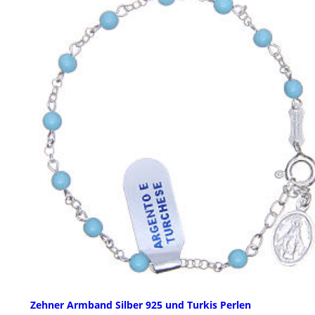
Zehner Armband Silber 925 und Turkis Perlen