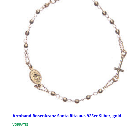
Armband Rosenkranz Santa Rita aus 925er Silber, gold
VORRÄTIG