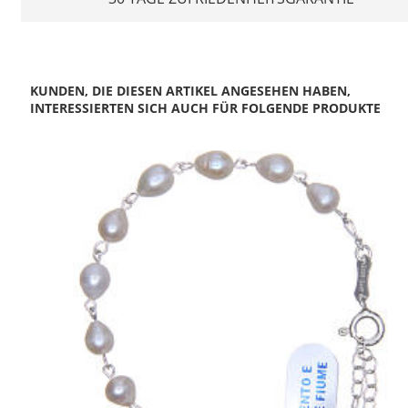
KUNDEN, DIE DIESEN ARTIKEL ANGESEHEN HABEN,
INTERESSIERTEN SICH AUCH FÜR FOLGENDE PRODUKTE