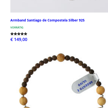
Armband Santiago de Compostela Silber 925
VORRÄTIG
€ 149,00