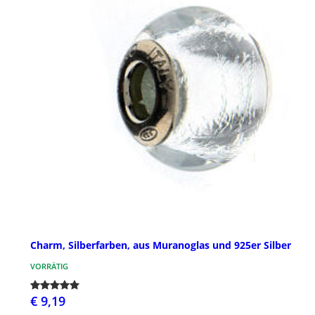
Charm, Silberfarben, aus Muranoglas und 925er Silber
VORRÄTIG
€ 9,19