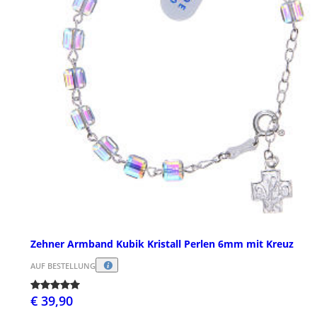
Zehner Armband Kubik Kristall Perlen 6mm mit Kreuz
AUF BESTELLUNG
€ 39,90