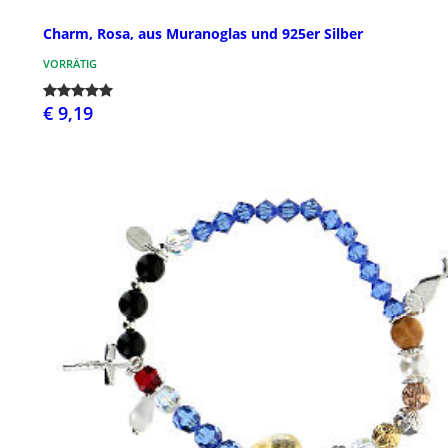
Charm, Rosa, aus Muranoglas und 925er Silber
VORRÄTIG
€ 9,19