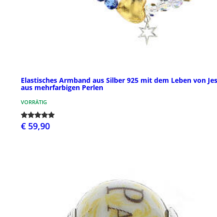
Elastisches Armband aus Silber 925 mit dem Leben von Je
aus mehrfarbigen Perlen
VORRÄTIG
€ 59,90