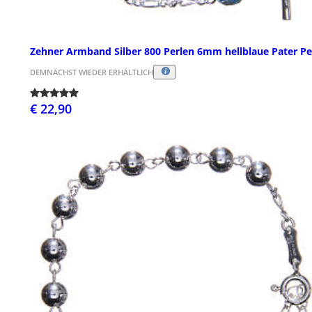
Zehner Armband Silber 800 Perlen 6mm hellblaue Pater Pe
DEMNÄCHST WIEDER ERHÄLTLICH
€ 22,90