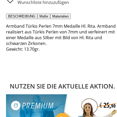
Wunschliste hinzuzufügen
BESCHREIBUNG
Maße
Materialien
Armband Türkis Perlen 7mm Medaille Hl. Rita. Armband
realisiert aus Türkis Perlen von 7mm und verfeinert mit
einer Medaille aus Silber mit Bild von Hl. Rita und
schwarzen Zirkonen.
Gewicht: 13.70gr.
NUTZEN SIE DIE AKTUELLE AKTION.