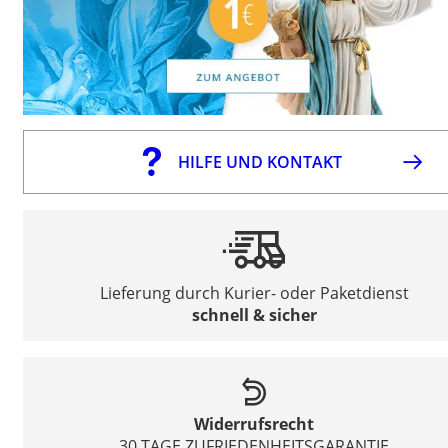
HILFE UND KONTAKT
Lieferung durch Kurier- oder Paketdienst
schnell & sicher
Widerrufsrecht
30 TAGE ZUFRIEDENHEITSGARANTIE