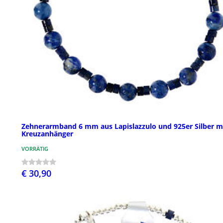
Zehnerarmband 6 mm aus Lapislazzulo und 925er Silber m
Kreuzanhänger
VORRÄTIG
€ 30,90