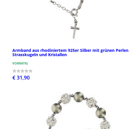
Armband aus rhodiniertem 925er Silber mit grünen Perlen
Strasskugeln und Kristallen
VORRÄTIG
€ 31,90