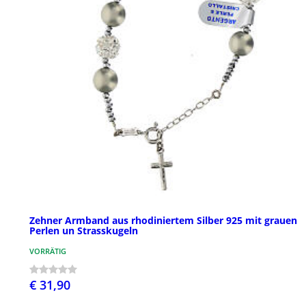
Zehner Armband aus rhodiniertem Silber 925 mit grauen
Perlen un Strasskugeln
VORRÄTIG
€ 31,90