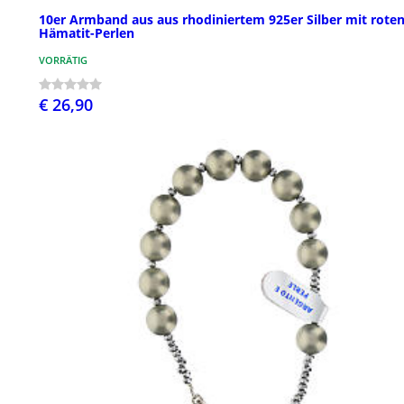
10er Armband aus aus rhodiniertem 925er Silber mit rote
Hämatit-Perlen
VORRÄTIG
€ 26,90