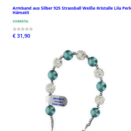
Armband aus Silber 925 Strassball Weiße Kristalle Lila Per
Hämatit
VORRÄTIG
€ 31,90