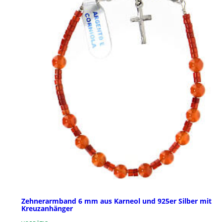
Zehnerarmband 6 mm aus Karneol und 925er Silber mit
Kreuzanhänger