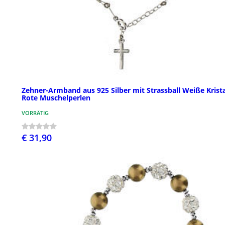
Zehner-Armband aus 925 Silber mit Strassball Weiße Krista
Rote Muschelperlen
VORRÄTIG
€ 31,90