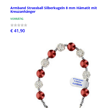
Armband Strassball Silberkugeln 8 mm Hämatit mit
Kreuzanhänger
VORRÄTIG
€ 41,90