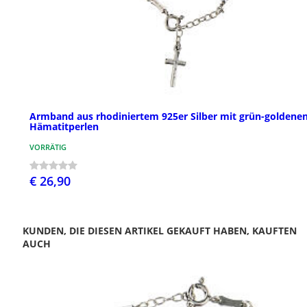
Armband aus rhodiniertem 925er Silber mit grün-goldene
Hämatitperlen
VORRÄTIG
€ 26,90
KUNDEN, DIE DIESEN ARTIKEL GEKAUFT HABEN, KAUFTEN
AUCH