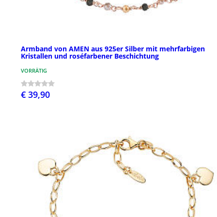
Armband von AMEN aus 925er Silber mit mehrfarbigen
Kristallen und roséfarbener Beschichtung
VORRÄTIG
€ 39,90