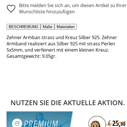
Bitte melden Sie sich an, um diesen Artikel zu Ihrer
Wunschliste hinzuzufügen
BESCHREIBUNG
Maße
Materialien
Zehner Armban strass und Kreuz Silber 925. Zehner
Armband realisiert aus Silber 925 mit strass Perlen
5x5mm, und verfeinert mit einem kleinen Kreuz.
Gesamtgewicht: 9.05gr.
NUTZEN SIE DIE AKTUELLE AKTION.