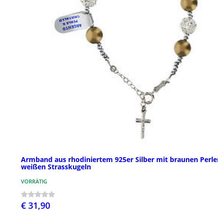
Armband aus rhodiniertem 925er Silber mit braunen Perle
weißen Strasskugeln
VORRÄTIG
€ 31,90