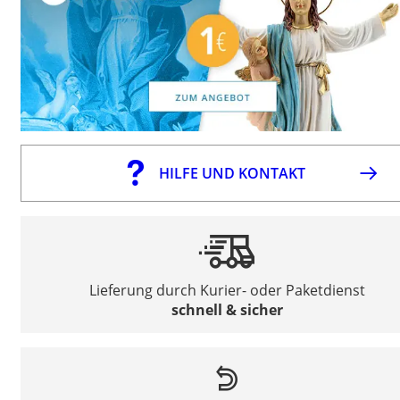
HILFE UND KONTAKT
Lieferung durch Kurier- oder Paketdienst
schnell & sicher