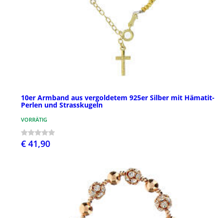
10er Armband aus vergoldetem 925er Silber mit Hämatit-
Perlen und Strasskugeln
VORRÄTIG
€ 41,90