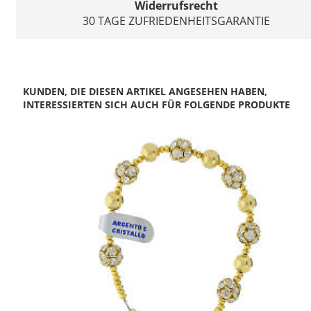
Widerrufsrecht
30 TAGE ZUFRIEDENHEITSGARANTIE
KUNDEN, DIE DIESEN ARTIKEL ANGESEHEN HABEN,
INTERESSIERTEN SICH AUCH FÜR FOLGENDE PRODUKTE