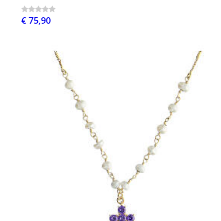
€ 75,90