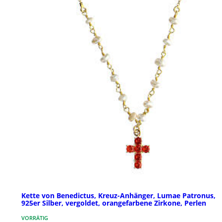
Kette von Benedictus, Kreuz-Anhänger, Lumae Patronus,
925er Silber, vergoldet, orangefarbene Zirkone, Perlen
VORRÄTIG