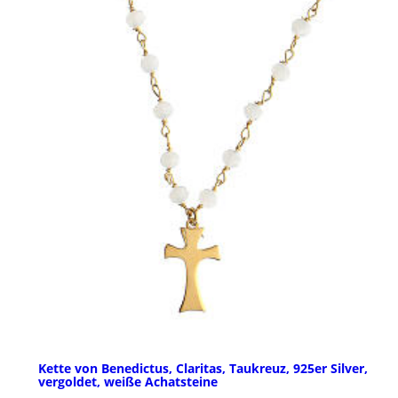
Kette von Benedictus, Claritas, Taukreuz, 925er Silver,
vergoldet, weiße Achatsteine