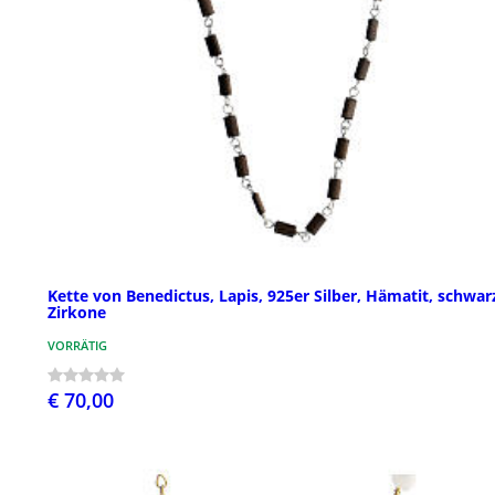
Kette von Benedictus, Lapis, 925er Silber, Hämatit, schwar
Zirkone
VORRÄTIG
€ 70,00