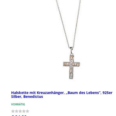
Halskette mit Kreuzanhänger, „Baum des Lebens“, 925er
Silber, Benedictus
VORRÄTIG