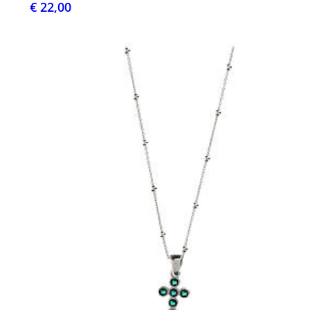
€ 22,00