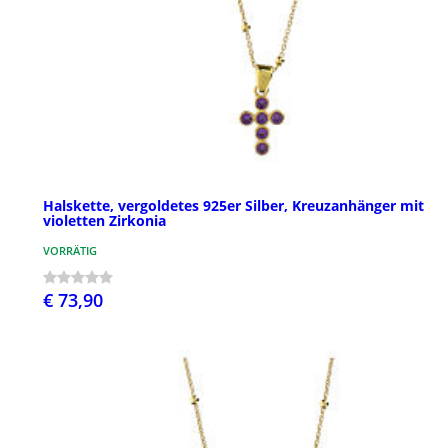
Halskette, vergoldetes 925er Silber, Kreuzanhänger mit
violetten Zirkonia
VORRÄTIG
€ 73,90