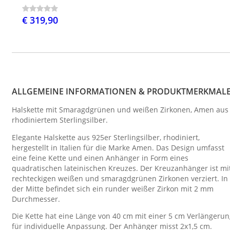
€ 319,90
ALLGEMEINE INFORMATIONEN & PRODUKTMERKMAL
Halskette mit Smaragdgrünen und weißen Zirkonen, Amen aus
rhodiniertem Sterlingsilber.
Elegante Halskette aus 925er Sterlingsilber, rhodiniert,
hergestellt in Italien für die Marke Amen. Das Design umfasst
eine feine Kette und einen Anhänger in Form eines
quadratischen lateinischen Kreuzes. Der Kreuzanhänger ist mi
rechteckigen weißen und smaragdgrünen Zirkonen verziert. In
der Mitte befindet sich ein runder weißer Zirkon mit 2 mm
Durchmesser.
Die Kette hat eine Länge von 40 cm mit einer 5 cm Verlängeru
für individuelle Anpassung. Der Anhänger misst 2x1,5 cm.