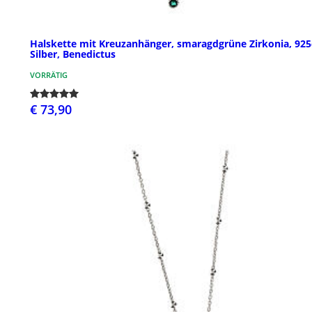
Halskette mit Kreuzanhänger, smaragdgrüne Zirkonia, 925
Silber, Benedictus
VORRÄTIG
€ 73,90