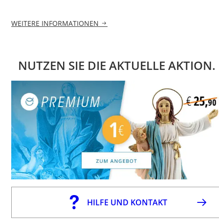
WEITERE INFORMATIONEN
NUTZEN SIE DIE AKTUELLE AKTION.
HILFE UND KONTAKT