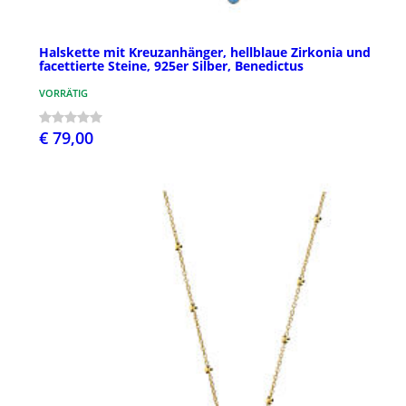
Halskette mit Kreuzanhänger, hellblaue Zirkonia und
facettierte Steine, 925er Silber, Benedictus
VORRÄTIG
€ 79,00