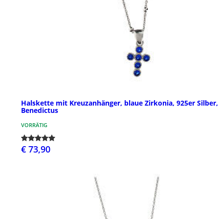
Halskette mit Kreuzanhänger, blaue Zirkonia, 925er Silber,
Benedictus
VORRÄTIG
€ 73,90