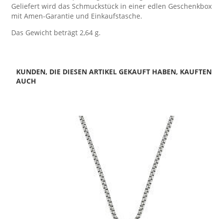
Geliefert wird das Schmuckstück in einer edlen Geschenkbox
mit Amen-Garantie und Einkaufstasche.
Das Gewicht beträgt 2,64 g.
KUNDEN, DIE DIESEN ARTIKEL GEKAUFT HABEN, KAUFTEN
AUCH