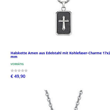
Halskette Amen aus Edelstahl mit Kohlefaser-Charme 17x
mm
VORRÄTIG
€ 49,90