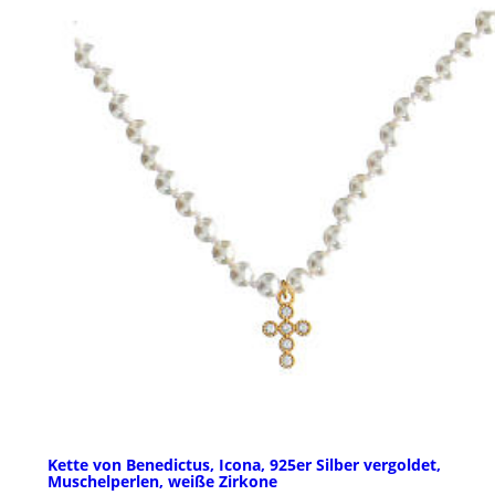
Kette von Benedictus, Icona, 925er Silber vergoldet,
Muschelperlen, weiße Zirkone