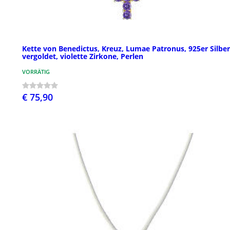
Kette von Benedictus, Kreuz, Lumae Patronus, 925er Silber
vergoldet, violette Zirkone, Perlen
VORRÄTIG
€ 75,90