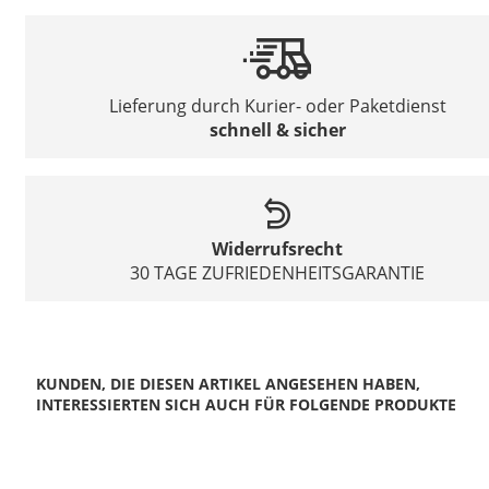
Lieferung durch Kurier- oder Paketdienst
schnell & sicher
Widerrufsrecht
30 TAGE ZUFRIEDENHEITSGARANTIE
KUNDEN, DIE DIESEN ARTIKEL ANGESEHEN HABEN,
INTERESSIERTEN SICH AUCH FÜR FOLGENDE PRODUKTE