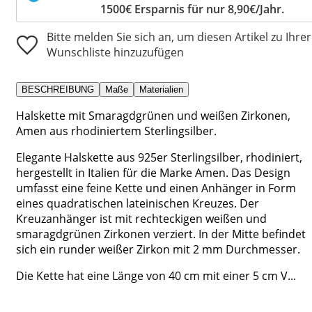
1500€ Ersparnis für nur 8,90€/Jahr.
Bitte melden Sie sich an, um diesen Artikel zu Ihrer
Wunschliste hinzuzufügen
BESCHREIBUNG
Maße
Materialien
Halskette mit Smaragdgrünen und weißen Zirkonen,
Amen aus rhodiniertem Sterlingsilber.
Elegante Halskette aus 925er Sterlingsilber, rhodiniert,
hergestellt in Italien für die Marke Amen. Das Design
umfasst eine feine Kette und einen Anhänger in Form
eines quadratischen lateinischen Kreuzes. Der
Kreuzanhänger ist mit rechteckigen weißen und
smaragdgrünen Zirkonen verziert. In der Mitte befindet
sich ein runder weißer Zirkon mit 2 mm Durchmesser.
Die Kette hat eine Länge von 40 cm mit einer 5 cm V...