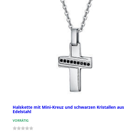
Halskette mit Mini-Kreuz und schwarzen Kristallen aus
Edelstahl
VORRÄTIG