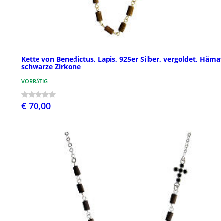
Kette von Benedictus, Lapis, 925er Silber, vergoldet, Hämat
schwarze Zirkone
VORRÄTIG
€ 70,00