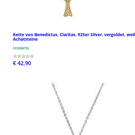
Kette von Benedictus, Claritas, 925er Silver, vergoldet, we
Achatsteine
VORRÄTIG
€ 42,90