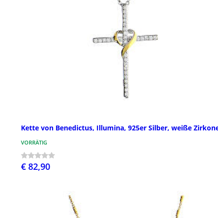
Kette von Benedictus, Illumina, 925er Silber, weiße Zirkon
VORRÄTIG
€ 82,90