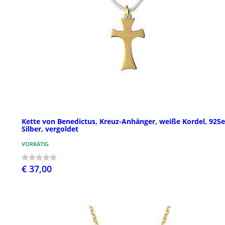
Kette von Benedictus, Kreuz-Anhänger, weiße Kordel, 925e
Silber, vergoldet
VORRÄTIG
€ 37,00