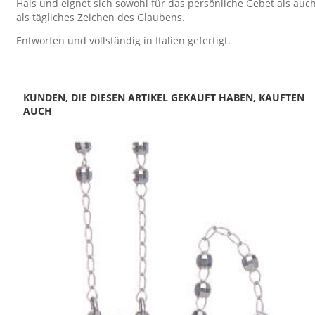
Hals und eignet sich sowohl für das persönliche Gebet als auc
als tägliches Zeichen des Glaubens.
Entworfen und vollständig in Italien gefertigt.
KUNDEN, DIE DIESEN ARTIKEL GEKAUFT HABEN, KAUFTEN
AUCH