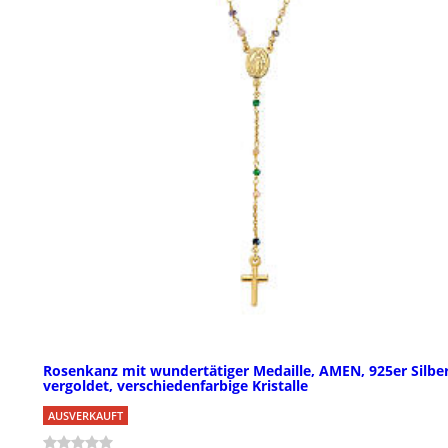
Rosenkanz mit wundertätiger Medaille, AMEN, 925er Silbe
vergoldet, verschiedenfarbige Kristalle
AUSVERKAUFT