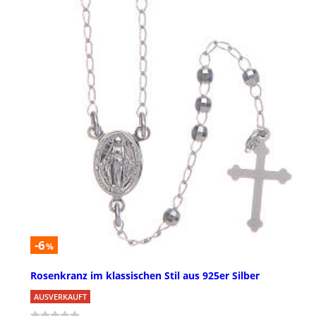
-6
%
Rosenkranz im klassischen Stil aus 925er Silber
AUSVERKAUFT