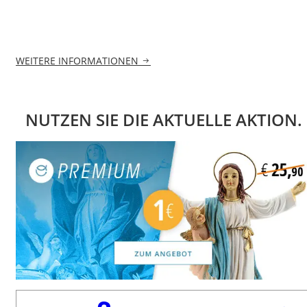
WEITERE INFORMATIONEN
NUTZEN SIE DIE AKTUELLE AKTION.