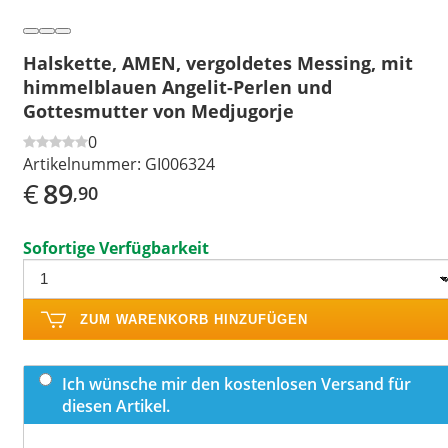
Halskette, AMEN, vergoldetes Messing, mit
himmelblauen Angelit-Perlen und
Gottesmutter von Medjugorje
0
Artikelnummer:
GI006324
€
89
,90
Sofortige Verfügbarkeit
ZUM WARENKORB HINZUFÜGEN
Ich wünsche mir den kostenlosen Versand für
diesen Artikel.