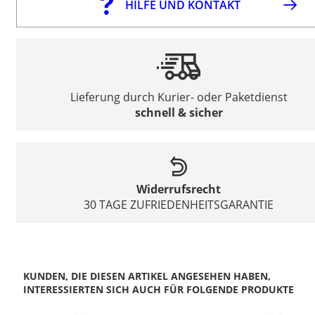
HILFE UND KONTAKT
Lieferung durch Kurier- oder Paketdienst
schnell & sicher
Widerrufsrecht
30 TAGE ZUFRIEDENHEITSGARANTIE
KUNDEN, DIE DIESEN ARTIKEL ANGESEHEN HABEN,
INTERESSIERTEN SICH AUCH FÜR FOLGENDE PRODUKTE