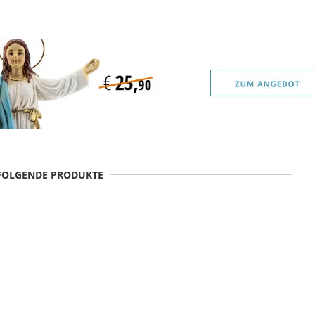
 FOLGENDE PRODUKTE