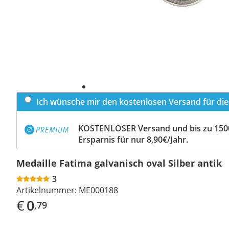
Ich wünsche mir den kostenlosen Versand für dies
KOSTENLOSER Versand und bis zu 150
Ersparnis für nur 8,90€/Jahr.
Medaille Fatima galvanisch oval Silber antik
3
Artikelnummer:
ME000188
€
0
,79