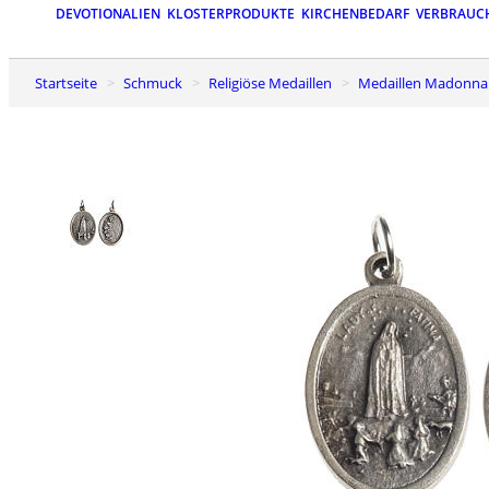
DEVOTIONALIEN
KLOSTERPRODUKTE
KIRCHENBEDARF
VERBRAUC
Startseite
Schmuck
Religiöse Medaillen
Medaillen Madonna