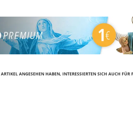
N ARTIKEL ANGESEHEN HABEN, INTERESSIERTEN SICH AUCH FÜR