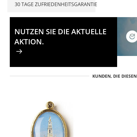
30 TAGE ZUFRIEDENHEITSGARANTIE
NUTZEN SIE DIE AKTUELLE
AKTION.
KUNDEN, DIE DIESE