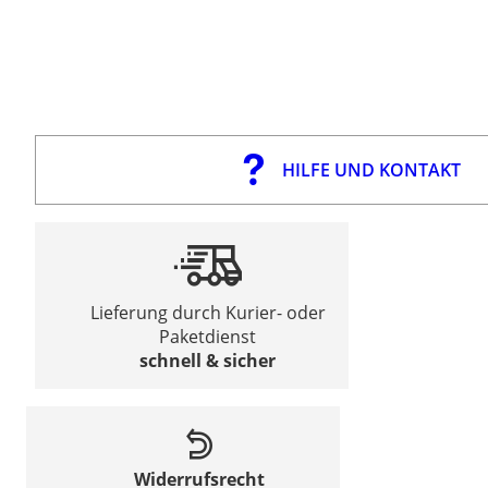
HILFE UND KONTAKT
Lieferung durch Kurier- oder
Paketdienst
schnell & sicher
Widerrufsrecht