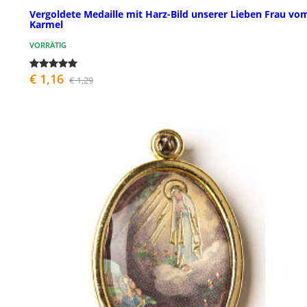
Vergoldete Medaille mit Harz-Bild unserer Lieben Frau vo
Karmel
VORRÄTIG
€ 1,16
€ 1,29