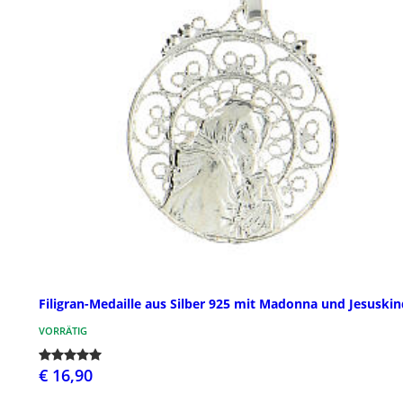
Filigran-Medaille aus Silber 925 mit Madonna und Jesuskin
VORRÄTIG
€ 16,90