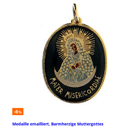
-6
%
Medaille emailliert, Barmherzige Muttergottes