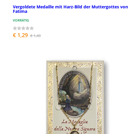
Vergoldete Medaille mit Harz-Bild der Muttergottes von
Fatima
VORRÄTIG
€ 1,29
€ 1,49