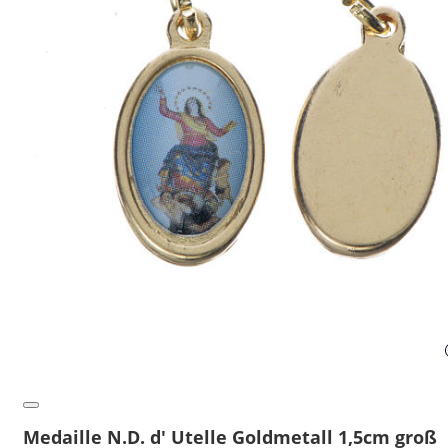
Medaille N.D. d' Utelle Goldmetall 1,5cm groß