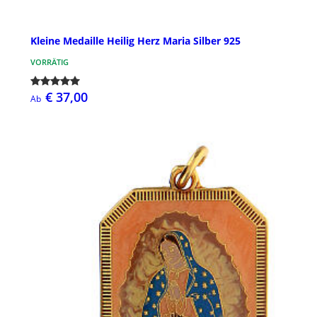
Kleine Medaille Heilig Herz Maria Silber 925
VORRÄTIG
€ 37,00
Ab