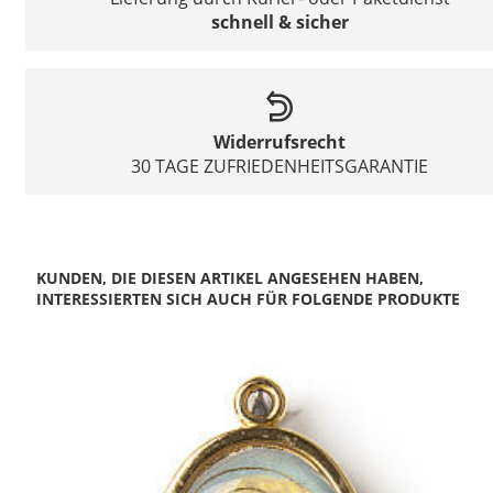
schnell & sicher
Widerrufsrecht
30 TAGE ZUFRIEDENHEITSGARANTIE
KUNDEN, DIE DIESEN ARTIKEL ANGESEHEN HABEN,
INTERESSIERTEN SICH AUCH FÜR FOLGENDE PRODUKTE