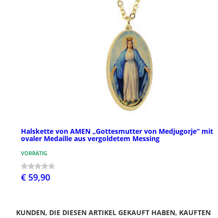
Halskette von AMEN „Gottesmutter von Medjugorje“ mit
ovaler Medaille aus vergoldetem Messing
VORRÄTIG
€ 59,90
KUNDEN, DIE DIESEN ARTIKEL GEKAUFT HABEN, KAUFTEN