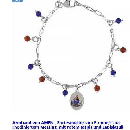
Armband von AMEN „Gottesmutter von Pompeji“ aus
rhodiniertem Messing, mit rotem Jaspis und Lapislazuli