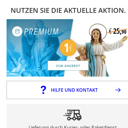
NUTZEN SIE DIE AKTUELLE AKTION.
HILFE UND KONTAKT
Lieferung durch Kurier- oder Paketdienst