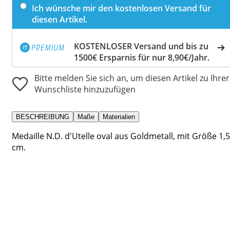
Ich wünsche mir den kostenlosen Versand für
diesen Artikel.
KOSTENLOSER Versand und bis zu
1500€ Ersparnis für nur 8,90€/Jahr.
Bitte melden Sie sich an, um diesen Artikel zu Ihrer
Wunschliste hinzuzufügen
BESCHREIBUNG
Maße
Materialien
Medaille N.D. d'Utelle oval aus Goldmetall, mit Größe 1,5
cm.