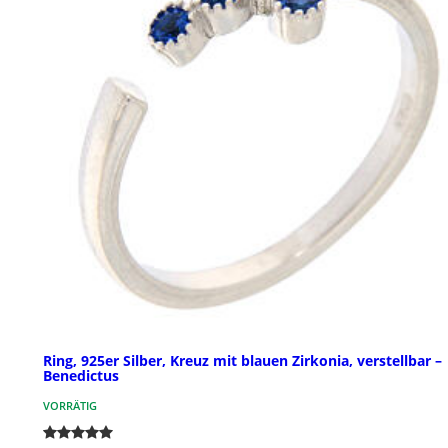
Ring, 925er Silber, Kreuz mit blauen Zirkonia, verstellbar –
Benedictus
VORRÄTIG