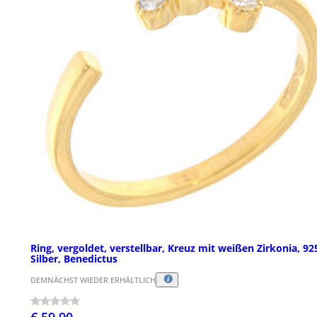
Ring, vergoldet, verstellbar, Kreuz mit weißen Zirkonia, 92
Silber, Benedictus
DEMNÄCHST WIEDER ERHÄLTLICH
€ 59,90