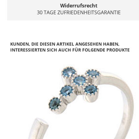
Widerrufsrecht
30 TAGE ZUFRIEDENHEITSGARANTIE
KUNDEN, DIE DIESEN ARTIKEL ANGESEHEN HABEN,
INTERESSIERTEN SICH AUCH FÜR FOLGENDE PRODUKTE