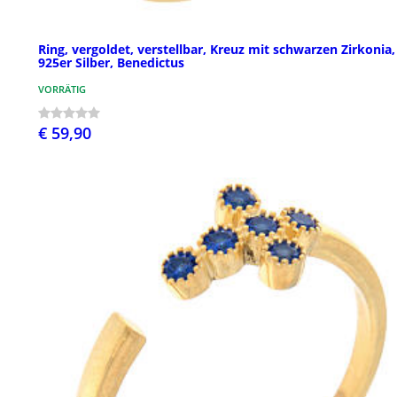
Ring, vergoldet, verstellbar, Kreuz mit schwarzen Zirkonia,
925er Silber, Benedictus
VORRÄTIG
€ 59,90