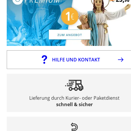
HILFE UND KONTAKT
Lieferung durch Kurier- oder Paketdienst
schnell & sicher