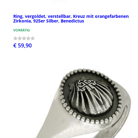
Ring, vergoldet, verstellbar, Kreuz mit orangefarbenen
Zirkonia, 925er Silber, Benedictus
VORRÄTIG
€ 59,90