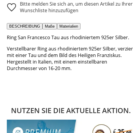
Bitte melden Sie sich an, um diesen Artikel zu Ihrer
Wunschliste hinzuzufügen
BESCHREIBUNG
Maße
Materialien
Ring San Francesco Tau aus rhodiniertem 925er Silber.
Verstellbarer Ring aus rhodiniertem 925er Silber, verzier
mit einer Tau und dem Bild des Heiligen Franziskus.
Hergestellt in Italien, mit einem einstellbaren
Durchmesser von 16-20 mm.
NUTZEN SIE DIE AKTUELLE AKTION.