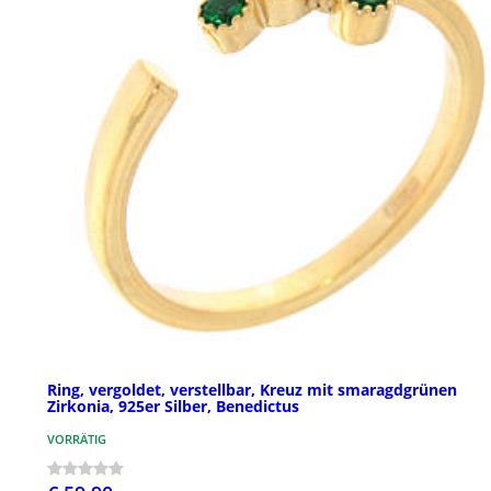
Ring, vergoldet, verstellbar, Kreuz mit smaragdgrünen
Zirkonia, 925er Silber, Benedictus
VORRÄTIG