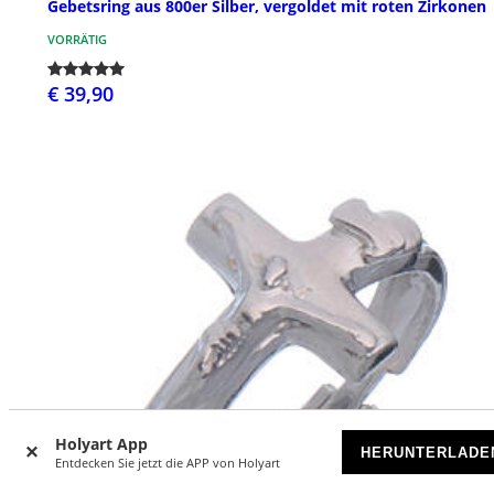
Gebetsring aus 800er Silber, vergoldet mit roten Zirkonen
VORRÄTIG
€ 39,90
Holyart App
HERUNTERLADE
Entdecken Sie jetzt die APP von Holyart