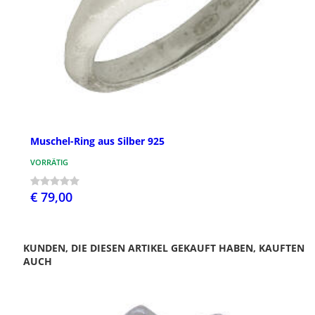
Muschel-Ring aus Silber 925
VORRÄTIG
€ 79,00
KUNDEN, DIE DIESEN ARTIKEL GEKAUFT HABEN, KAUFTEN
AUCH