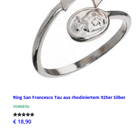
Ring San Francesco Tau aus rhodiniertem 925er Silber
VORRÄTIG
€ 18,90