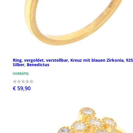
Ring, vergoldet, verstellbar, Kreuz mit blauen Zirkonia, 92
Silber, Benedictus
VORRÄTIG
€ 59,90