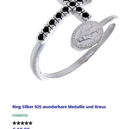
Ring Silber 925 wunderbare Medaille und Kreuz
VORRÄTIG