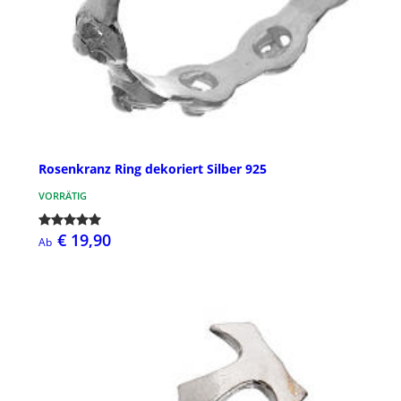
Rosenkranz Ring dekoriert Silber 925
VORRÄTIG
€ 19,90
Ab