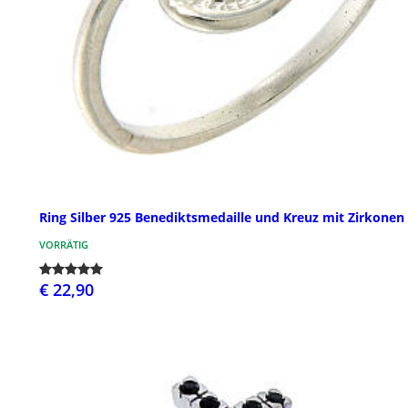
Ring Silber 925 Benediktsmedaille und Kreuz mit Zirkonen
VORRÄTIG
€ 22,90