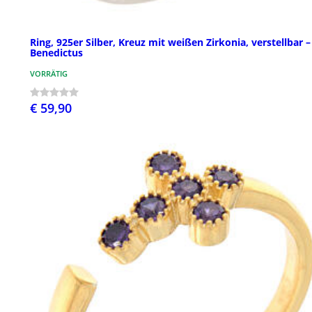
Ring, 925er Silber, Kreuz mit weißen Zirkonia, verstellbar –
Benedictus
VORRÄTIG
€ 59,90