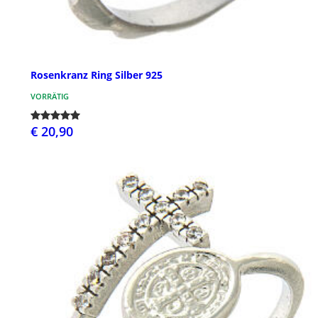
Rosenkranz Ring Silber 925
VORRÄTIG
€ 20,90