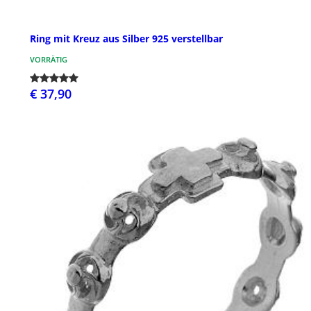
Ring mit Kreuz aus Silber 925 verstellbar
VORRÄTIG
€ 37,90