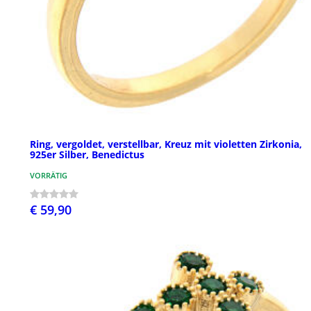
Ring, vergoldet, verstellbar, Kreuz mit violetten Zirkonia,
925er Silber, Benedictus
VORRÄTIG
€ 59,90