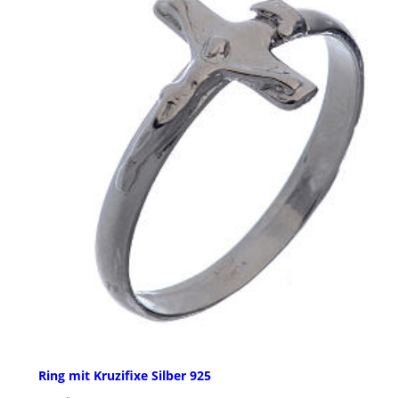
Ring mit Kruzifixe Silber 925